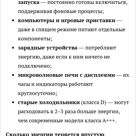
запуска
— постоянно готовы включиться,
поддерживая фоновые процессы;
компьютеры и игровые приставки
—
даже в спящем режиме питают отдельные
компоненты;
зарядные устройства
— потребляют
энергию, даже если к ним ничего не
подключено;
микроволновые печи с дисплеями
— их
часы и индикаторы работают
круглосуточно;
старые холодильники
(класса D) — могут
расходовать в 2–3 раза больше энергии,
чем современные модели класса А+++.
Сколько энергии теряется впустую