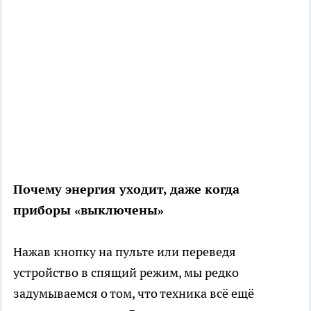
Почему энергия уходит, даже когда
приборы «выключены»
Нажав кнопку на пульте или переведя
устройство в спящий режим, мы редко
задумываемся о том, что техника всё ещё