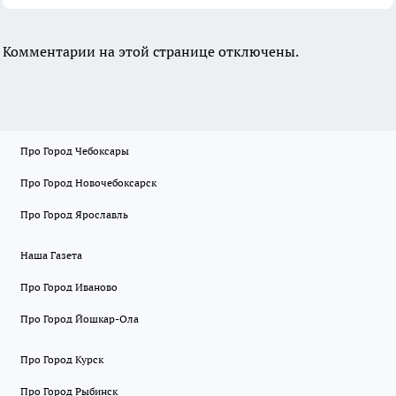
Комментарии на этой странице отключены.
Про Город Чебоксары
Про Город Новочебоксарск
Про Город Ярославль
Наша Газета
Про Город Иваново
Про Город Йошкар-Ола
Про Город Курск
Про Город Рыбинск