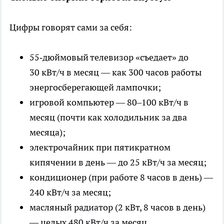
Цифры говорят сами за себя:
55‑дюймовый телевизор «съедает» до
30 кВт/ч в месяц — как 300 часов работы
энергосберегающей лампочки;
игровой компьютер — 80–100 кВт/ч в
месяц (почти как холодильник за два
месяца);
электрочайник при пятикратном
кипячении в день — до 25 кВт/ч за месяц;
кондиционер (при работе 8 часов в день) —
240 кВт/ч за месяц;
масляный радиатор (2 кВт, 8 часов в день)
— целых 480 кВт/ч за месяц.