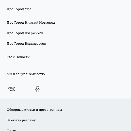
Про Город Уфа
Про Город Нижний Новгород
Про Город Дзержинск
Про Город Владивосток
Твои Новости
Мы в социальных сетях
Обзорные статьи и пресс-релизы
Заказать рекламу
О нас