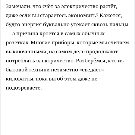
Замечали, что счёт за электричество растёт,
даже если вы стараетесь экономить? Кажется,
будто энергия буквально утекает сквозь пальцы
— а причина кроется в самых обычных
розетках. Многие приборы, которые мы считаем
выключенными, на самом деле продолжают
потреблять электричество. Разберёмся, кто из
бытовой техники незаметно «съедает»
киловатты, пока вы об этом даже не
подозреваете.