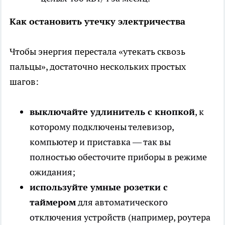
Как остановить утечку электричества
Чтобы энергия перестала «утекать сквозь
пальцы», достаточно нескольких простых
шагов:
выключайте удлинитель с кнопкой
, к
которому подключены телевизор,
компьютер и приставка — так вы
полностью обесточите приборы в режиме
ожидания;
используйте умные розетки с
таймером
для автоматического
отключения устройств (например, роутера