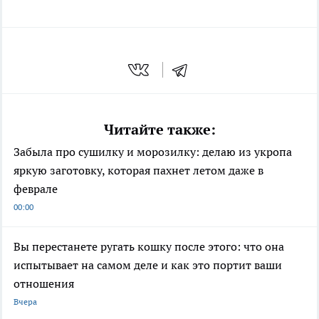
Читайте также:
Забыла про сушилку и морозилку: делаю из укропа
яркую заготовку, которая пахнет летом даже в
феврале
00:00
Вы перестанете ругать кошку после этого: что она
испытывает на самом деле и как это портит ваши
отношения
Вчера