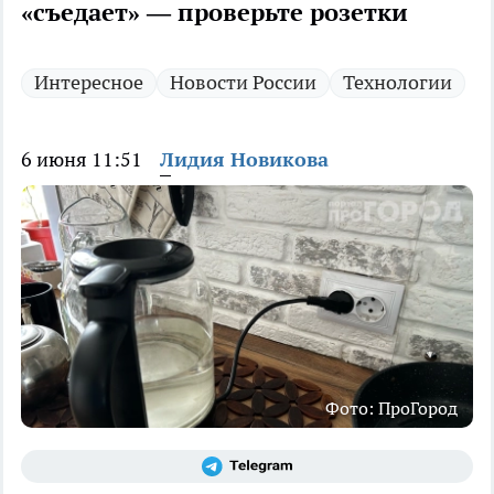
«съедает» — проверьте розетки
Интересное
Новости России
Технологии
6 июня 11:51
Лидия Новикова
Фото: ПроГород