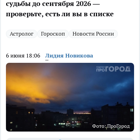
судьбы до сентября 2026 —
проверьте, есть ли вы в списке
Астролог
Гороскоп
Новости России
6 июня 18:06
Лидия Новикова
Фото: ПроГород