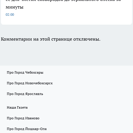
минуты
02:00
Комментарии на этой странице отключены.
Про Город Чебоксары
Про Город Новочебоксарск
Про Город Ярославль
Наша Газета
Про Город Иваново
Про Город Йошкар-Ола