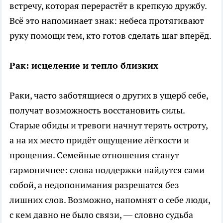
встречу, которая перерастёт в крепкую дружбу.
Всё это напоминает знак: небеса протягивают
руку помощи тем, кто готов сделать шаг вперёд.
Рак: исцеление и тепло близких
Раки, часто заботящиеся о других в ущерб себе,
получат возможность восстановить силы.
Старые обиды и тревоги начнут терять остроту,
а на их место придёт ощущение лёгкости и
прощения. Семейные отношения станут
гармоничнее: слова поддержки найдутся сами
собой, а недопонимания разрешатся без
лишних слов. Возможно, напомнят о себе люди,
с кем давно не было связи, — словно судьба