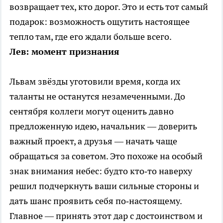
возвращает тех, кто дорог. Это и есть тот самый
подарок: возможность ощутить настоящее
тепло там, где его ждали больше всего.
Лев: момент признания
Львам звёзды уготовили время, когда их
таланты не останутся незамеченными. До
сентября коллеги могут оценить давно
предложенную идею, начальник — доверить
важный проект, а друзья — начать чаще
обращаться за советом. Это похоже на особый
знак внимания небес: будто кто‑то наверху
решил подчеркнуть ваши сильные стороны и
дать шанс проявить себя по‑настоящему.
Главное — принять этот дар с достоинством и