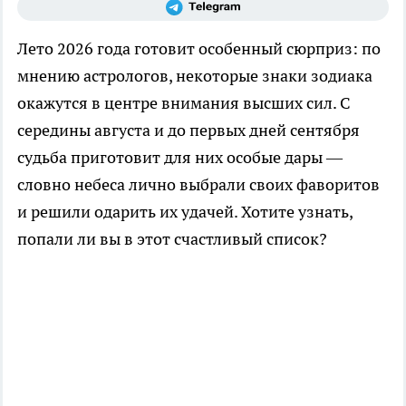
Лето 2026 года готовит особенный сюрприз: по
мнению астрологов, некоторые знаки зодиака
окажутся в центре внимания высших сил. С
середины августа и до первых дней сентября
судьба приготовит для них особые дары —
словно небеса лично выбрали своих фаворитов
и решили одарить их удачей. Хотите узнать,
попали ли вы в этот счастливый список?