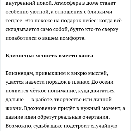
внутренний покой. Атмосфера в доме станет
особенно уютной, а отношения с близкими —
теплее. Это похоже на подарок небес: когда всё
складывается само собой, будто кто‑то сверху
позаботился о вашем комфорте.
Близнецы: ясность вместо хаоса
Близнецам, привыкшим к вихрю мыслей,
удастся навести порядок в планах. До осени
появится чёткое понимание, куда двигаться
дальше — в работе, творчестве или личной
жизни. Вдохновение придёт в нужный момент, а
давние идеи обретут реальные очертания.
Возможно, судьба даже подстроит случайную