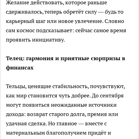
Желание действовать, которое раньше
сдерживалось, теперь обретёт силу — будь то
карьерный шаг или новое увлечение. Словно
сам космос подсказывает: сейчас самое время
проявить инициативу.
Телец: гармония и приятные сюрпризы в
финансах
Тельцы, ценящие стабильность, почувствуют,
как мир становится чуть добрее. До сентября
могут появиться неожиданные источники
дохода: возврат старого долга, премия или
удачная сделка. Но главное — вместе с
материальным благополучием придёт и