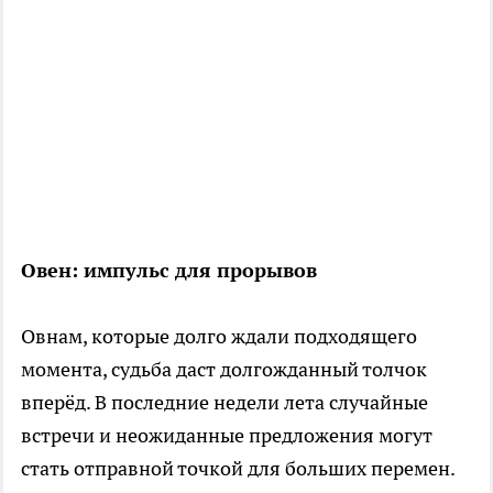
Овен: импульс для прорывов
Овнам, которые долго ждали подходящего
момента, судьба даст долгожданный толчок
вперёд. В последние недели лета случайные
встречи и неожиданные предложения могут
стать отправной точкой для больших перемен.