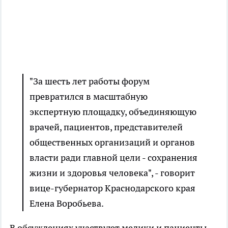
"За шесть лет работы форум
превратился в масштабную
экспертную площадку, объединяющую
врачей, пациентов, представителей
общественных организаций и органов
власти ради главной цели - сохранения
жизни и здоровья человека", - говорит
вице-губернатор Краснодарского края
Елена Воробьева.
В обсуждениях участвуют медики и пациенты