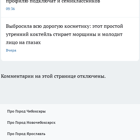
профилю подключат и семиклассников
09:36
Выбросила всю дорогую косметику: этот простой
утренний коктейль стирает морщины и молодит
лицо на глазах
Вчера
Комментарии на этой странице отключены.
Про Город Чебоксары
Про Город Новочебоксарск
Про Город Ярославль