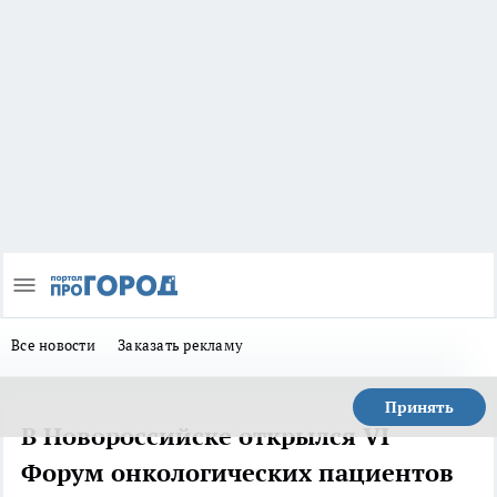
Все новости
Заказать рекламу
Принять
В Новороссийске открылся VI
Форум онкологических пациентов