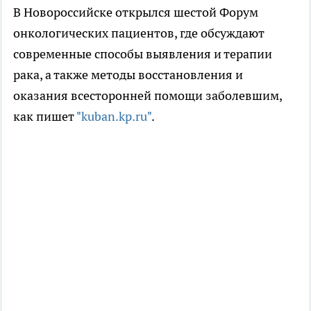
В Новороссийске открылся шестой Форум
онкологических пациентов, где обсуждают
современные способы выявления и терапии
рака, а также методы восстановления и
оказания всесторонней помощи заболевшим,
как пишет
"kuban.kp.ru"
.