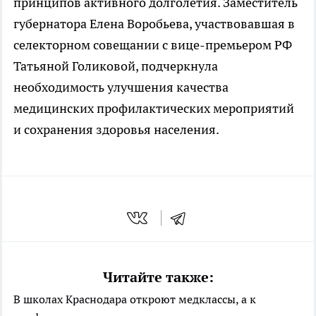
принципов активного долголетия. Заместитель
губернатора Елена Воробьева, участвовавшая в
селекторном совещании с вице-премьером РФ
Татьяной Голиковой, подчеркнула
необходимость улучшения качества
медицинских профилактических мероприятий
и сохранения здоровья населения.
Читайте также:
В школах Краснодара откроют медклассы, а к