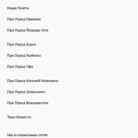
Наша Газета
Про Город Иваново
Про Город Йошкар-Ола
Про Город Курск
Про Город Рыбинск
Про Город Уфа
Про Город Нижний Новгород
Про Город Дзержинск
Про Город Владивосток
Твои Новости
Мы в социальных сетях