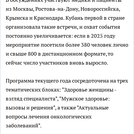
из Москвы, Ростова-на-Дону, Новороссийска,
Крымска и Краснодара. Кубань первой в стране
организовала такие встречи, и охват события
постоянно увеличивается: если в 2025 году
мероприятие посетили более 380 человек лично
и свыше 800 в дистанционном формате, то
сейчас число участников вновь выросло.
Программа текущего года сосредоточена на трех
тематических блоках: "Здоровье женщины -
взгляд специалиста", "Мужское здоровье:
вызовы и решения", а также "Актуальные
вопросы лечения онкологических
заболеваний".