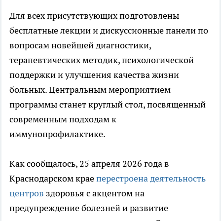
Для всех присутствующих подготовлены
бесплатные лекции и дискуссионные панели по
вопросам новейшей диагностики,
терапевтических методик, психологической
поддержки и улучшения качества жизни
больных. Центральным мероприятием
программы станет круглый стол, посвященный
современным подходам к
иммунопрофилактике.
Как сообщалось, 25 апреля 2026 года в
Краснодарском крае
перестроена деятельность
центров
здоровья с акцентом на
предупреждение болезней и развитие