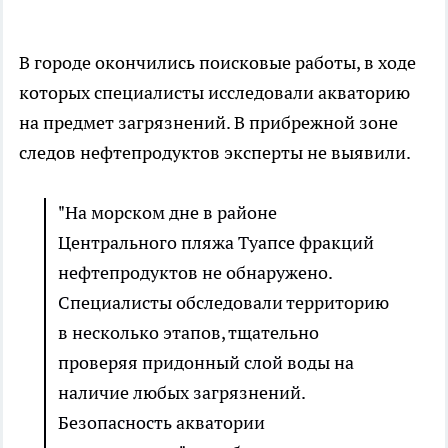
В городе окончились поисковые работы, в ходе
которых специалисты исследовали акваторию
на предмет загрязнений. В прибрежной зоне
следов нефтепродуктов эксперты не выявили.
"На морском дне в районе
Центрального пляжа Туапсе фракций
нефтепродуктов не обнаружено.
Специалисты обследовали территорию
в несколько этапов, тщательно
проверяя придонный слой воды на
наличие любых загрязнений.
Безопасность акватории