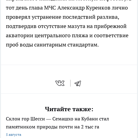
тот день глава МЧС Александр Куренков лично
проверял устранение последствий разлива,
подтвердив отсутствие мазута на прибрежной
акватории центрального пляжа и соответствие
проб воды санитарным стандартам.
Читайте также:
Склон гор Шесси — Семашхо на Кубани стал
памятником природы почти на 2 тыс га
5 августа