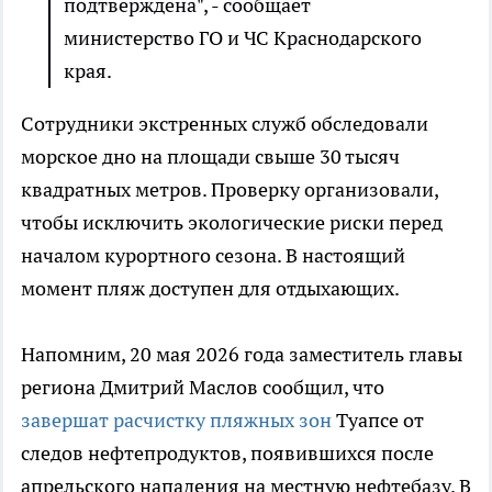
подтверждена", - сообщает
министерство ГО и ЧС Краснодарского
края.
Сотрудники экстренных служб обследовали
морское дно на площади свыше 30 тысяч
квадратных метров. Проверку организовали,
чтобы исключить экологические риски перед
началом курортного сезона. В настоящий
момент пляж доступен для отдыхающих.
Напомним, 20 мая 2026 года заместитель главы
региона Дмитрий Маслов сообщил, что
завершат расчистку пляжных зон
Туапсе от
следов нефтепродуктов, появившихся после
апрельского нападения на местную нефтебазу. В