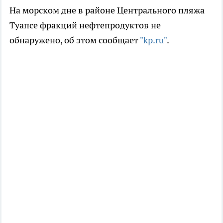
На морском дне в районе Центрального пляжа
Туапсе фракций нефтепродуктов не
обнаружено, об этом сообщает
"kp.ru"
.