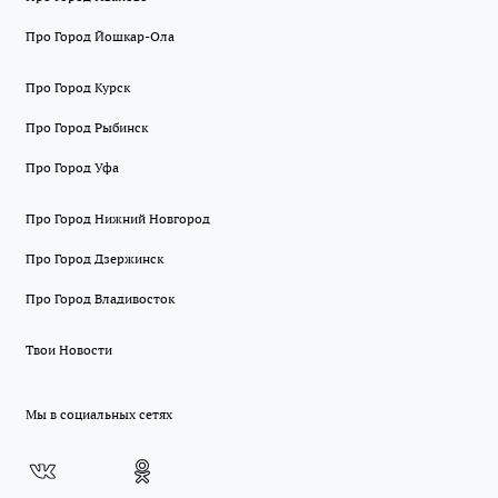
Про Город Йошкар-Ола
Про Город Курск
Про Город Рыбинск
Про Город Уфа
Про Город Нижний Новгород
Про Город Дзержинск
Про Город Владивосток
Твои Новости
Мы в социальных сетях