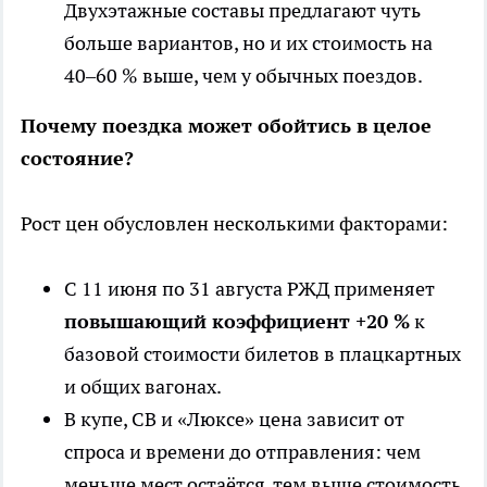
Двухэтажные составы предлагают чуть
больше вариантов, но и их стоимость на
40–60 % выше, чем у обычных поездов.
Почему поездка может обойтись в целое
состояние?
Рост цен обусловлен несколькими факторами:
С 11 июня по 31 августа РЖД применяет
повышающий коэффициент +20 %
к
базовой стоимости билетов в плацкартных
и общих вагонах.
В купе, СВ и «Люксе» цена зависит от
спроса и времени до отправления: чем
меньше мест остаётся, тем выше стоимость.