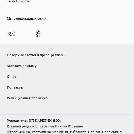
Твои Новости
Мы в социальных сетях
Обзорные статьи и пресс-релизы
Заказать рекламу
О нас
Контакты
Редакционная политика
Учредитель: ИП КАРЕЛИН Н.Ю.
Главный редактор: Карелин Никита Юрьевич
Адрес: 424000, Республика Марий Эл, г. Йошкар-Ола, ул. Палантая, д.