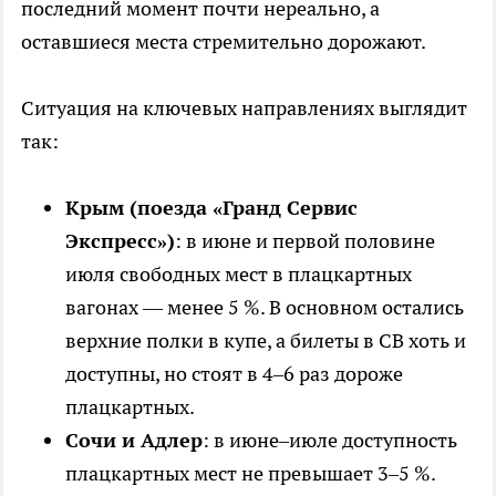
последний момент почти нереально, а
оставшиеся места стремительно дорожают.
Ситуация на ключевых направлениях выглядит
так:
Крым (поезда «Гранд Сервис
Экспресс»)
: в июне и первой половине
июля свободных мест в плацкартных
вагонах — менее 5 %. В основном остались
верхние полки в купе, а билеты в СВ хоть и
доступны, но стоят в 4–6 раз дороже
плацкартных.
Сочи и Адлер
: в июне–июле доступность
плацкартных мест не превышает 3–5 %.