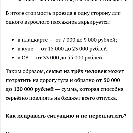
В итоге стоимость проезда в одну сторону для
одного взрослого пассажира варьируется:
в плацкарте — от 7 000 до 9 000 рублей;
в купе — от 15 000 до 23 000 рублей;
в СВ — от 33 000 до 55 000 рублей.
Таким образом,
семья из трёх человек
может
потратить на дорогу туда и обратно
от 50 000
до 120 000 рублей
— сумма, которая способна
серьёзно повлиять на бюджет всего отпуска.
Как исправить ситуацию и не переплатить?