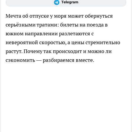
Мечта об отпуске у моря может обернуться
серьёзными тратами: билеты на поезда в
южном направлении разлетаются с
невероятной скоростью, а цены стремительно
растут. Почему так происходит и можно ли
сэкономить — разбираемся вместе.