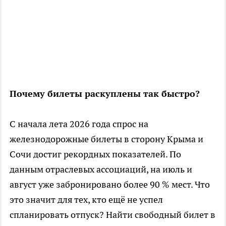
Почему билеты раскуплены так быстро?
С начала лета 2026 года спрос на
железнодорожные билеты в сторону Крыма и
Сочи достиг рекордных показателей. По
данным отраслевых ассоциаций, на июль и
август уже забронировано более 90 % мест. Что
это значит для тех, кто ещё не успел
спланировать отпуск? Найти свободный билет в