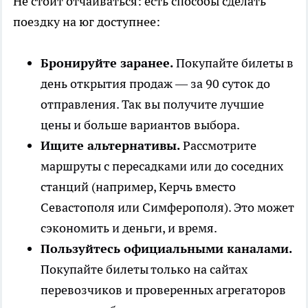
Не стоит отчаиваться: есть способы сделать
поездку на юг доступнее:
Бронируйте заранее.
Покупайте билеты в
день открытия продаж — за 90 суток до
отправления. Так вы получите лучшие
цены и больше вариантов выбора.
Ищите альтернативы.
Рассмотрите
маршруты с пересадками или до соседних
станций (например, Керчь вместо
Севастополя или Симферополя). Это может
сэкономить и деньги, и время.
Пользуйтесь официальными каналами.
Покупайте билеты только на сайтах
перевозчиков и проверенных агрегаторов