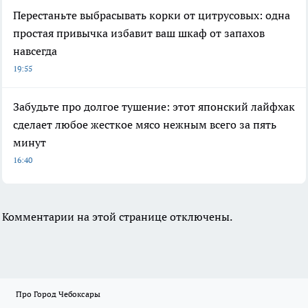
Перестаньте выбрасывать корки от цитрусовых: одна
простая привычка избавит ваш шкаф от запахов
навсегда
19:55
Забудьте про долгое тушение: этот японский лайфхак
сделает любое жесткое мясо нежным всего за пять
минут
16:40
Комментарии на этой странице отключены.
Про Город Чебоксары