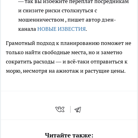
— так вы избежите переплат посредникам
и снизите риски столкнуться с
мошенничеством
, пишет автор дзен-
канала
НОВЫЕ ИЗВЕСТИЯ
.
Грамотный подход к планированию поможет не
только найти свободные места, но и заметно
сократить расходы — и всё‑таки отправиться к
морю, несмотря на ажиотаж и растущие цены.
Читайте также: