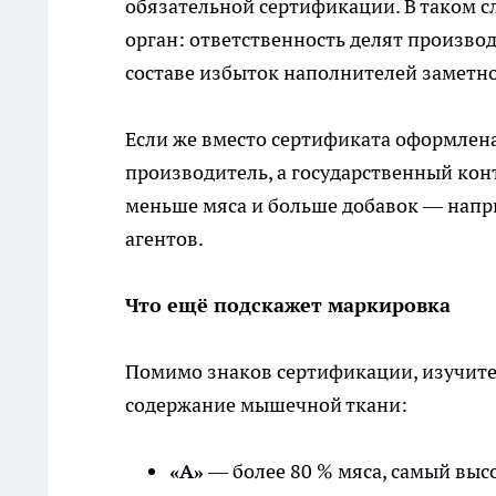
обязательной сертификации. В таком 
орган: ответственность делят производи
составе избыток наполнителей заметн
Если же вместо сертификата оформлен
производитель, а государственный кон
меньше мяса и больше добавок — напр
агентов.
Что ещё подскажет маркировка
Помимо знаков сертификации, изучит
содержание мышечной ткани:
«А»
— более 80 % мяса, самый выс