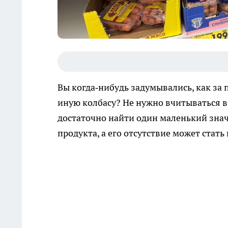
Вы когда‑нибудь задумывались, как за п
иную колбасу? Не нужно вчитываться в
достаточно найти один маленький значо
продукта, а его отсутствие может стать