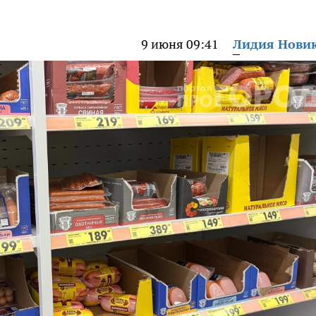
9 июня 09:41
Лидия Нови