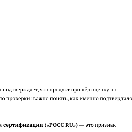
 подтверждает, что продукт прошёл оценку по
ало проверки: важно понять, как именно подтвердило
а сертификации («РОСС RU»)
— это признак