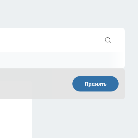
Принять