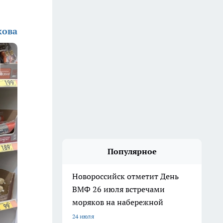
кова
Популярное
Новороссийск отметит День
ВМФ 26 июля встречами
моряков на набережной
24 июля