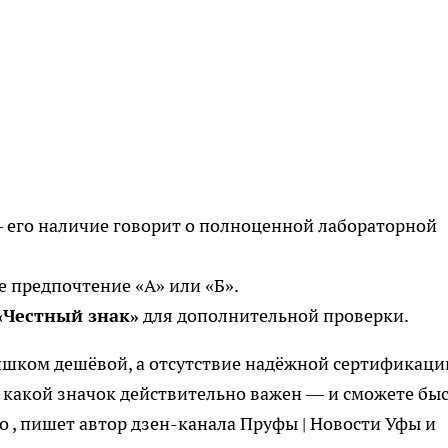
его наличие говорит о полноценной лабораторной
 предпочтение «А» или «Б».
«Честный знак»
для дополнительной проверки.
лишком дешёвой, а отсутствие надёжной сертификаци
, какой значок действительно важен — и сможете бы
мо
, пишет автор дзен-канала Пруфы | Новости Уфы и