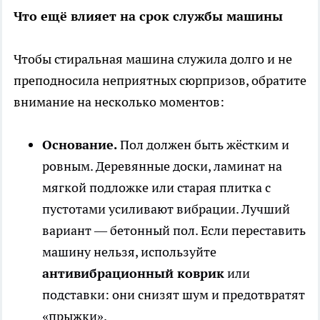
Что ещё влияет на срок службы машины
Чтобы стиральная машина служила долго и не
преподносила неприятных сюрпризов, обратите
внимание на несколько моментов:
Основание.
Пол должен быть жёстким и
ровным. Деревянные доски, ламинат на
мягкой подложке или старая плитка с
пустотами усиливают вибрации. Лучший
вариант — бетонный пол. Если переставить
машину нельзя, используйте
антивибрационный коврик
или
подставки: они снизят шум и предотвратят
«прыжки».