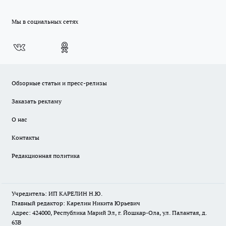
Мы в социальных сетях
Обзорные статьи и пресс-релизы
Заказать рекламу
О нас
Контакты
Редакционная политика
Учредитель: ИП КАРЕЛИН Н.Ю.
Главный редактор: Карелин Никита Юрьевич
Адрес: 424000, Республика Марий Эл, г. Йошкар-Ола, ул. Палантая, д.
63В