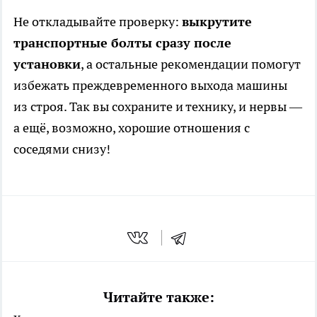
Не откладывайте проверку:
выкрутите
транспортные болты сразу после
установки
, а остальные рекомендации помогут
избежать преждевременного выхода машины
из строя. Так вы сохраните и технику, и нервы —
а ещё, возможно, хорошие отношения с
соседями снизу!
Читайте также: