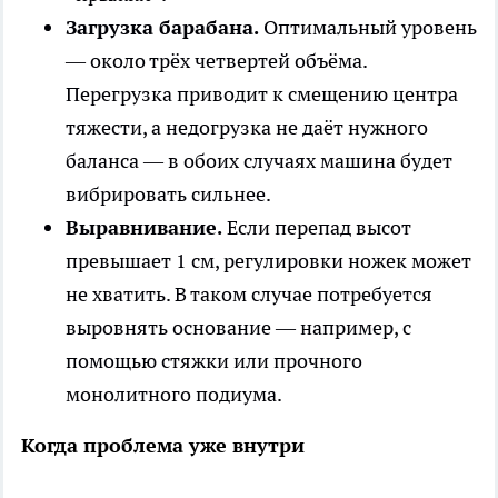
Загрузка барабана.
Оптимальный уровень
— около трёх четвертей объёма.
Перегрузка приводит к смещению центра
тяжести, а недогрузка не даёт нужного
баланса — в обоих случаях машина будет
вибрировать сильнее.
Выравнивание.
Если перепад высот
превышает 1 см, регулировки ножек может
не хватить. В таком случае потребуется
выровнять основание — например, с
помощью стяжки или прочного
монолитного подиума.
Когда проблема уже внутри