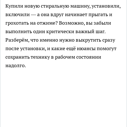
Купили новую стиральную машину, установили,
включили — а она вдруг начинает прыгать и
грохотать на отжиме? Возможно, вы забыли
выполнить один критически важный шаг.
Разберём, что именно нужно выкрутить сразу
после установки, и какие ещё нюансы помогут
сохранить технику в рабочем состоянии
надолго.