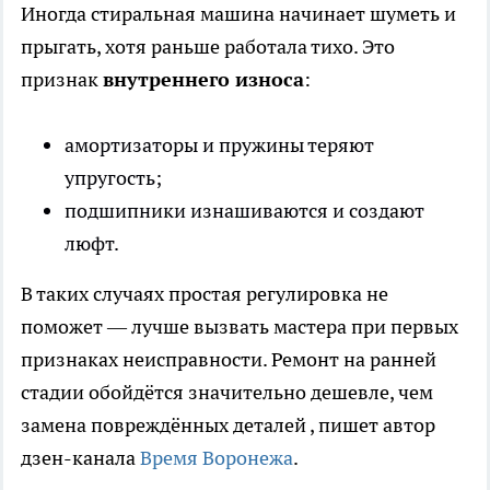
Иногда стиральная машина начинает шуметь и
прыгать, хотя раньше работала тихо. Это
признак
внутреннего износа
:
амортизаторы и пружины теряют
упругость;
подшипники изнашиваются и создают
люфт.
В таких случаях простая регулировка не
поможет — лучше вызвать мастера при первых
признаках неисправности. Ремонт на ранней
стадии обойдётся значительно дешевле, чем
замена повреждённых деталей
, пишет автор
дзен-канала
Время Воронежа
.