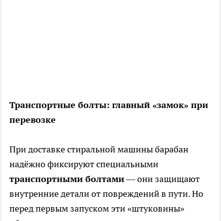
Транспортные болты: главный «замок» при
перевозке
При доставке стиральной машины барабан
надёжно фиксируют специальными
транспортными болтами
— они защищают
внутренние детали от повреждений в пути. Но
перед первым запуском эти «штуковины»