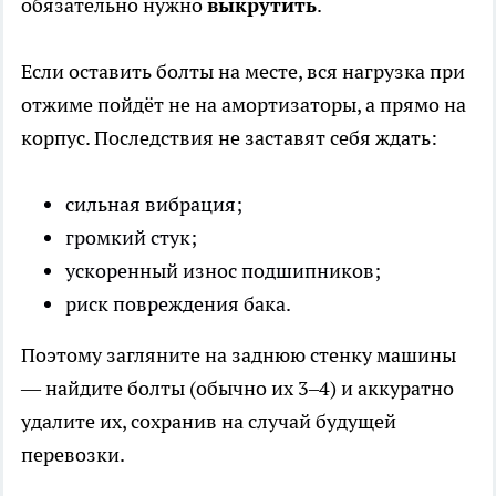
обязательно нужно
выкрутить
.
Если оставить болты на месте, вся нагрузка при
отжиме пойдёт не на амортизаторы, а прямо на
корпус. Последствия не заставят себя ждать:
сильная вибрация;
громкий стук;
ускоренный износ подшипников;
риск повреждения бака.
Поэтому загляните на заднюю стенку машины
— найдите болты (обычно их 3–4) и аккуратно
удалите их, сохранив на случай будущей
перевозки.