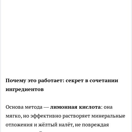
Почему это работает: секрет в сочетании
ингредиентов
Основа метода —
лимонная кислота
: она
мягко, но эффективно растворяет минеральные
отложения и жёлтый налёт, не повреждая