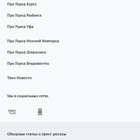
Про Город Курск
Про Город Рыбинск
Про Город Уфа
Про Город Нижний Новгород
Про Город Дзержинск
Про Город Владивосток
Твои Новости
Мы в социальных сетях
Обзорные статьи и пресс-релизы