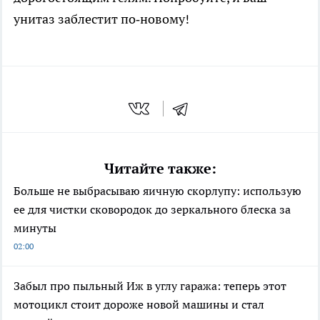
унитаз заблестит по‑новому!
Читайте также:
Больше не выбрасываю яичную скорлупу: использую
ее для чистки сковородок до зеркального блеска за
минуты
02:00
Забыл про пыльный Иж в углу гаража: теперь этот
мотоцикл стоит дороже новой машины и стал