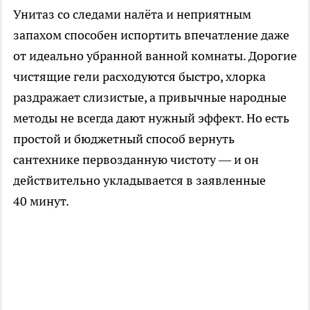
Унитаз со следами налёта и неприятным
запахом способен испортить впечатление даже
от идеально убранной ванной комнаты. Дорогие
чистящие гели расходуются быстро, хлорка
раздражает слизистые, а привычные народные
методы не всегда дают нужный эффект. Но есть
простой и бюджетный способ вернуть
сантехнике первозданную чистоту — и он
действительно укладывается в заявленные
40 минут.