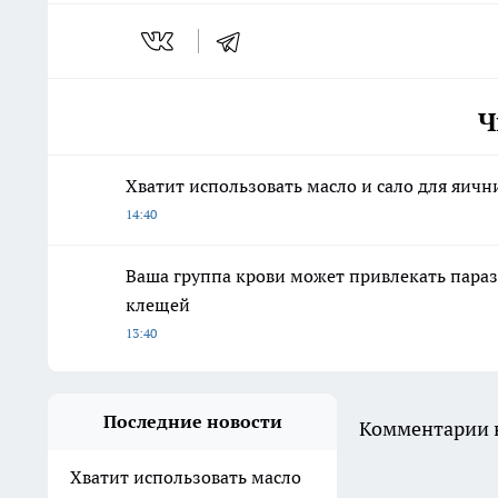
Ч
Хватит использовать масло и сало для яичн
14:40
Ваша группа крови может привлекать парази
клещей
13:40
Последние новости
Комментарии н
Хватит использовать масло