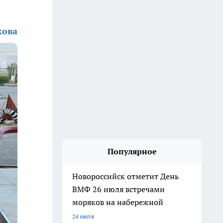
кова
Популярное
Новороссийск отметит День
ВМФ 26 июля встречами
моряков на набережной
24 июля