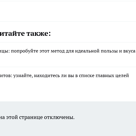
итайте также:
ицы: попробуйте этот метод для идеальной пользы и вкуса
тов: узнайте, находитесь ли вы в списке главных целей
а этой странице отключены.