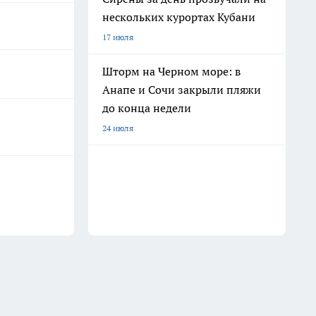
нескольких курортах Кубани
17 июля
Шторм на Черном море: в
Анапе и Сочи закрыли пляжи
до конца недели
24 июля