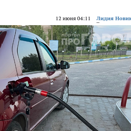
12 июня 04:11
Лидия Нови