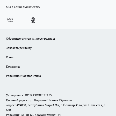
Мы в социальных сетях
Обзорные статьи и пресс-релизы
Заказать рекламу
О нас
Контакты
Редакционная политика
Учредитель: ИП КАРЕЛИН Н.Ю.
Главный редактор: Карелин Никита Юрьевич
Адрес: 424000, Республика Марий Эл, г. Йошкар-Ола, ул. Палантая, д.
63В
Редакция: 31-40-60, pgorod12@mail.ru