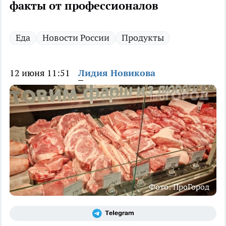
факты от профессионалов
Еда
Новости России
Продукты
12 июня 11:51
Лидия Новикова
Фото: ПроГород