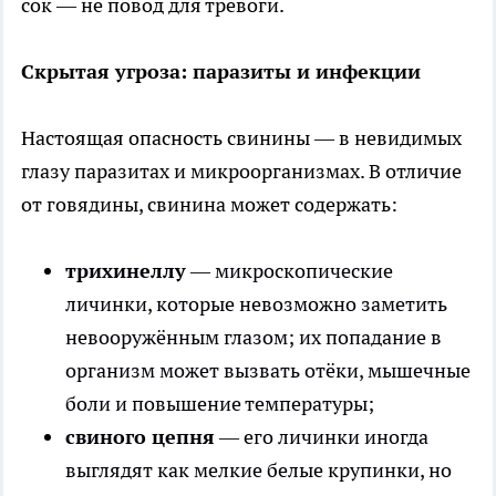
сок — не повод для тревоги.
Скрытая угроза: паразиты и инфекции
Настоящая опасность свинины — в невидимых
глазу паразитах и микроорганизмах. В отличие
от говядины, свинина может содержать:
трихинеллу
— микроскопические
личинки, которые невозможно заметить
невооружённым глазом; их попадание в
организм может вызвать отёки, мышечные
боли и повышение температуры;
свиного цепня
— его личинки иногда
выглядят как мелкие белые крупинки, но