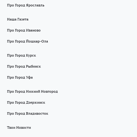
Про Город Ярославль
Наша Газета
Про Город Иваново
Про Город Йошкар-Ола
Про Город Курск
Про Город Рыбинск
Про Город Уфа
Про Город Нижний Новгород
Про Город Дзержинск
Про Город Владивосток
Твои Новости