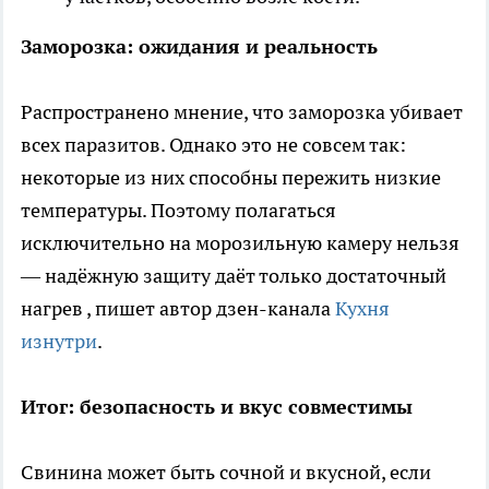
Заморозка: ожидания и реальность
Распространено мнение, что заморозка убивает
всех паразитов. Однако это не совсем так:
некоторые из них способны пережить низкие
температуры. Поэтому полагаться
исключительно на морозильную камеру нельзя
— надёжную защиту даёт только достаточный
нагрев
, пишет автор дзен-канала
Кухня
изнутри
.
Итог: безопасность и вкус совместимы
Свинина может быть сочной и вкусной, если