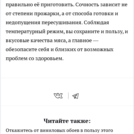
правильно её приготовить. Сочность зависит не
от степени прожарки, а от способа готовки и
недопущения пересушивания. Соблюдая
температурный режим, вы сохраните и пользу, и
вкусовые качества мяса, а главное —
обезопасите себя и близких от возможных
проблем со здоровьем.
Читайте также:
Откажитесь от виниловых обоев в пользу этого