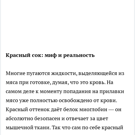
Красный сок: миф и реальность
Многие пугаются жидкости, выделяющейся из
мяса при готовке, думая, что это кровь. На
самом деле к моменту попадания на прилавки
мясо уже полностью освобождено от крови.
Красный оттенок даёт белок миоглобин — он
абсолютно безопасен и отвечает за цвет
мышечной ткани. Так что сам по себе красный