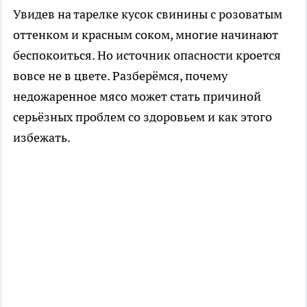
Увидев на тарелке кусок свинины с розоватым
оттенком и красным соком, многие начинают
беспокоиться. Но источник опасности кроется
вовсе не в цвете. Разберёмся, почему
недожаренное мясо может стать причиной
серьёзных проблем со здоровьем и как этого
избежать.