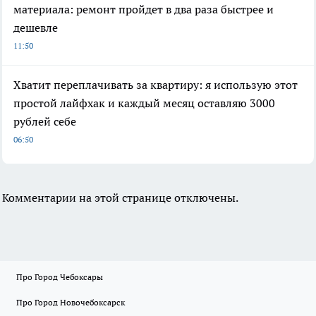
материала: ремонт пройдет в два раза быстрее и
дешевле
11:50
Хватит переплачивать за квартиру: я использую этот
простой лайфхак и каждый месяц оставляю 3000
рублей себе
06:50
Комментарии на этой странице отключены.
Про Город Чебоксары
Про Город Новочебоксарск