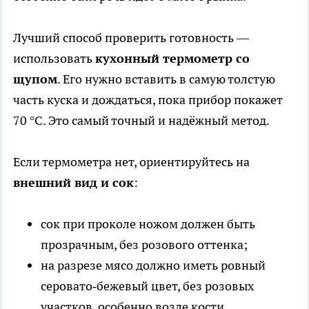
Лучший способ проверить готовность —
использовать
кухонный термометр со
щупом
. Его нужно вставить в самую толстую
часть куска и дождаться, пока прибор покажет
70 °C. Это самый точный и надёжный метод.
Если термометра нет, ориентируйтесь на
внешний вид и сок
:
сок при проколе ножом должен быть
прозрачным, без розового оттенка;
на разрезе мясо должно иметь ровный
серовато‑бежевый цвет, без розовых
участков, особенно возле кости.