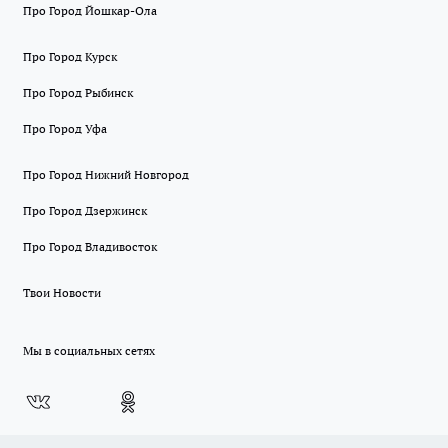
Про Город Йошкар-Ола
Про Город Курск
Про Город Рыбинск
Про Город Уфа
Про Город Нижний Новгород
Про Город Дзержинск
Про Город Владивосток
Твои Новости
Мы в социальных сетях