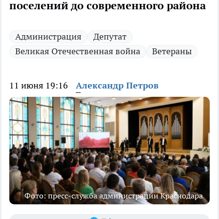
поселений до современного района
Администрация
Депутат
Великая Отечественная война
Ветераны
11 июня 19:16
Александр Петров
Фото: пресс-служба администрации Краснодара