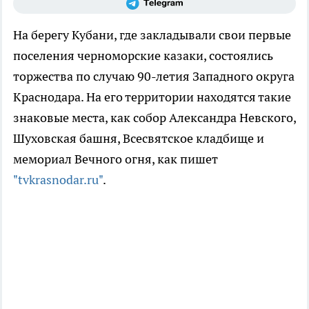
На берегу Кубани, где закладывали свои первые
поселения черноморские казаки, состоялись
торжества по случаю 90-летия Западного округа
Краснодара. На его территории находятся такие
знаковые места, как собор Александра Невского,
Шуховская башня, Всесвятское кладбище и
мемориал Вечного огня, как пишет
"tvkrasnodar.ru"
.