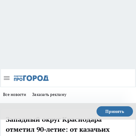
Все новости
Заказать рекламу
Принять
Западный округ Краснодара
отметил 90-летие: от казачьих