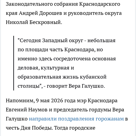
Законодательного собрания Краснодарского
края Андрей Дорошев и руководитель округа
Николай Бескровный.
"Сегодня Западный округ - небольшая
по площади часть Краснодара, но
именно здесь сосредоточена основная
деловая, культурная и
образовательная жизнь кубанской
столицы", - говорит Вера Галушко.
Напомним, 9 мая 2026 года мэр Краснодара
Евгений Наумов и председатель гордумы Вера
Галушко
направили поздравления горожанам
в
честь Дня Победы. Тогда городские