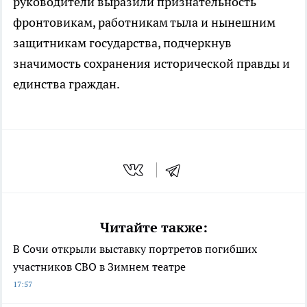
руководители выразили признательность
фронтовикам, работникам тыла и нынешним
защитникам государства, подчеркнув
значимость сохранения исторической правды и
единства граждан.
Читайте также:
В Сочи открыли выставку портретов погибших
участников СВО в Зимнем театре
17:57