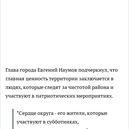
Глава города Евгений Наумов подчеркнул, что
главная ценность территории заключается в
людях, которые следят за чистотой района и
участвуют в патриотических мероприятиях.
"Сердце округа - его жители, которые
участвуют в субботниках,