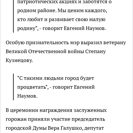
патриотических акциях и заботятся о
родном районе. Мы ценим каждого,
кто любит и развивает свою малую
родину", - говорит Евгений Наумов.
Особую признательность мэр выразил ветерану
Великой Отечественной войны Степану
Кузнецову.
"С такими людьми город будет
процветать", - говорит Евгений
Наумов.
В церемонии награждения заслуженных
горожан приняли участие председатель
городской Думы Вера Галушко, депутат