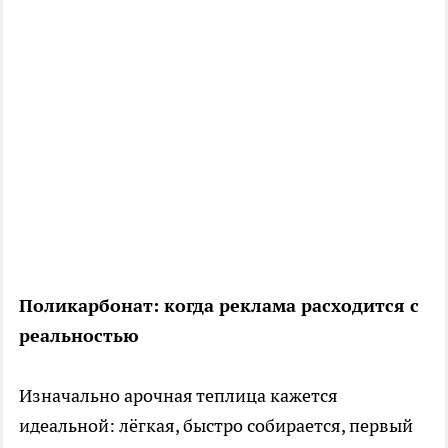
Поликарбонат: когда реклама расходится с
реальностью
Изначально арочная теплица кажется
идеальной: лёгкая, быстро собирается, первый