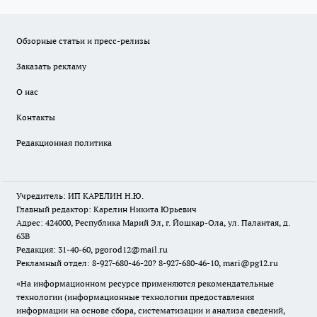
Обзорные статьи и пресс-релизы
Заказать рекламу
О нас
Контакты
Редакционная политика
Учредитель: ИП КАРЕЛИН Н.Ю.
Главный редактор: Карелин Никита Юрьевич
Адрес: 424000, Республика Марий Эл, г. Йошкар-Ола, ул. Палантая, д.
63В
Редакция: 31-40-60, pgorod12@mail.ru
Рекламный отдел: 8-927-680-46-20? 8-927-680-46-10, mari@pg12.ru
«На информационном ресурсе применяются рекомендательные
технологии (информационные технологии предоставления
информации на основе сбора, систематизации и анализа сведений,