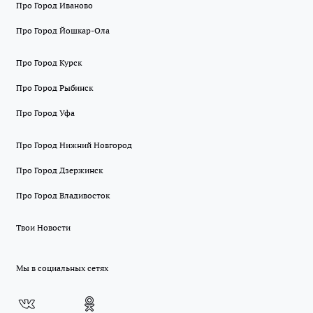
Про Город Иваново
Про Город Йошкар-Ола
Про Город Курск
Про Город Рыбинск
Про Город Уфа
Про Город Нижний Новгород
Про Город Дзержинск
Про Город Владивосток
Твои Новости
Мы в социальных сетях