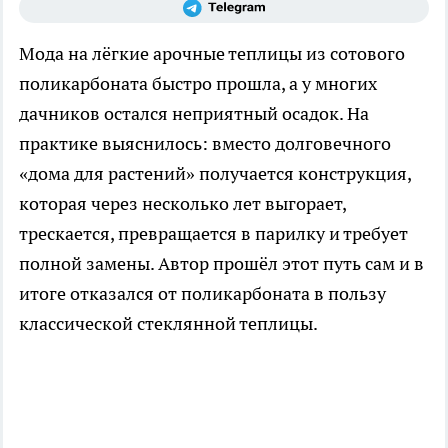
Мода на лёгкие арочные теплицы из сотового
поликарбоната быстро прошла, а у многих
дачников остался неприятный осадок. На
практике выяснилось: вместо долговечного
«дома для растений» получается конструкция,
которая через несколько лет выгорает,
трескается, превращается в парилку и требует
полной замены. Автор прошёл этот путь сам и в
итоге отказался от поликарбоната в пользу
классической стеклянной теплицы.