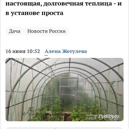
настоящая, долговечная теплица - и
в установе проста
Дача
Новости России
16 июня 10:52
Алена Жегулева
ПроГород