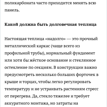
поликарбоната часто приходится менять всю
панель.
Какой должна быть долговечная теплица
Настоящая теплица «надолго» — это прочный
металлический каркас (чаще всего из
профильной трубы), нормальный фундамент
или хотя бы жёсткое основание и стеклянное
остекление по секциям. В конструкции важно
предусмотреть несколько больших форточек в
крыше и торцах, чтобы легко регулировать
температуру и не устраивать растениям стресс
от перегрева. Да, стекло тяжелее и требует
аккуратного монтажа, но затраты на