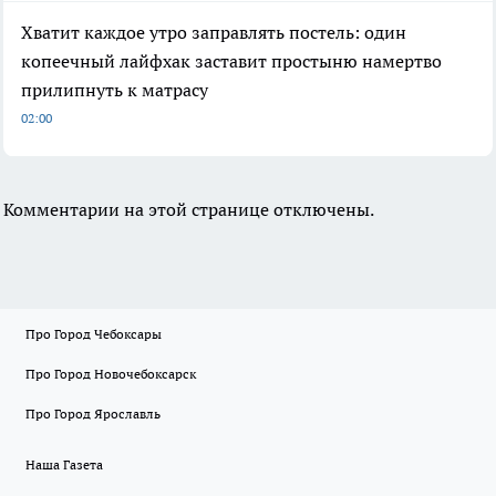
Хватит каждое утро заправлять постель: один
копеечный лайфхак заставит простыню намертво
прилипнуть к матрасу
02:00
Комментарии на этой странице отключены.
Про Город Чебоксары
Про Город Новочебоксарск
Про Город Ярославль
Наша Газета