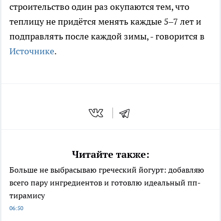
строительство один раз окупаются тем, что
теплицу не придётся менять каждые 5–7 лет и
подправлять после каждой зимы, - говорится в
Источнике
.
Читайте также:
Больше не выбрасываю греческий йогурт: добавляю
всего пару ингредиентов и готовлю идеальный пп-
тирамису
06:50