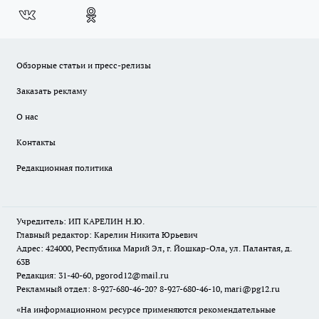
Обзорные статьи и пресс-релизы
Заказать рекламу
О нас
Контакты
Редакционная политика
Учредитель: ИП КАРЕЛИН Н.Ю.
Главный редактор: Карелин Никита Юрьевич
Адрес: 424000, Республика Марий Эл, г. Йошкар-Ола, ул. Палантая, д.
63В
Редакция: 31-40-60, pgorod12@mail.ru
Рекламный отдел: 8-927-680-46-20? 8-927-680-46-10, mari@pg12.ru
«На информационном ресурсе применяются рекомендательные