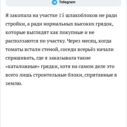
Я закопала на участке 15 шлакоблоков не ради
стройки, а ради нормальных высоких грядок,
которые выглядят как покупные и не
расползаются по участку. Через месяц, когда
томаты встали стеной, соседи всерьёз начали
спрашивать, где я заказывала такие
«каталожные» грядки, хотя на самом деле это
всего лишь строительные блоки, спрятанные в
землю.