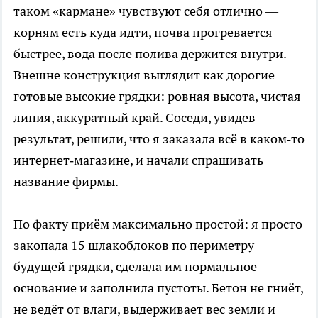
таком «кармане» чувствуют себя отлично —
корням есть куда идти, почва прогревается
быстрее, вода после полива держится внутри.
Внешне конструкция выглядит как дорогие
готовые высокие грядки: ровная высота, чистая
линия, аккуратный край. Соседи, увидев
результат, решили, что я заказала всё в каком‑то
интернет‑магазине, и начали спрашивать
название фирмы.
По факту приём максимально простой: я просто
закопала 15 шлакоблоков по периметру
будущей грядки, сделала им нормальное
основание и заполнила пустоты. Бетон не гниёт,
не ведёт от влаги, выдерживает вес земли и