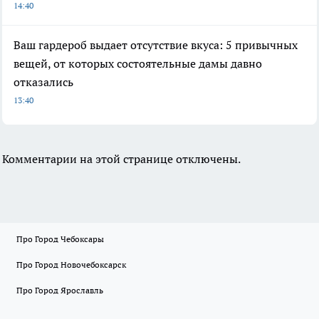
14:40
Ваш гардероб выдает отсутствие вкуса: 5 привычных
вещей, от которых состоятельные дамы давно
отказались
13:40
Комментарии на этой странице отключены.
Про Город Чебоксары
Про Город Новочебоксарск
Про Город Ярославль