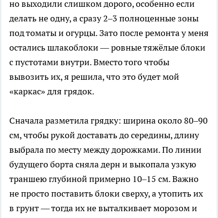
но выходили слишком дорого, особенно если
делать не одну, а сразу 2–3 полноценные зоны
под томаты и огурцы. Зато после ремонта у меня
остались шлакоблоки — ровные тяжёлые блоки
с пустотами внутри. Вместо того чтобы
вывозить их, я решила, что это будет мой
«каркас» для грядок.
Сначала разметила грядку: ширина около 80–90
см, чтобы рукой доставать до середины, длину
выбрала по месту между дорожками. По линии
будущего борта сняла дерн и выкопала узкую
траншею глубиной примерно 10–15 см. Важно
не просто поставить блоки сверху, а утопить их
в грунт — тогда их не выталкивает морозом и