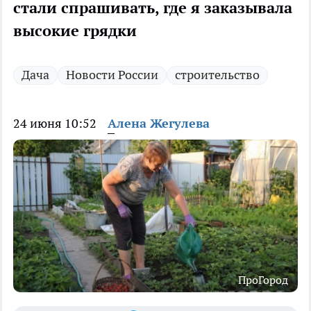
стали спрашивать, где я заказывала
высокие грядки
Дача
Новости России
строительство
24 июня 10:52
Алена Жегулева
ПроГород