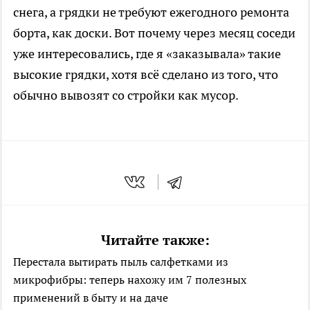
снега, а грядки не требуют ежегодного ремонта
борта, как доски. Вот почему через месяц соседи
уже интересовались, где я «заказывала» такие
высокие грядки, хотя всё сделано из того, что
обычно вывозят со стройки как мусор.
Читайте также:
Перестала вытирать пыль салфетками из
микрофибры: теперь нахожу им 7 полезных
применений в быту и на даче