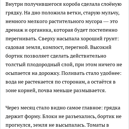
Внутри получившегося короба сделала слоёную
грядку. На дно положила ветки, старую мульчу,
немного мелкого растительного мусора — это
дренаж и органика, которая будет постепенно
перегнивать. Сверху насыпала хороший грунт:
садовая земля, компост, перегной. Высокий
бортик позволяет сделать действительно
толстый плодородный слой, при этом ничего не
осыпается на дорожку. Поливать стало удобнее:
вода не растекается по сторонам, а остаётся в
зоне корней, почва меньше размывается.
Через месяц стало видно самое главное: грядка
держит форму. Блоки не разъехались, бортик не
прогнулся, земля не высыпалась. Томаты в