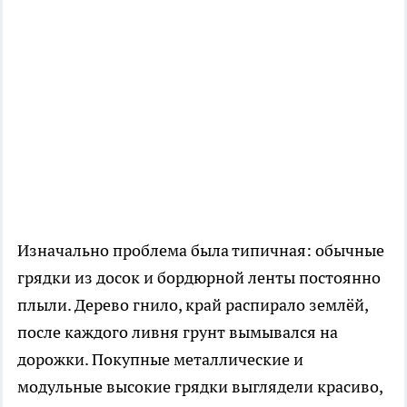
Изначально проблема была типичная: обычные
грядки из досок и бордюрной ленты постоянно
плыли. Дерево гнило, край распирало землёй,
после каждого ливня грунт вымывался на
дорожки. Покупные металлические и
модульные высокие грядки выглядели красиво,