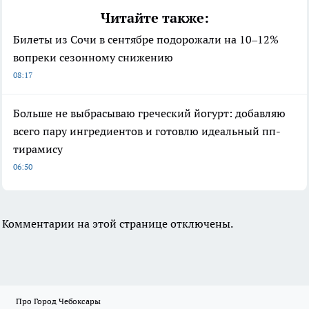
Читайте также:
Билеты из Сочи в сентябре подорожали на 10–12%
вопреки сезонному снижению
08:17
Больше не выбрасываю греческий йогурт: добавляю
всего пару ингредиентов и готовлю идеальный пп-
тирамису
06:50
Комментарии на этой странице отключены.
Про Город Чебоксары