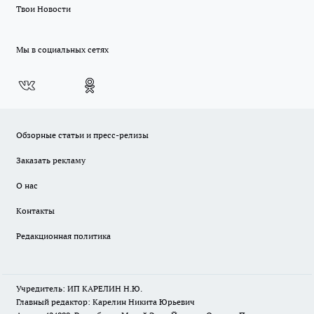
Твои Новости
Мы в социальных сетях
Обзорные статьи и пресс-релизы
Заказать рекламу
О нас
Контакты
Редакционная политика
Учредитель: ИП КАРЕЛИН Н.Ю.
Главный редактор: Карелин Никита Юрьевич