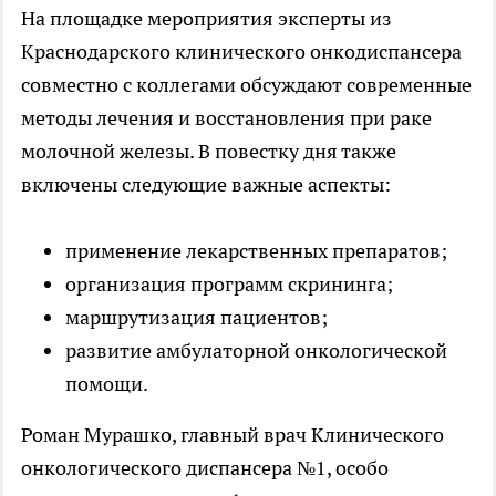
На площадке мероприятия эксперты из
Краснодарского клинического онкодиспансера
совместно с коллегами обсуждают современные
методы лечения и восстановления при раке
молочной железы. В повестку дня также
включены следующие важные аспекты:
применение лекарственных препаратов;
организация программ скрининга;
маршрутизация пациентов;
развитие амбулаторной онкологической
помощи.
Роман Мурашко, главный врач Клинического
онкологического диспансера №1, особо