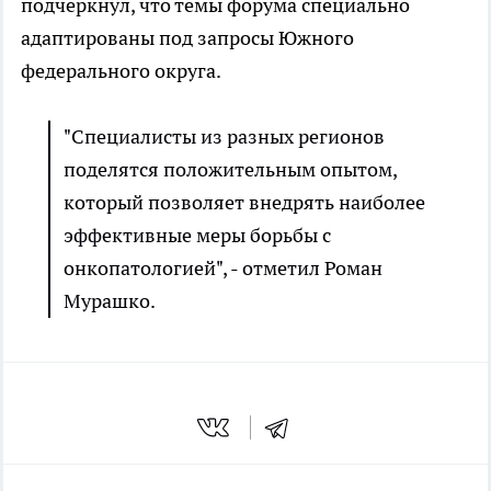
подчеркнул, что темы форума специально
адаптированы под запросы Южного
федерального округа.
"Специалисты из разных регионов
поделятся положительным опытом,
который позволяет внедрять наиболее
эффективные меры борьбы с
онкопатологией", - отметил Роман
Мурашко.