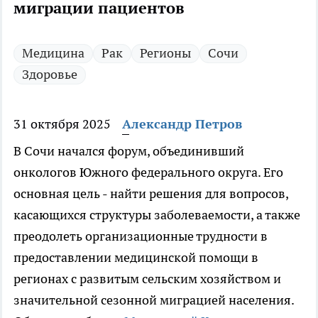
миграции пациентов
Медицина
Рак
Регионы
Сочи
Здоровье
31 октября 2025
Александр Петров
В Сочи начался форум, объединивший
онкологов Южного федерального округа. Его
основная цель - найти решения для вопросов,
касающихся структуры заболеваемости, а также
преодолеть организационные трудности в
предоставлении медицинской помощи в
регионах с развитым сельским хозяйством и
значительной сезонной миграцией населения.