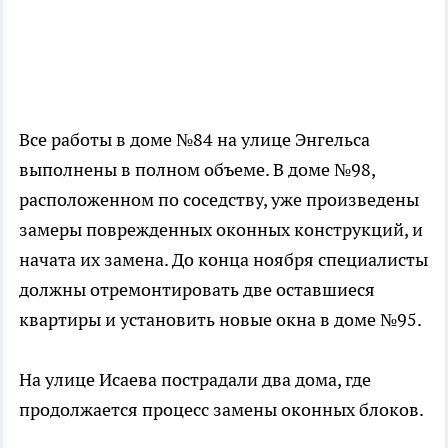
Все работы в доме №84 на улице Энгельса
выполнены в полном объеме. В доме №98,
расположенном по соседству, уже произведены
замеры поврежденных оконных конструкций, и
начата их замена. До конца ноября специалисты
должны отремонтировать две оставшиеся
квартиры и установить новые окна в доме №95.
На улице Исаева пострадали два дома, где
продолжается процесс замены оконных блоков.