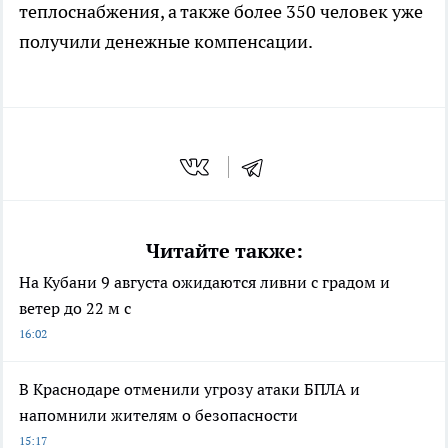
теплоснабжения, а также более 350 человек уже
получили денежные компенсации.
Читайте также:
На Кубани 9 августа ожидаются ливни с градом и
ветер до 22 м с
16:02
В Краснодаре отменили угрозу атаки БПЛА и
напомнили жителям о безопасности
15:17