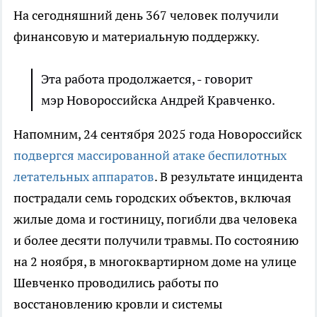
На сегодняшний день 367 человек получили
финансовую и материальную поддержку.
Эта работа продолжается, - говорит
мэр Новороссийска Андрей Кравченко.
Напомним, 24 сентября 2025 года Новороссийск
подвергся массированной атаке беспилотных
летательных аппаратов
. В результате инцидента
пострадали семь городских объектов, включая
жилые дома и гостиницу, погибли два человека
и более десяти получили травмы. По состоянию
на 2 ноября, в многоквартирном доме на улице
Шевченко проводились работы по
восстановлению кровли и системы