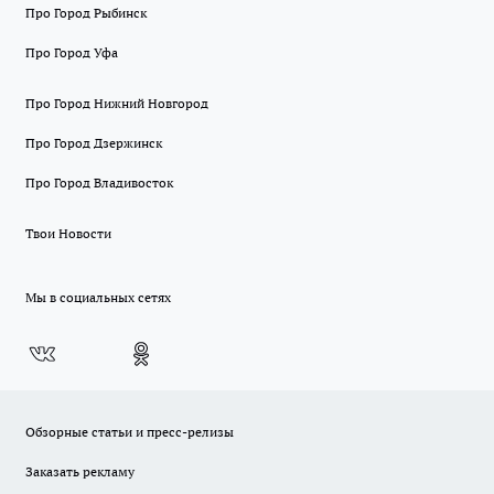
Про Город Рыбинск
Про Город Уфа
Про Город Нижний Новгород
Про Город Дзержинск
Про Город Владивосток
Твои Новости
Мы в социальных сетях
Обзорные статьи и пресс-релизы
Заказать рекламу