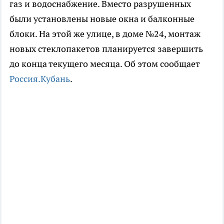
газ и водоснабжение. Вместо разрушенных
были установлены новые окна и балконные
блоки. На этой же улице, в доме №24, монтаж
новых стеклопакетов планируется завершить
до конца текущего месяца. Об этом сообщает
Россия.Кубань
.