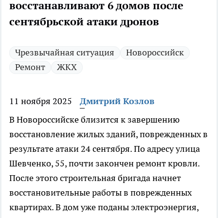
восстанавливают 6 домов после
сентябрьской атаки дронов
Чрезвычайная ситуация
Новороссийск
Ремонт
ЖКХ
11 ноября 2025
Дмитрий Козлов
В Новороссийске близится к завершению
восстановление жилых зданий, поврежденных в
результате атаки 24 сентября. По адресу улица
Шевченко, 55, почти закончен ремонт кровли.
После этого строительная бригада начнет
восстановительные работы в поврежденных
квартирах. В дом уже поданы электроэнергия,