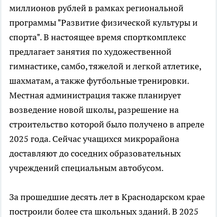
миллионов рублей в рамках региональной
программы "Развитие физической культуры и
спорта". В настоящее время спорткомплекс
предлагает занятия по художественной
гимнастике, самбо, тяжелой и легкой атлетике,
шахматам, а также футбольные тренировки.
Местная администрация также планирует
возведение новой школы, разрешение на
строительство которой было получено в апреле
2025 года. Сейчас учащихся микрорайона
доставляют до соседних образовательных
учреждений специальным автобусом.
За прошедшие десять лет в Краснодарском крае
построили более ста школьных зданий. В 2025