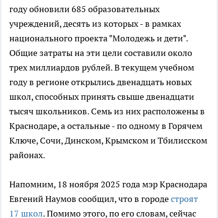
году обновили 685 образовательных
учреждений, десять из которых - в рамках
национального проекта "Молодежь и дети".
Общие затраты на эти цели составили около
трех миллиардов рублей. В текущем учебном
году в регионе открылись двенадцать новых
школ, способных принять свыше двенадцати
тысяч школьников. Семь из них расположены в
Краснодаре, а остальные - по одному в Горячем
Ключе, Сочи, Динском, Крымском и Тбилисском
районах.
Напомним, 18 ноября 2025 года мэр Краснодара
Евгений Наумов сообщил, что в городе
строят
17 школ
. Помимо этого, по его словам, сейчас