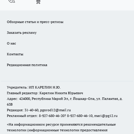
Обзорные статьи и пресс-релизы
Заказать рекламу
О нас
Контакты
Редакционная политика
Учредитель: ИП КАРЕЛИН Н.Ю.
Главный редактор: Карелин Никита Юрьевич
Адрес: 424000, Республика Марий Эл, г. Йошкар-Ола, ул. Палантая, д.
63В
Редакция: 31-40-60, pgorod12@mail.ru
Рекламный отдел: 8-927-680-46-20? 8-927-680-46-10, mari@pg12.ru
«На информационном ресурсе применяются рекомендательные
технологии (информационные технологии предоставления