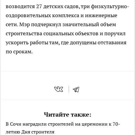
возводится 27 детских садов, три физкультурно-
оздоровительных комплекса и инженерные
сети. Мэр подчеркнул значительный объем
строительства социальных объектов и поручил
ускорить работы там, где допущены отставания
по срокам.
Читайте также:
В Сочи наградили строителей на церемонии к 70-
летию Дня строителя