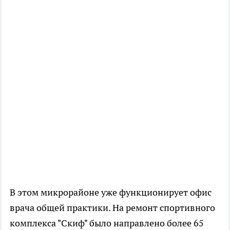
В этом микрорайоне уже функционирует офис
врача общей практики. На ремонт спортивного
комплекса "Скиф" было направлено более 65