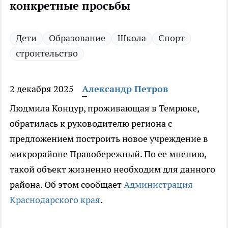
конкретные просьбы
Дети
Образование
Школа
Спорт
строительство
2 декабря 2025
Александр Петров
Людмила Концур, проживающая в Темрюке,
обратилась к руководителю региона с
предложением построить новое учреждение в
микрорайоне Правобережный. По ее мнению,
такой объект жизненно необходим для данного
района. Об этом сообщает
Администрация
Краснодарского края
.