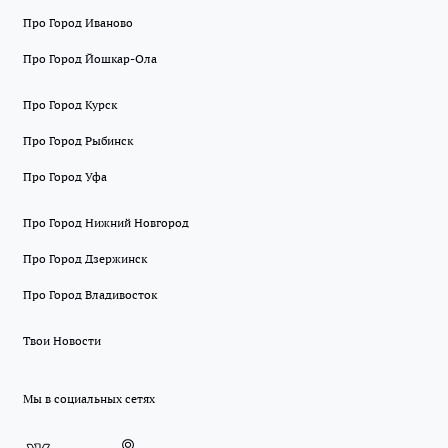
Про Город Иваново
Про Город Йошкар-Ола
Про Город Курск
Про Город Рыбинск
Про Город Уфа
Про Город Нижний Новгород
Про Город Дзержинск
Про Город Владивосток
Твои Новости
Мы в социальных сетях