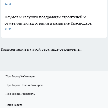
12:16
Наумов и Галушко поздравили строителей и
отметили вклад отрасли в развитие Краснодара
11:37
Комментарии на этой странице отключены.
Про Город Чебоксары
Про Город Новочебоксарск
Про Город Ярославль
Наша Газета