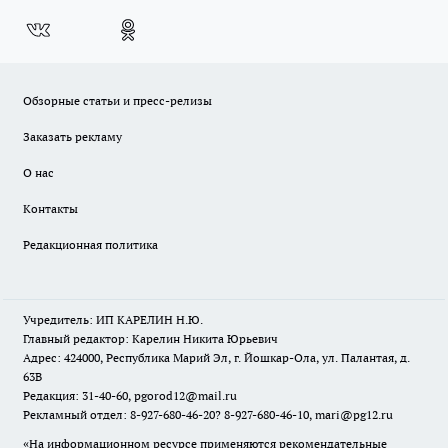
Обзорные статьи и пресс-релизы
Заказать рекламу
О нас
Контакты
Редакционная политика
Учредитель: ИП КАРЕЛИН Н.Ю.
Главный редактор: Карелин Никита Юрьевич
Адрес: 424000, Республика Марий Эл, г. Йошкар-Ола, ул. Палантая, д.
63В
Редакция: 31-40-60, pgorod12@mail.ru
Рекламный отдел: 8-927-680-46-20? 8-927-680-46-10, mari@pg12.ru
«На информационном ресурсе применяются рекомендательные