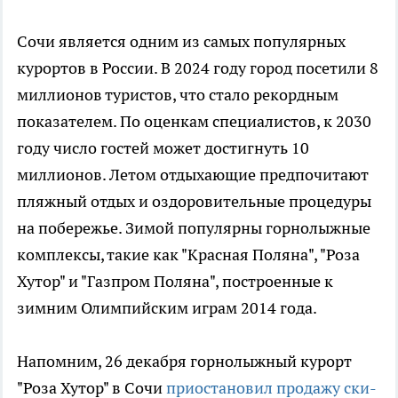
Сочи является одним из самых популярных
курортов в России. В 2024 году город посетили 8
миллионов туристов, что стало рекордным
показателем. По оценкам специалистов, к 2030
году число гостей может достигнуть 10
миллионов. Летом отдыхающие предпочитают
пляжный отдых и оздоровительные процедуры
на побережье. Зимой популярны горнолыжные
комплексы, такие как "Красная Поляна", "Роза
Хутор" и "Газпром Поляна", построенные к
зимним Олимпийским играм 2014 года.
Напомним, 26 декабря горнолыжный курорт
"Роза Хутор" в Сочи
приостановил продажу ски-