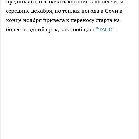
предполагалось начать катание в начале или
середине декабря, но тёплая погода в Сочи в
конце ноября привела к переносу старта на
более поздний срок, как сообщает
"ТАСС"
.