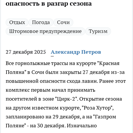
опасность в разгар сезона
Отдых
Погода
Сочи
Штормовое предупреждение
Туризм
27 декабря 2025
Александр Петров
Все горнолыжные трассы на курорте "Красная
Поляна" в Сочи были закрыты 27 декабря из-за
повышенной опасности схода лавин. Ранее этот
комплекс первым начал принимать
посетителей в зоне "Цирк-2". Открытие сезона
на другом известном курорте, "Роза Хутор",
запланировано на 29 декабря, а на "Газпром
Поляне" - на 30 декабря. Изначально