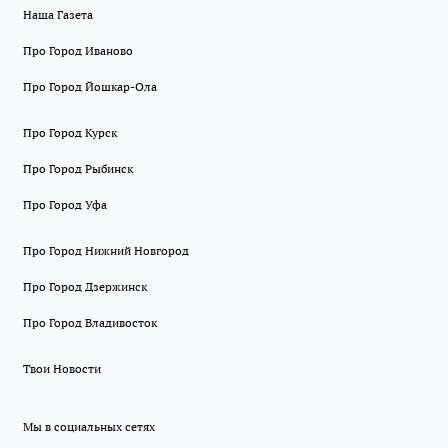
Наша Газета
Про Город Иваново
Про Город Йошкар-Ола
Про Город Курск
Про Город Рыбинск
Про Город Уфа
Про Город Нижний Новгород
Про Город Дзержинск
Про Город Владивосток
Твои Новости
Мы в социальных сетях