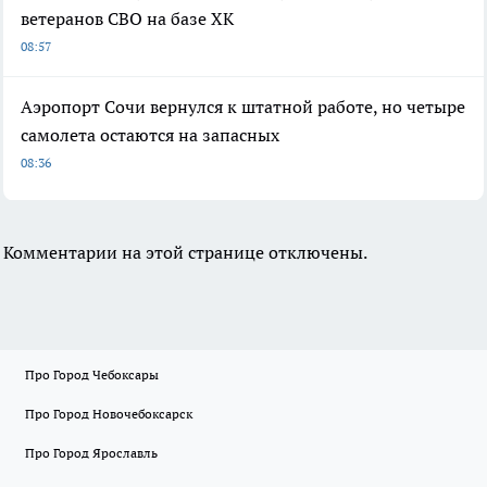
ветеранов СВО на базе ХК
08:57
Аэропорт Сочи вернулся к штатной работе, но четыре
самолета остаются на запасных
08:36
Комментарии на этой странице отключены.
Про Город Чебоксары
Про Город Новочебоксарск
Про Город Ярославль