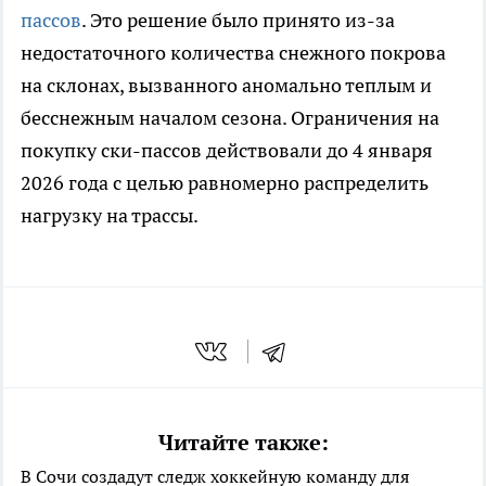
пассов
. Это решение было принято из-за
недостаточного количества снежного покрова
на склонах, вызванного аномально теплым и
бесснежным началом сезона. Ограничения на
покупку ски-пассов действовали до 4 января
2026 года с целью равномерно распределить
нагрузку на трассы.
Читайте также:
В Сочи создадут следж хоккейную команду для