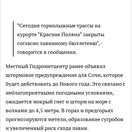
"Сегодня горнолыжные трассы на
курорте "Красная Поляна" закрыты
согласно лавинному бюллетеню", -
говорится в сообщении.
Местный Гидрометцентр ранее объявил
штормовое предупреждение для Сочи, которое
будет действовать до Нового года. Это связано с
неблагоприятными погодными условиями,
ожидается мокрый снег и шторм на море с
волнами до 4,5 метра. В горах и предгорьях
прогнозируются метели, образование сугробов
и увеличенный риск схода лавин.