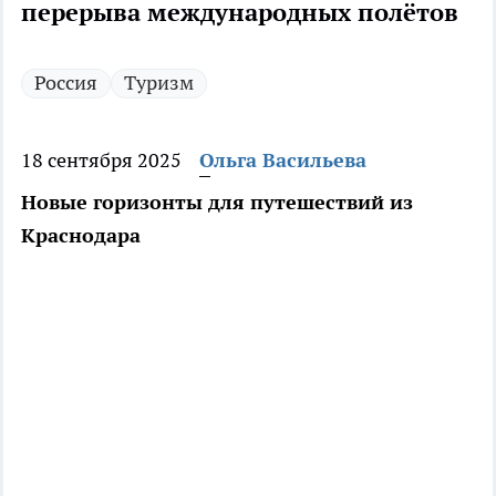
перерыва международных полётов
Россия
Туризм
18 сентября 2025
Ольга Васильева
Новые горизонты для путешествий из
Краснодара