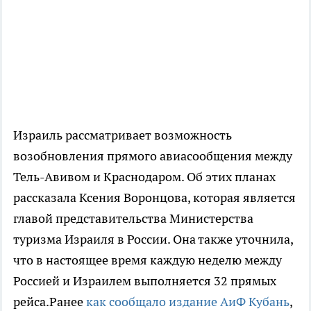
Израиль рассматривает возможность
возобновления прямого авиасообщения между
Тель-Авивом и Краснодаром. Об этих планах
рассказала Ксения Воронцова, которая является
главой представительства Министерства
туризма Израиля в России. Она также уточнила,
что в настоящее время каждую неделю между
Россией и Израилем выполняется 32 прямых
рейса.Ранее
как сообщало издание АиФ Кубань
,