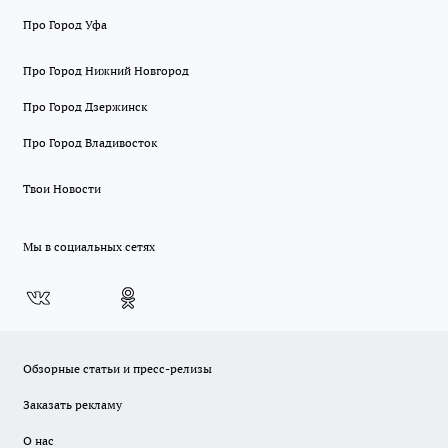
Про Город Уфа
Про Город Нижний Новгород
Про Город Дзержинск
Про Город Владивосток
Твои Новости
Мы в социальных сетях
Обзорные статьи и пресс-релизы
Заказать рекламу
О нас