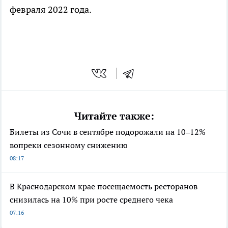
февраля 2022 года.
Читайте также:
Билеты из Сочи в сентябре подорожали на 10–12%
вопреки сезонному снижению
08:17
В Краснодарском крае посещаемость ресторанов
снизилась на 10% при росте среднего чека
07:16