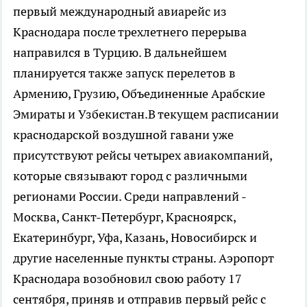
первый международный авиарейс из
Краснодара после трехлетнего перерыва
направился в Турцию. В дальнейшем
планируется также запуск перелетов в
Армению, Грузию, Объединенные Арабские
Эмираты и Узбекистан.В текущем расписании
краснодарской воздушной гавани уже
присутствуют рейсы четырех авиакомпаний,
которые связывают город с различными
регионами России. Среди направлений -
Москва, Санкт-Петербург, Красноярск,
Екатеринбург, Уфа, Казань, Новосибирск и
другие населенные пункты страны. Аэропорт
Краснодара возобновил свою работу 17
сентября, приняв и отправив первый рейс с