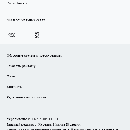
Твои Новости
Мы в социальных сетях
Обзорные статьи и пресс-релизы
Заказать рекламу
О нас
Контакты
Редакционная политика
Учредитель: ИП КАРЕЛИН Н.Ю.
Главный редактор: Карелин Никита Юрьевич
Адрес: 424000, Республика Марий Эл, г. Йошкар-Ола, ул. Палантая, д.