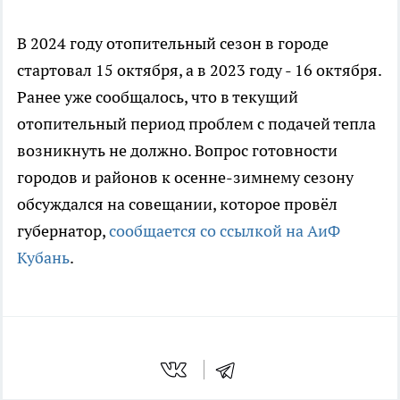
В 2024 году отопительный сезон в городе
стартовал 15 октября, а в 2023 году - 16 октября.
Ранее уже сообщалось, что в текущий
отопительный период проблем с подачей тепла
возникнуть не должно. Вопрос готовности
городов и районов к осенне-зимнему сезону
обсуждался на совещании, которое провёл
губернатор,
сообщается со ссылкой на АиФ
Кубань
.