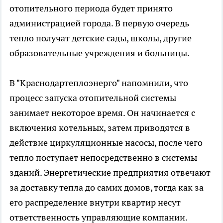
отопительного периода будет принято
администрацией города. В первую очередь
тепло получат детские сады, школы, другие
образовательные учреждения и больницы.
В "Краснодартеплоэнерго" напомнили, что
процесс запуска отопительной системы
занимает некоторое время. Он начинается с
включения котельных, затем приводятся в
действие циркуляционные насосы, после чего
тепло поступает непосредственно в системы
зданий. Энергетические предприятия отвечают
за доставку тепла до самих домов, тогда как за
его распределение внутри квартир несут
ответственность управляющие компании.