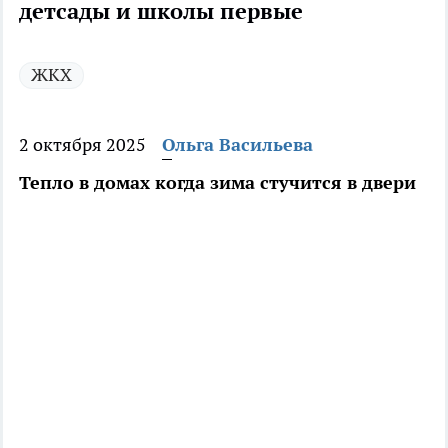
детсады и школы первые
ЖКХ
2 октября 2025
Ольга Васильева
Тепло в домах когда зима стучится в двери