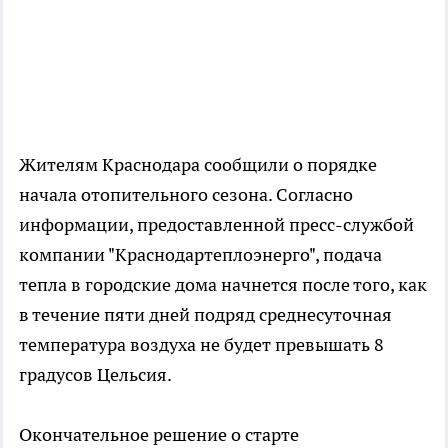
Жителям Краснодара сообщили о порядке
начала отопительного сезона. Согласно
информации, предоставленной пресс-службой
компании "Краснодартеплоэнерго", подача
тепла в городские дома начнется после того, как
в течение пяти дней подряд среднесуточная
температура воздуха не будет превышать 8
градусов Цельсия.
Окончательное решение о старте