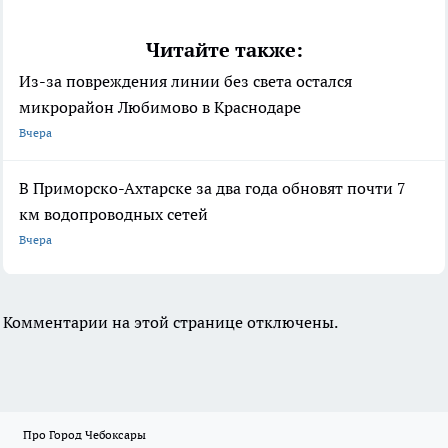
Читайте также:
Из-за повреждения линии без света остался
микрорайон Любимово в Краснодаре
Вчера
В Приморско-Ахтарске за два года обновят почти 7
км водопроводных сетей
Вчера
Комментарии на этой странице отключены.
Про Город Чебоксары