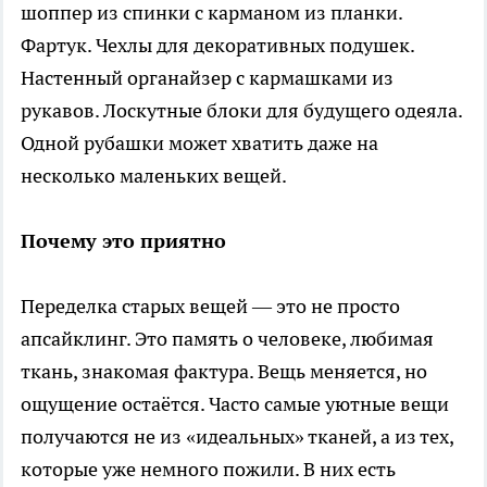
шоппер из спинки с карманом из планки.
Фартук. Чехлы для декоративных подушек.
Настенный органайзер с кармашками из
рукавов. Лоскутные блоки для будущего одеяла.
Одной рубашки может хватить даже на
несколько маленьких вещей.
Почему это приятно
Переделка старых вещей — это не просто
апсайклинг. Это память о человеке, любимая
ткань, знакомая фактура. Вещь меняется, но
ощущение остаётся. Часто самые уютные вещи
получаются не из «идеальных» тканей, а из тех,
которые уже немного пожили. В них есть