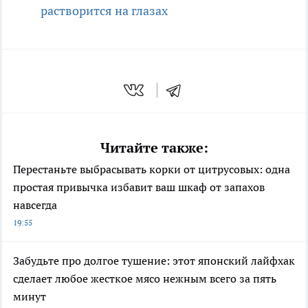
растворится на глазах
Читайте также:
Перестаньте выбрасывать корки от цитрусовых: одна
простая привычка избавит ваш шкаф от запахов
навсегда
19:55
Забудьте про долгое тушение: этот японский лайфхак
сделает любое жесткое мясо нежным всего за пять
минут