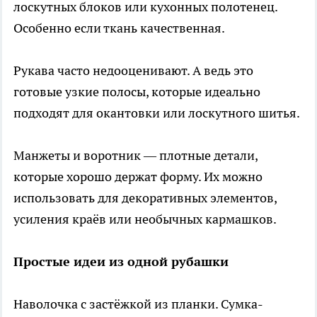
лоскутных блоков или кухонных полотенец.
Особенно если ткань качественная.
Рукава часто недооценивают. А ведь это
готовые узкие полосы, которые идеально
подходят для окантовки или лоскутного шитья.
Манжеты и воротник — плотные детали,
которые хорошо держат форму. Их можно
использовать для декоративных элементов,
усиления краёв или необычных кармашков.
Простые идеи из одной рубашки
Наволочка с застёжкой из планки. Сумка-