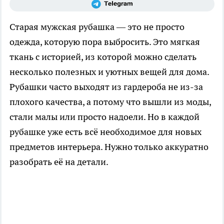
Старая мужская рубашка — это не просто
одежда, которую пора выбросить. Это мягкая
ткань с историей, из которой можно сделать
несколько полезных и уютных вещей для дома.
Рубашки часто выходят из гардероба не из-за
плохого качества, а потому что вышли из моды,
стали малы или просто надоели. Но в каждой
рубашке уже есть всё необходимое для новых
предметов интерьера. Нужно только аккуратно
разобрать её на детали.