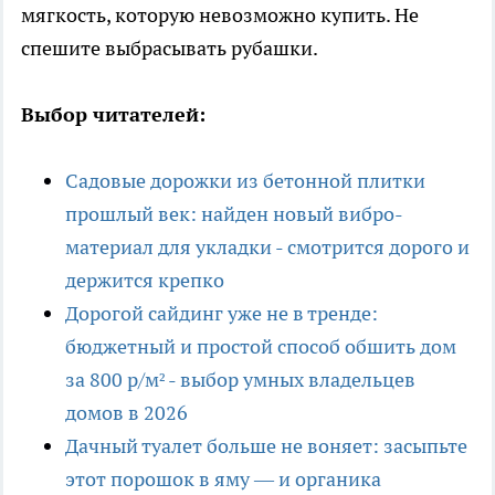
мягкость, которую невозможно купить. Не
спешите выбрасывать рубашки.
Выбор читателей:
Садовые дорожки из бетонной плитки
прошлый век: найден новый вибро-
материал для укладки - смотрится дорого и
держится крепко
Дорогой сайдинг уже не в тренде:
бюджетный и простой способ обшить дом
за 800 р/м² - выбор умных владельцев
домов в 2026
Дачный туалет больше не воняет: засыпьте
этот порошок в яму — и органика