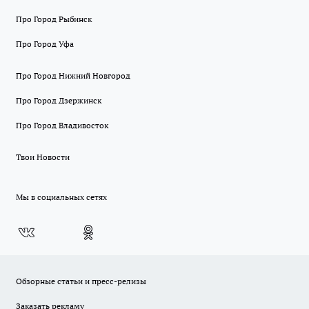
Про Город Рыбинск
Про Город Уфа
Про Город Нижний Новгород
Про Город Дзержинск
Про Город Владивосток
Твои Новости
Мы в социальных сетях
Обзорные статьи и пресс-релизы
Заказать рекламу