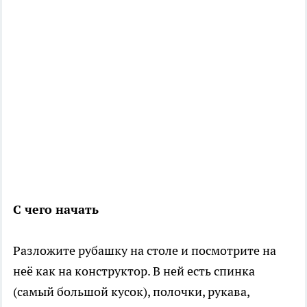
С чего начать
Разложите рубашку на столе и посмотрите на
неё как на конструктор. В ней есть спинка
(самый большой кусок), полочки, рукава,