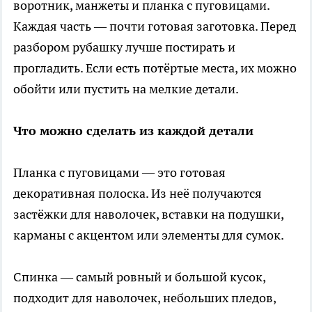
воротник, манжеты и планка с пуговицами.
Каждая часть — почти готовая заготовка. Перед
разбором рубашку лучше постирать и
прогладить. Если есть потёртые места, их можно
обойти или пустить на мелкие детали.
Что можно сделать из каждой детали
Планка с пуговицами — это готовая
декоративная полоска. Из неё получаются
застёжки для наволочек, вставки на подушки,
карманы с акцентом или элементы для сумок.
Спинка — самый ровный и большой кусок,
подходит для наволочек, небольших пледов,