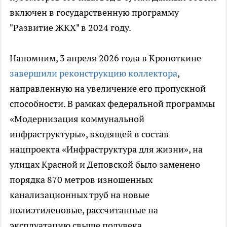
включен в государственную программу
"Развитие ЖКХ" в 2024 году.
Напомним, 3 апреля 2026 года в Кропоткине
завершили реконструкцию коллектора
,
направленную на увеличение его пропускной
способности. В рамках федеральной программы
«Модернизация коммунальной
инфраструктуры», входящей в состав
нацпроекта «Инфраструктура для жизни», на
улицах Красной и Деповской было заменено
порядка 870 метров изношенных
канализационных труб на новые
полиэтиленовые, рассчитанные на
эксплуатацию свыше полувека.