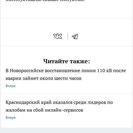
Читайте также:
В Новороссийске восстановление линии 110 кВ после
аварии займет около шести часов
Вчера
Краснодарский край оказался среди лидеров по
жалобам на сбой онлайн-сервисов
Вчера