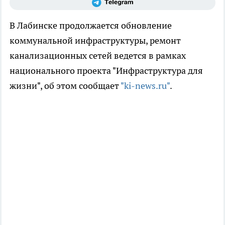
В Лабинске продолжается обновление
коммунальной инфраструктуры, ремонт
канализационных сетей ведется в рамках
национального проекта "Инфраструктура для
жизни", об этом сообщает
"ki-news.ru"
.