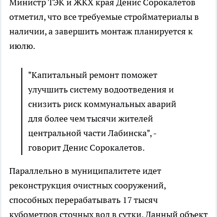
Министр ТЭК и ЖКХ края Денис Сорокалетов
отметил, что все требуемые стройматериалы в
наличии, а завершить монтаж планируется к
июлю.
"Капитальный ремонт поможет
улучшить систему водоотведения и
снизить риск коммунальных аварий
для более чем тысячи жителей
центральной части Лабинска", -
говорит Денис Сорокалетов.
Параллельно в муниципалитете идет
реконструкция очистных сооружений,
способных перерабатывать 17 тысяч
кубометров сточных вод в сутки. Данный объект