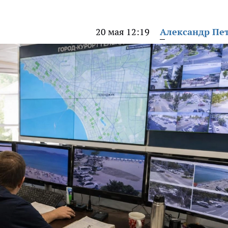
20 мая 12:19
Александр Пе