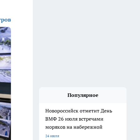
тров
Популярное
Новороссийск отметит День
ВМФ 26 июля встречами
моряков на набережной
24 июля