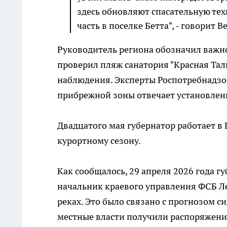
здесь обновляют спасательную тех
часть в поселке Бетта", - говорит 
Руководитель региона обозначил важн
проверил пляж санатория "Красная Талк
наблюдения. Эксперты Роспотребнадзор
прибрежной зоны отвечает установлен
Двадцатого мая губернатор работает в
курортному сезону.
Как сообщалось, 29 апреля 2026 года 
начальник краевого управления ФСБ 
реках. Это было связано с прогнозом с
местные власти получили распоряжени