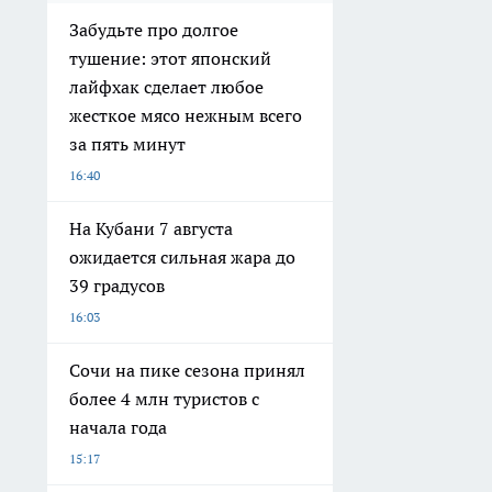
Забудьте про долгое
тушение: этот японский
лайфхак сделает любое
жесткое мясо нежным всего
за пять минут
16:40
На Кубани 7 августа
ожидается сильная жара до
39 градусов
16:03
Сочи на пике сезона принял
более 4 млн туристов с
начала года
15:17