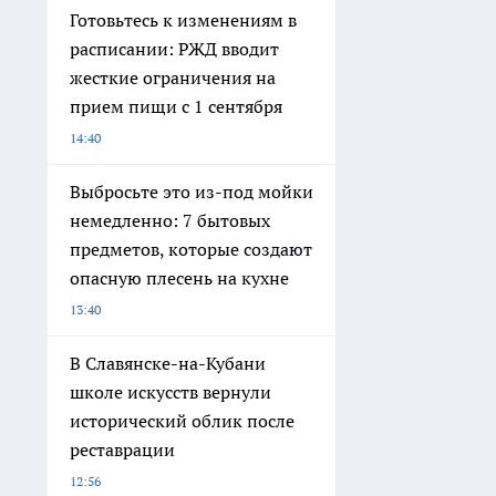
Готовьтесь к изменениям в
расписании: РЖД вводит
жесткие ограничения на
прием пищи с 1 сентября
14:40
Выбросьте это из-под мойки
немедленно: 7 бытовых
предметов, которые создают
опасную плесень на кухне
13:40
В Славянске-на-Кубани
школе искусств вернули
исторический облик после
реставрации
12:56