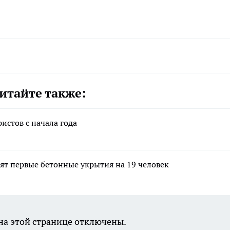
итайте также:
истов с начала года
ят первые бетонные укрытия на 19 человек
а этой странице отключены.