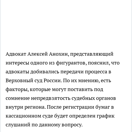
Адвокат Алексей Анохин, представляющий
интересы одного из фигурантов, пояснил, что
адвокаты добивались передачи процесса в
Верховный суд России. По их мнению, есть
факторы, которые могут поставить под
сомнение непредвзятость судебных органов
внутри региона. После регистрации бумаг в
кассационном суде будет определен график
слушаний по данному вопросу.