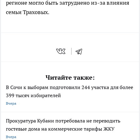
регионе могло быть затруднено из-за влияния
семьи Траховых.
Читайте также:
В Сочи к выборам подготовили 244 участка для более
399 тысяч избирателей
Вчера
Прокуратура Кубани потребовала не переводить
гостевые дома на коммерческие тарифы ЖКУ
Вчера