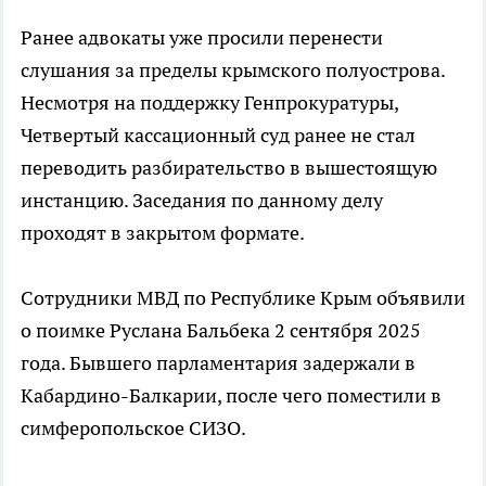
Ранее адвокаты уже просили перенести
слушания за пределы крымского полуострова.
Несмотря на поддержку Генпрокуратуры,
Четвертый кассационный суд ранее не стал
переводить разбирательство в вышестоящую
инстанцию. Заседания по данному делу
проходят в закрытом формате.
Сотрудники МВД по Республике Крым объявили
о поимке Руслана Бальбека 2 сентября 2025
года. Бывшего парламентария задержали в
Кабардино-Балкарии, после чего поместили в
симферопольское СИЗО.