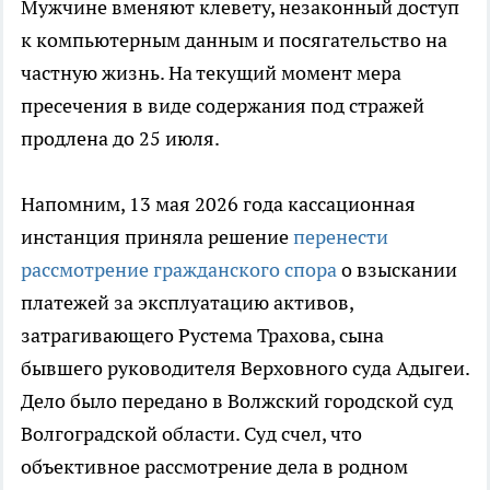
Мужчине вменяют клевету, незаконный доступ
к компьютерным данным и посягательство на
частную жизнь. На текущий момент мера
пресечения в виде содержания под стражей
продлена до 25 июля.
Напомним, 13 мая 2026 года кассационная
инстанция приняла решение
перенести
рассмотрение гражданского спора
о взыскании
платежей за эксплуатацию активов,
затрагивающего Рустема Трахова, сына
бывшего руководителя Верховного суда Адыгеи.
Дело было передано в Волжский городской суд
Волгоградской области. Суд счел, что
объективное рассмотрение дела в родном