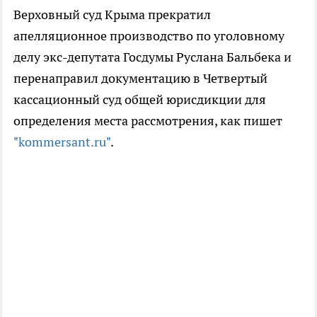
Верховный суд Крыма прекратил
апелляционное производство по уголовному
делу экс-депутата Госдумы Руслана Бальбека и
перенаправил документацию в Четвертый
кассационный суд общей юрисдикции для
определения места рассмотрения, как пишет
"kommersant.ru"
.