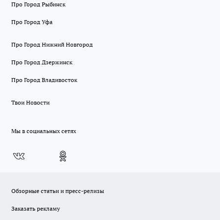
Про Город Рыбинск
Про Город Уфа
Про Город Нижний Новгород
Про Город Дзержинск
Про Город Владивосток
Твои Новости
Мы в социальных сетях
Обзорные статьи и пресс-релизы
Заказать рекламу