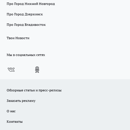
Про Город Нижний Новгород
Про Город Дзержинск
Про Город Владивосток
Твои Новости
Мы в социальных сетях
Обзорные статьи и пресс-релизы
Заказать рекламу
О нас
Контакты