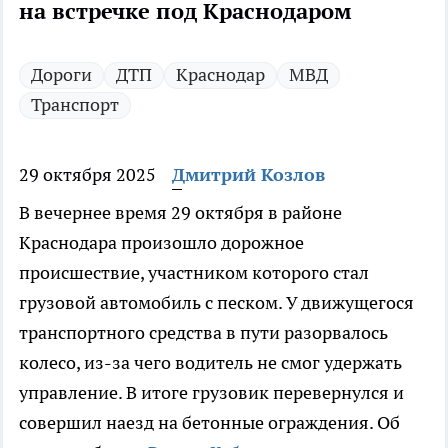
на встречке под Краснодаром
Дороги
ДТП
Краснодар
МВД
Транспорт
29 октября 2025
Дмитрий Козлов
В вечернее время 29 октября в районе
Краснодара произошло дорожное
происшествие, участником которого стал
грузовой автомобиль с песком. У движущегося
транспортного средства в пути разорвалось
колесо, из-за чего водитель не смог удержать
управление. В итоге грузовик перевернулся и
совершил наезд на бетонные ограждения. Об