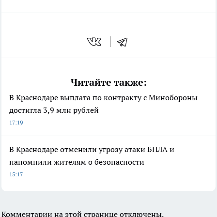
Читайте также:
В Краснодаре выплата по контракту с Минобороны
достигла 3,9 млн рублей
17:19
В Краснодаре отменили угрозу атаки БПЛА и
напомнили жителям о безопасности
15:17
Комментарии на этой странице отключены.