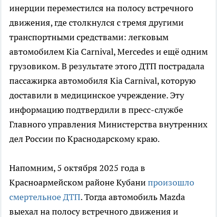
инерции переместился на полосу встречного
движения, где столкнулся с тремя другими
транспортными средствами: легковым
автомобилем Kia Carnival, Mercedes и ещё одним
грузовиком. В результате этого ДТП пострадала
пассажирка автомобиля Kia Carnival, которую
доставили в медицинское учреждение. Эту
информацию подтвердили в пресс-службе
Главного управления Министерства внутренних
дел России по Краснодарскому краю.
Напомним, 5 октября 2025 года в
Красноармейском районе Кубани
произошло
смертельное ДТП
. Тогда автомобиль Mazda
выехал на полосу встречного движения и