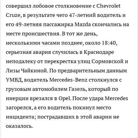
совершил лобовое столкновение с Chevrolet
Cruze, в результате чего 47-летний водитель и
его 49-летняя пассажирка Mazda скончались на
месте происшествия. В тот же день,
несколькими часами позднее, около 18:40,
серьезная авария случилась в Краснодаре
неподалеку от перекрестка улиц Сормовской и
Лизы Чайкиной. По предварительным данным
УМВД, водитель Mercedes-Benz столкнулся с
грузовым автомобилем Газель, который по
инерции врезался в Opel. После удара Mercedes
загорелся, а его водитель покинул место
инцидента; пострадавших в этой аварии не
оказалось.