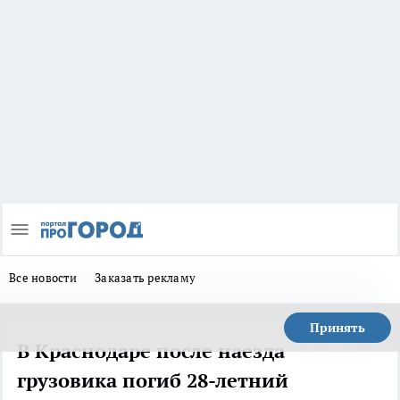
Все новости
Заказать рекламу
Принять
В Краснодаре после наезда
грузовика погиб 28-летний