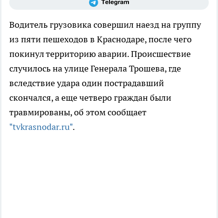
Водитель грузовика совершил наезд на группу
из пяти пешеходов в Краснодаре, после чего
покинул территорию аварии. Происшествие
случилось на улице Генерала Трошева, где
вследствие удара один пострадавший
скончался, а еще четверо граждан были
травмированы, об этом сообщает
"tvkrasnodar.ru"
.