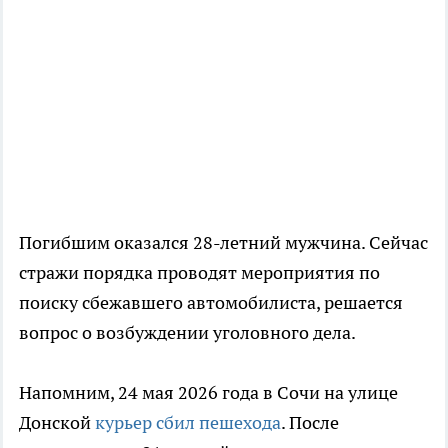
Погибшим оказался 28-летний мужчина. Сейчас
стражи порядка проводят мероприятия по
поиску сбежавшего автомобилиста, решается
вопрос о возбуждении уголовного дела.
Напомним, 24 мая 2026 года в Сочи на улице
Донской
курьер сбил пешехода
. После