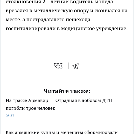
столкновения 21-летний водитель мопеда
врезался в металлическую опору и скончался на
месте, а пострадавшего пешехода
госпитализировали в медицинское учреждение.
Читайте также:
На трассе Армавир — Отрадная в лобовом ДТП
погибли трое человек
06:57
Как армянские купцы и меценаты сформировали