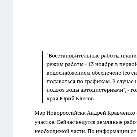
"Восстановительные работы планир
режим работы - 13 ноября в перво
водоснабжением обеспечено (со сн
подаваться по графикам. В случае
подвоз воды автоцистернами", - 
края Юрий Клесов.
Мэр Новороссийска Андрей Кравченко 
участке. Сейчас ведутся земляные раб
необходимой части. По информации от 