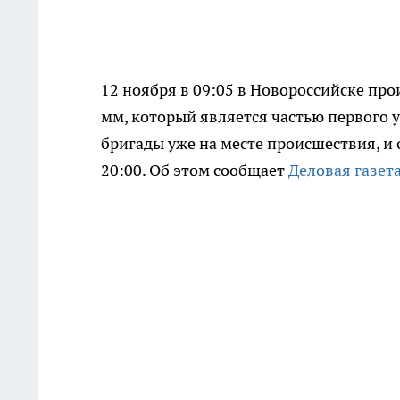
12 ноября в 09:05 в Новороссийске пр
мм, который является частью первого 
бригады уже на месте происшествия, и
20:00. Об этом сообщает
Деловая газета