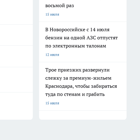
восьмой раз
15 июля
В Новороссийске с 14 июля
бензин на одной АЗС отпустят
по электронным талонам
12 июля
Трое приезжих развернули
слежку за премиум-жильем
Краснодара, чтобы забираться
туда по стенам и грабить
15 июля