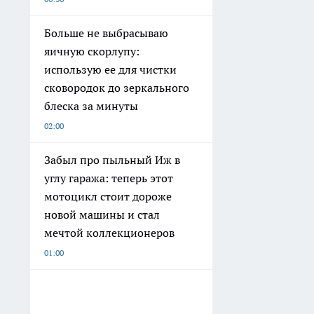
Больше не выбрасываю
яичную скорлупу:
использую ее для чистки
сковородок до зеркального
блеска за минуты
02:00
Забыл про пыльный Иж в
углу гаража: теперь этот
мотоцикл стоит дороже
новой машины и стал
мечтой коллекционеров
01:00