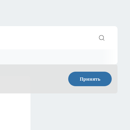
Принять