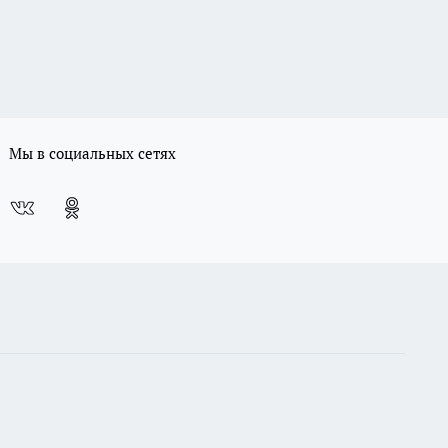
Мы в социальных сетях