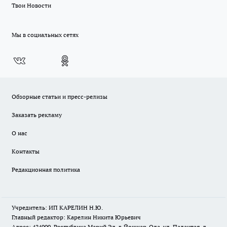
Твои Новости
Мы в социальных сетях
Обзорные статьи и пресс-релизы
Заказать рекламу
О нас
Контакты
Редакционная политика
Учредитель: ИП КАРЕЛИН Н.Ю.
Главный редактор: Карелин Никита Юрьевич
Адрес: 424000, Республика Марий Эл, г. Йошкар-Ола, ул. Палантая, д.