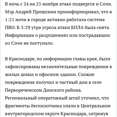
В ночь с 24 на 25 ноября атаке подвергся и Сочи.
Мэр Андрей Прошунин проинформировал, что в
1:21 ночи в городе активно работала система
ПВО. К 3:29 утра угроза атаки БПЛА была снята.
Информации о разрушениях или пострадавших
из Сочи не поступало.
В Краснодаре, по информации главы края, были
зафиксированы незначительные повреждения в
жилых домах и офисном здании. Схожие
повреждения получил и частный дом в селе
Первореченском Динского района.
Региональный оперативный штаб уточнил, что
фрагменты беспилотника упали в Центральном
внутригородском округе Краснодара, затронув