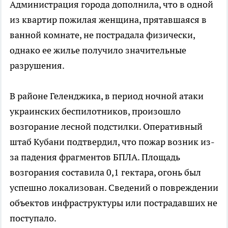
Администрация города дополнила, что в одной
из квартир пожилая женщина, прятавшаяся в
ванной комнате, не пострадала физически,
однако ее жилье получило значительные
разрушения.
В районе Геленджика, в период ночной атаки
украинских беспилотников, произошло
возгорание лесной подстилки. Оперативный
штаб Кубани подтвердил, что пожар возник из-
за падения фрагментов БПЛА. Площадь
возгорания составила 0,1 гектара, огонь был
успешно локализован. Сведений о повреждении
объектов инфраструктуры или пострадавших не
поступало.