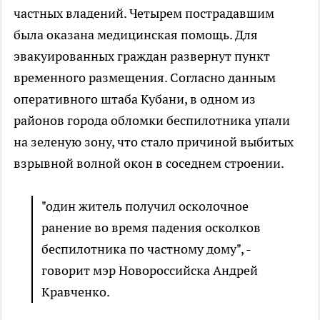
частных владений. Четырем пострадавшим
была оказана медицинская помощь. Для
эвакуированных граждан развернут пункт
временного размещения. Согласно данным
оперативного штаба Кубани, в одном из
районов города обломки беспилотника упали
на зеленую зону, что стало причиной выбитых
взрывной волной окон в соседнем строении.
"один житель получил осколочное
ранение во время падения осколков
беспилотника по частному дому", -
говорит мэр Новороссийска Андрей
Кравченко.