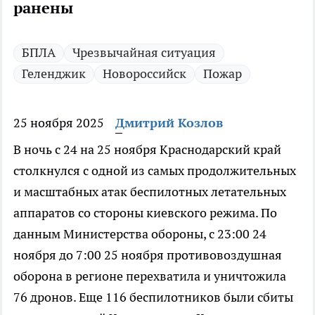
ранены
БПЛА
Чрезвычайная ситуация
Геленджик
Новороссийск
Пожар
25 ноября 2025
Дмитрий Козлов
В ночь с 24 на 25 ноября Краснодарский край
столкнулся с одной из самых продолжительных
и масштабных атак беспилотных летательных
аппаратов со стороны киевского режима. По
данным Министерства обороны, с 23:00 24
ноября до 7:00 25 ноября противовоздушная
оборона в регионе перехватила и уничтожила
76 дронов. Еще 116 беспилотников были сбиты