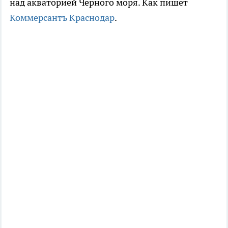
над акваторией Черного моря. Как пишет
Коммерсантъ Краснодар
.