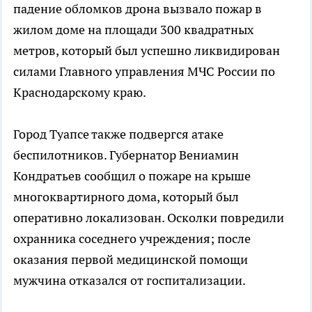
падение обломков дрона вызвало пожар в
жилом доме на площади 300 квадратных
метров, который был успешно ликвидирован
силами Главного управления МЧС России по
Краснодарскому краю.
Город Туапсе также подвергся атаке
беспилотников. Губернатор Вениамин
Кондратьев сообщил о пожаре на крыше
многоквартирного дома, который был
оперативно локализован. Осколки повредили
охранника соседнего учреждения; после
оказания первой медицинской помощи
мужчина отказался от госпитализации.