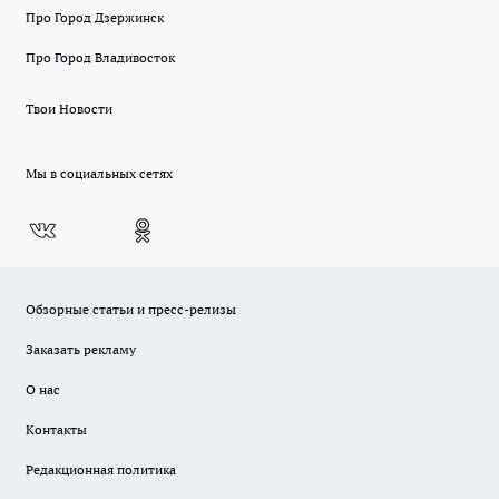
Про Город Дзержинск
Про Город Владивосток
Твои Новости
Мы в социальных сетях
Обзорные статьи и пресс-релизы
Заказать рекламу
О нас
Контакты
Редакционная политика