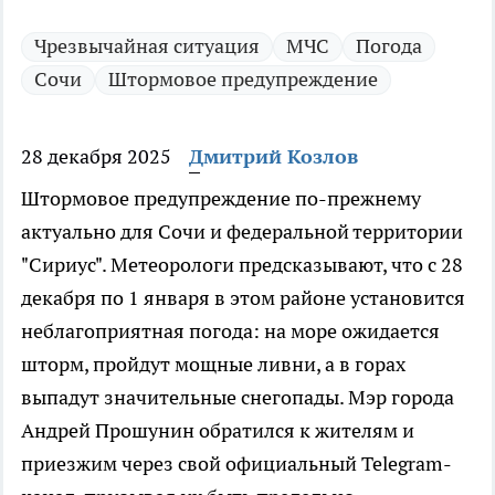
Чрезвычайная ситуация
МЧС
Погода
Сочи
Штормовое предупреждение
28 декабря 2025
Дмитрий Козлов
Штормовое предупреждение по-прежнему
актуально для Сочи и федеральной территории
"Сириус". Метеорологи предсказывают, что с 28
декабря по 1 января в этом районе установится
неблагоприятная погода: на море ожидается
шторм, пройдут мощные ливни, а в горах
выпадут значительные снегопады. Мэр города
Андрей Прошунин обратился к жителям и
приезжим через свой официальный Telegram-