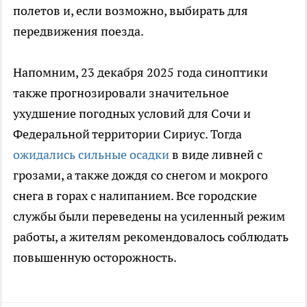
полетов и, если возможно, выбирать для
передвижения поезда.
Напомним, 23 декабря 2025 года синоптики
также прогнозировали значительное
ухудшение погодных условий для Сочи и
Федеральной территории Сириус. Тогда
ожидались сильные осадки
в виде ливней с
грозами, а также дождя со снегом и мокрого
снега в горах с налипанием. Все городские
службы были переведены на усиленный режим
работы, а жителям рекомендовалось соблюдать
повышенную осторожность.