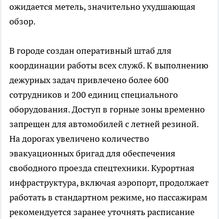
ожидается метель, значительно ухудшающая
обзор.
В городе создан оперативный штаб для
координации работы всех служб. К выполнению
дежурных задач привлечено более 600
сотрудников и 200 единиц специального
оборудования. Доступ в горные зоны временно
запрещен для автомобилей с летней резиной.
На дорогах увеличено количество
эвакуационных бригад для обеспечения
свободного проезда спецтехники. Курортная
инфраструктура, включая аэропорт, продолжает
работать в стандартном режиме, но пассажирам
рекомендуется заранее уточнять расписание