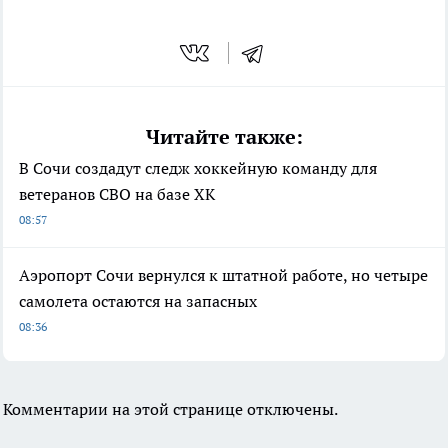
Читайте также:
В Сочи создадут следж хоккейную команду для
ветеранов СВО на базе ХК
08:57
Аэропорт Сочи вернулся к штатной работе, но четыре
самолета остаются на запасных
08:36
Комментарии на этой странице отключены.