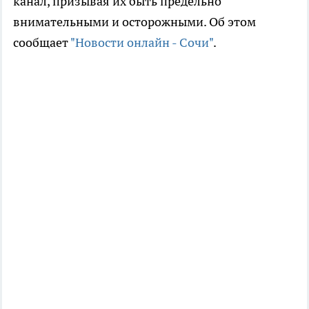
канал, призывая их быть предельно
внимательными и осторожными. Об этом
сообщает
"Новости онлайн - Сочи"
.