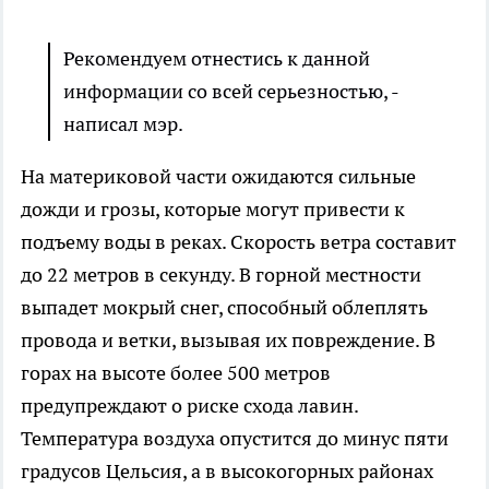
Рекомендуем отнестись к данной
информации со всей серьезностью, -
написал мэр.
На материковой части ожидаются сильные
дожди и грозы, которые могут привести к
подъему воды в реках. Скорость ветра составит
до 22 метров в секунду. В горной местности
выпадет мокрый снег, способный облеплять
провода и ветки, вызывая их повреждение. В
горах на высоте более 500 метров
предупреждают о риске схода лавин.
Температура воздуха опустится до минус пяти
градусов Цельсия, а в высокогорных районах