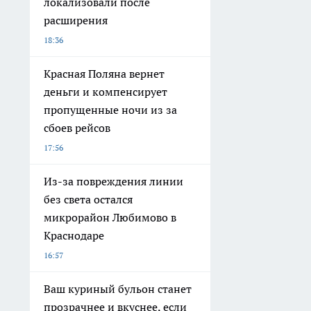
локализовали после
расширения
18:36
Красная Поляна вернет
деньги и компенсирует
пропущенные ночи из за
сбоев рейсов
17:56
Из-за повреждения линии
без света остался
микрорайон Любимово в
Краснодаре
16:57
Ваш куриный бульон станет
прозрачнее и вкуснее, если