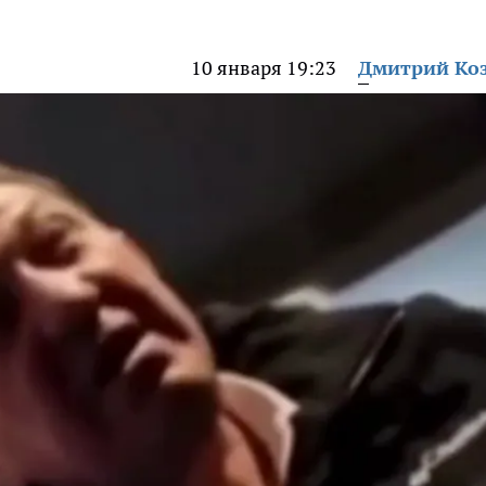
10 января 19:23
Дмитрий Ко