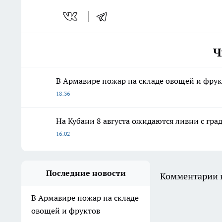
Ч
В Армавире пожар на складе овощей и фру
18:36
На Кубани 8 августа ожидаются ливни с град
16:02
Последние новости
Комментарии н
В Армавире пожар на складе
овощей и фруктов