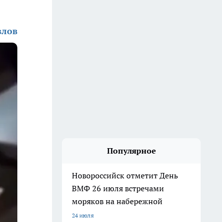
злов
Популярное
Новороссийск отметит День
ВМФ 26 июля встречами
моряков на набережной
24 июля