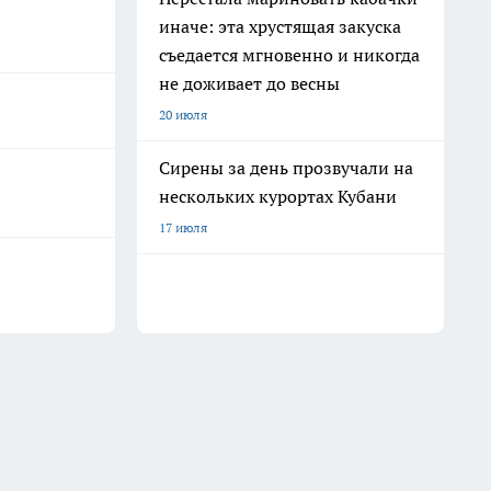
иначе: эта хрустящая закуска
съедается мгновенно и никогда
не доживает до весны
20 июля
Сирены за день прозвучали на
нескольких курортах Кубани
17 июля