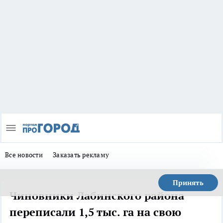
Все новости
Заказать рекламу
Принять
Чиновники Лабинского района
переписали 1,5 тыс. га на свою