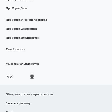
Про Город Уфа
Про Город Нижний Новгород
Про Город Дзержинск
Про Город Владивосток
Твои Новости
Мы в социальных сетях
Обзорные статьи и пресс-релизы
Заказать рекламу