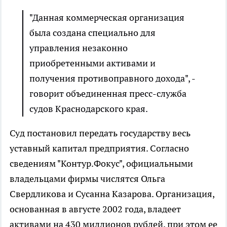
"Данная коммерческая организация
была создана специально для
управления незаконно
приобретенными активами и
получения противоправного дохода", -
говорит объединенная пресс-служба
судов Краснодарского края.
Суд постановил передать государству весь
уставный капитал предприятия. Согласно
сведениям "Контур.Фокус", официальными
владельцами фирмы числятся Ольга
Свердликова и Сусанна Казарова. Организация,
основанная в августе 2002 года, владеет
активами на 430 миллионов рублей, при этом ее