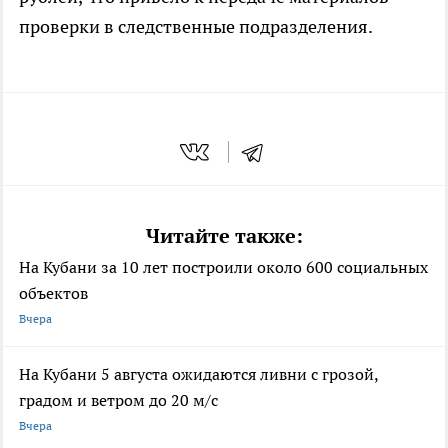
проверки в следственные подразделения.
Читайте также:
На Кубани за 10 лет построили около 600 социальных
объектов
Вчера
На Кубани 5 августа ожидаются ливни с грозой,
градом и ветром до 20 м/с
Вчера