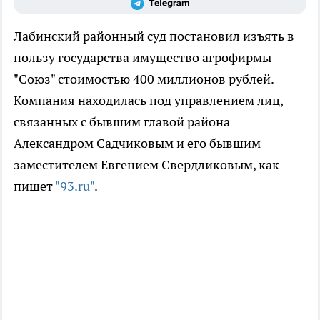
Лабинский районный суд постановил изъять в
пользу государства имущество агрофирмы
"Союз" стоимостью 400 миллионов рублей.
Компания находилась под управлением лиц,
связанных с бывшим главой района
Александром Садчиковым и его бывшим
заместителем Евгением Свердликовым, как
пишет
"93.ru"
.