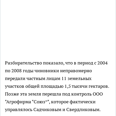
Разбирательство показало, что в период с 2004
по 2008 годы чиновники неправомерно
передали частным лицам 11 земельных
участков общей площадью 1,5 тысячи гектаров.
Позже эта земля перешла под контроль ООО
"Агрофирма "Союз“", которое фактически
управлялось Садчиковым и Свердликовым.