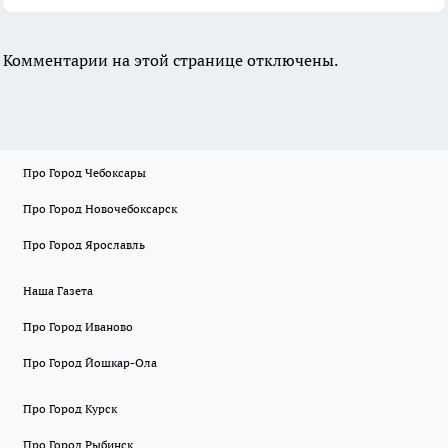
Комментарии на этой странице отключены.
Про Город Чебоксары
Про Город Новочебоксарск
Про Город Ярославль
Наша Газета
Про Город Иваново
Про Город Йошкар-Ола
Про Город Курск
Про Город Рыбинск