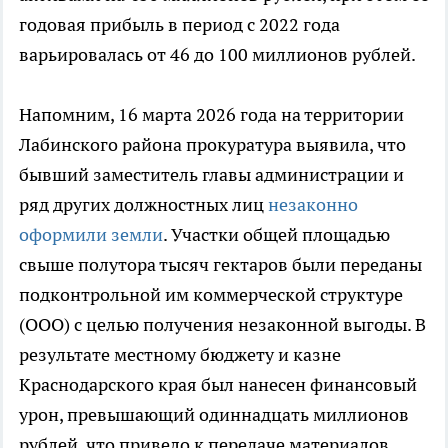
годовая прибыль в период с 2022 года
варьировалась от 46 до 100 миллионов рублей.
Напомним, 16 марта 2026 года на территории
Лабинского района прокуратура выявила, что
бывший заместитель главы администрации и
ряд других должностных лиц
незаконно
оформили земли
. Участки общей площадью
свыше полутора тысяч гектаров были переданы
подконтрольной им коммерческой структуре
(ООО) с целью получения незаконной выгоды. В
результате местному бюджету и казне
Краснодарского края был нанесен финансовый
урон, превышающий одиннадцать миллионов
рублей, что привело к передаче материалов