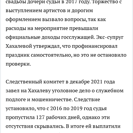
свадьбы дочери судьи в 2017 году. Торжество с
выступлением артистов и дорогим
оформлением вызвало вопросы, так как
расходы на мероприятие превышали
официальные доходы госслужащей. Экс-супруг
Хахалевой утверждал, что профинансировал
праздник самостоятельно, но это не остановило
проверки.
Следственный комитет в декабре 2021 года
завел на Хахалеву уголовное дело о служебном
подлоге и мошенничестве. Следствие
установило, что с 2016 по 2019 год судья
пропустила 127 рабочих дней, однако эти
отсутствия скрывались. В итоге ей выплатили