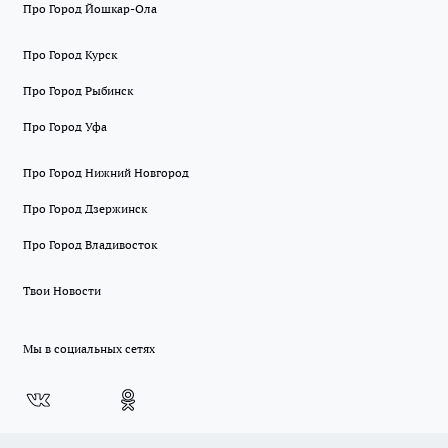
Про Город Йошкар-Ола
Про Город Курск
Про Город Рыбинск
Про Город Уфа
Про Город Нижний Новгород
Про Город Дзержинск
Про Город Владивосток
Твои Новости
Мы в социальных сетях