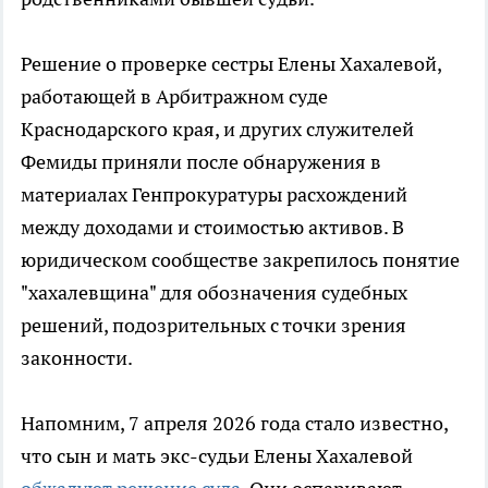
Решение о проверке сестры Елены Хахалевой,
работающей в Арбитражном суде
Краснодарского края, и других служителей
Фемиды приняли после обнаружения в
материалах Генпрокуратуры расхождений
между доходами и стоимостью активов. В
юридическом сообществе закрепилось понятие
"хахалевщина" для обозначения судебных
решений, подозрительных с точки зрения
законности.
Напомним, 7 апреля 2026 года стало известно,
что сын и мать экс-судьи Елены Хахалевой