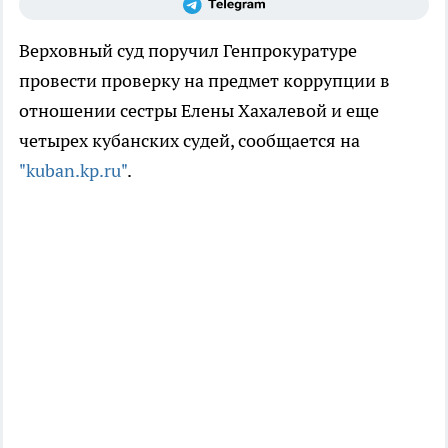
Верховный суд поручил Генпрокуратуре
провести проверку на предмет коррупции в
отношении сестры Елены Хахалевой и еще
четырех кубанских судей, сообщается на
"kuban.kp.ru"
.