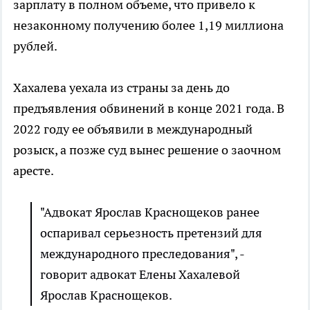
зарплату в полном объеме, что привело к
незаконному получению более 1,19 миллиона
рублей.
Хахалева уехала из страны за день до
предъявления обвинений в конце 2021 года. В
2022 году ее объявили в международный
розыск, а позже суд вынес решение о заочном
аресте.
"Адвокат Ярослав Краснощеков ранее
оспаривал серьезность претензий для
международного преследования", -
говорит адвокат Елены Хахалевой
Ярослав Краснощеков.