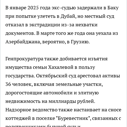
В январе 2025 года экс-судью задержали в Баку
при попытке улететь в Дубай, но местный суд
отказал в экстрадиции из-за нехватки
документов. В марте того же года она уехала из
Азербайджана, вероятно, в Грузию.
Генпрокуратура также добивается изъятия
имущества семьи Хахалевой в пользу
государства. Октябрьский суд арестовал активы
36 человек, включая земельные участки,
дорогостоящие автомобили и элитную
недвижимость на миллиарды рублей.
Надзорное ведомство также настаивает на сносе
коттеджей в поселке "Буревестник", связанных с
родственниками бывшей судьи.