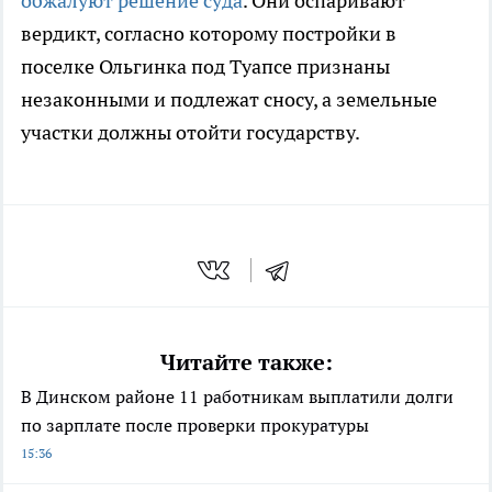
обжалуют решение суда
. Они оспаривают
вердикт, согласно которому постройки в
поселке Ольгинка под Туапсе признаны
незаконными и подлежат сносу, а земельные
участки должны отойти государству.
Читайте также:
В Динском районе 11 работникам выплатили долги
по зарплате после проверки прокуратуры
15:36