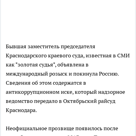
Бывшая заместитель председателя
Краснодарского краевого суда, известная в СМИ
как "золотая судья", объявлена в
международный розыск и покинула Россию.
Сведения об этом содержатся в
антикоррупционном иске, который надзорное
ведомство передало в Октябрьский райсуд
Краснодара.
Неофициальное прозвище появилось после