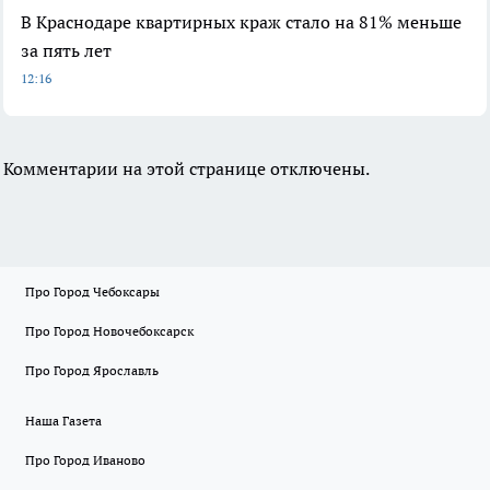
В Краснодаре квартирных краж стало на 81% меньше
за пять лет
12:16
Комментарии на этой странице отключены.
Про Город Чебоксары
Про Город Новочебоксарск
Про Город Ярославль
Наша Газета
Про Город Иваново