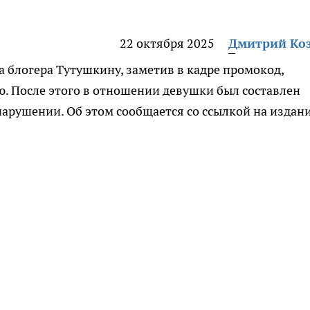
22 октября 2025
Дмитрий Ко
а блогера Тутушкину, заметив в кадре промокод,
. После этого в отношении девушки был составлен
арушении. Об этом сообщается со ссылкой на издан