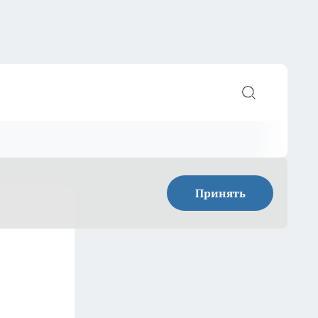
Принять