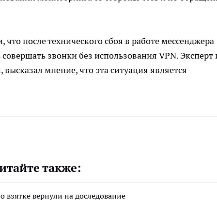
, что после технического сбоя в работе мессенджера
 совершать звонки без использования VPN. Эксперт 
, высказал мнение, что эта ситуация является
итайте также:
о взятке вернули на доследование