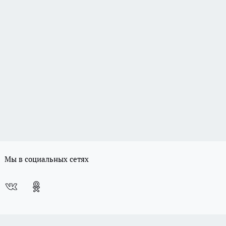
Мы в социальных сетях