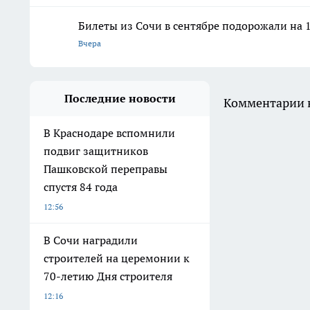
Билеты из Сочи в сентябре подорожали на
Вчера
Последние новости
Комментарии н
В Краснодаре вспомнили
подвиг защитников
Пашковской переправы
спустя 84 года
12:56
В Сочи наградили
строителей на церемонии к
70-летию Дня строителя
12:16