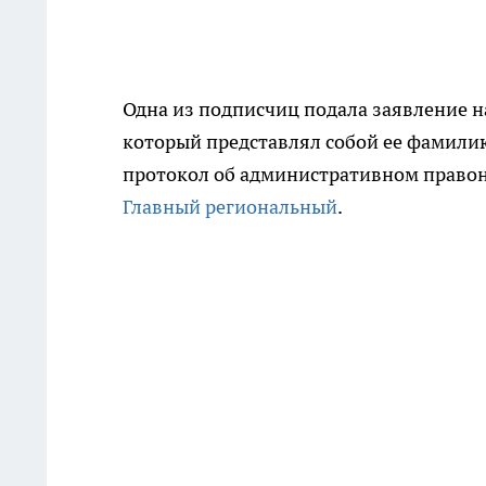
Одна из подписчиц подала заявление н
который представлял собой ее фамилию
протокол об административном правон
Главный региональный
.