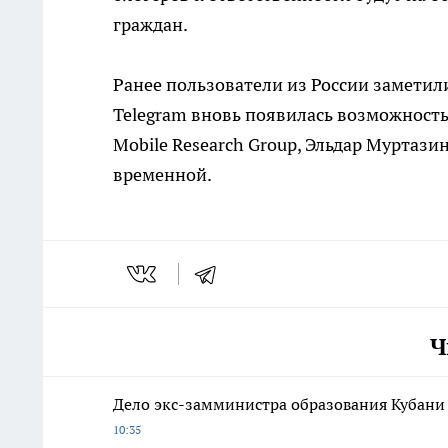
граждан.
Ранее пользователи из России заметили
Telegram вновь появилась возможность
Mobile Research Group, Эльдар Муртазин
временной.
Ч
Дело экс-замминистра образования Кубани 
10:35