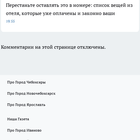
Перестаньте оставлять это в номере: список вещей из
отеля, которые уже оплачены и законно ваши
19:55
Комментарии на этой странице отключены.
Про Город Чебоксары
Про Город Новочебоксарск
Про Город Ярославль
Наша Газета
Про Город Иваново