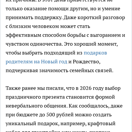
только оказание помощи другим, но и умение
принимать поддержку. Даже короткий разговор
с близким человеком может стать
эффективным способом борьбы с выгоранием и
чувством одиночества. Это хороший момент,
чтобы выбрать подходящий из
подарков
родителям на Новый год
и Рождество,
подчеркивая значимость семейных связей.
Также ранее мы писали, что в 2026 году выбор
праздничного презента становится формой
невербального общения. Как сообщалось, даже
при бюджете до 500 рублей можно создать
уникальный подарок, например, крафтовый