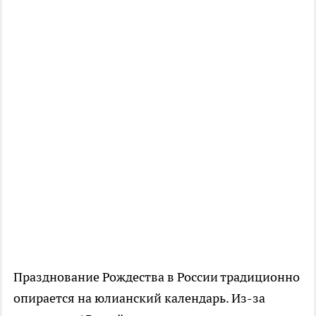
Празднование Рождества в России традиционно
опирается на юлианский календарь. Из-за