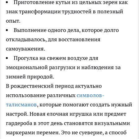
Приготовление кутьи из цельных зерен как
знак трансформации трудностей в полезный
опыт.
Выполнение одного дела, которое долго
откладывалось, для восстановления
самоуважения.
Прогулка на свежем воздухе для
эмоциональной разгрузки и наблюдения за
зимней природой.
В рождественский период актуально
использование различных
символов-
талисманов
, которые помогают создать нужный
настрой. Новая елочная игрушка или предмет
гардероба в этот день становятся визуальными
маркерами перемен. Это не суеверие, а способ