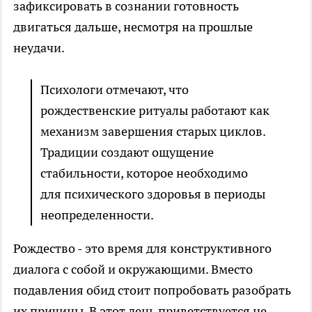
зафиксировать в сознании готовность
двигаться дальше, несмотря на прошлые
неудачи.
Психологи отмечают, что
рождественские ритуалы работают как
механизм завершения старых циклов.
Традиции создают ощущение
стабильности, которое необходимо
для психического здоровья в периоды
неопределенности.
Рождество - это время для конструктивного
диалога с собой и окружающими. Вместо
подавления обид стоит попробовать разобрать
их причины. В этот день приветствуется не