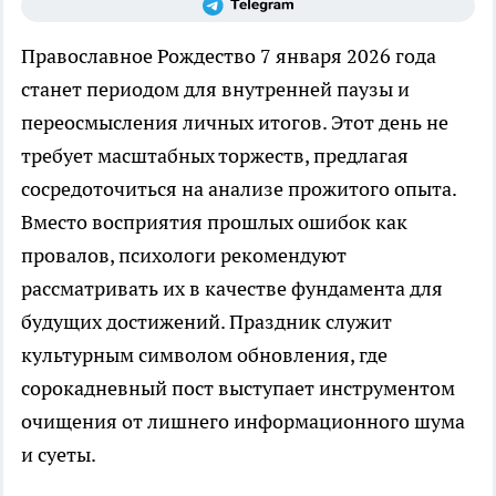
Православное Рождество 7 января 2026 года
станет периодом для внутренней паузы и
переосмысления личных итогов. Этот день не
требует масштабных торжеств, предлагая
сосредоточиться на анализе прожитого опыта.
Вместо восприятия прошлых ошибок как
провалов, психологи рекомендуют
рассматривать их в качестве фундамента для
будущих достижений. Праздник служит
культурным символом обновления, где
сорокадневный пост выступает инструментом
очищения от лишнего информационного шума
и суеты.