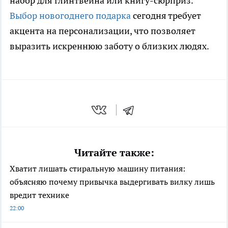
набор для глинтвейна или книгу-сюрприз.
Выбор новогоднего подарка
сегодня требует
акцента на персонализации, что позволяет
выразить искреннюю заботу о близких людях.
Читайте также:
Хватит лишать стиральную машину питания:
объясняю почему привычка выдергивать вилку лишь
вредит технике
22:00