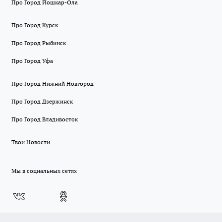
Про Город Йошкар-Ола
Про Город Курск
Про Город Рыбинск
Про Город Уфа
Про Город Нижний Новгород
Про Город Дзержинск
Про Город Владивосток
Твои Новости
Мы в социальных сетях