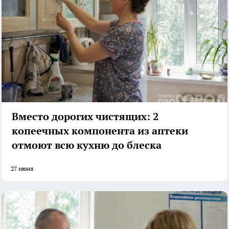
Вместо дорогих чистящих: 2
копеечных компонента из аптеки
отмоют всю кухню до блеска
27 июня