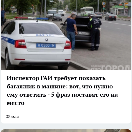
Инспектор ГАИ требует показать
багажник в машине: вот, что нужно
ему ответить - 5 фраз поставят его на
место
25 июня