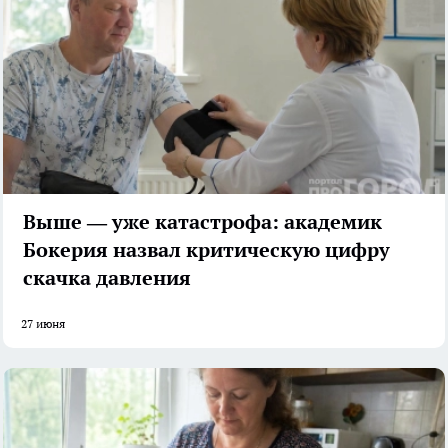
Выше — уже катастрофа: академик
Бокерия назвал критическую цифру
скачка давления
27 июня