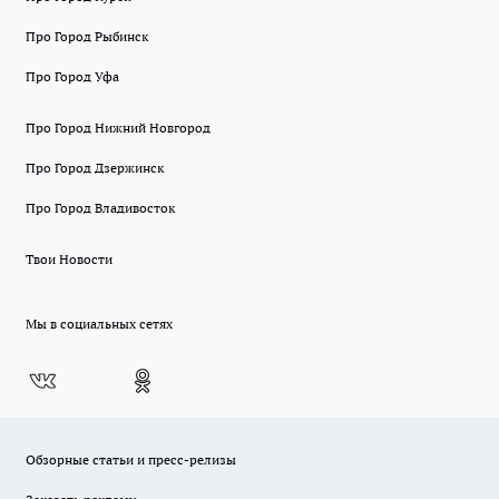
Про Город Рыбинск
Про Город Уфа
Про Город Нижний Новгород
Про Город Дзержинск
Про Город Владивосток
Твои Новости
Мы в социальных сетях
Обзорные статьи и пресс-релизы