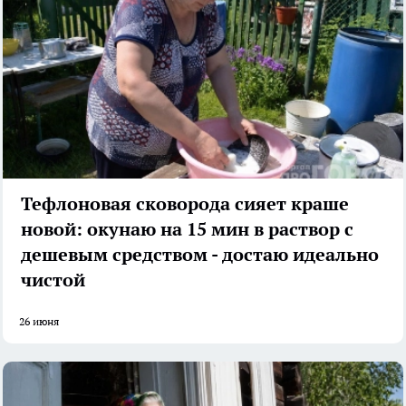
Тефлоновая сковорода сияет краше
новой: окунаю на 15 мин в раствор с
дешевым средством - достаю идеально
чистой
26 июня