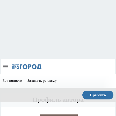
Все новости
Заказать рекламу
Принять
Профиль автора