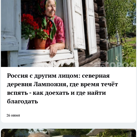
Россия с другим лицом: северная
деревня Лампожня, где время течёт
вспять - как доехать и где найти
благодать
26 июня