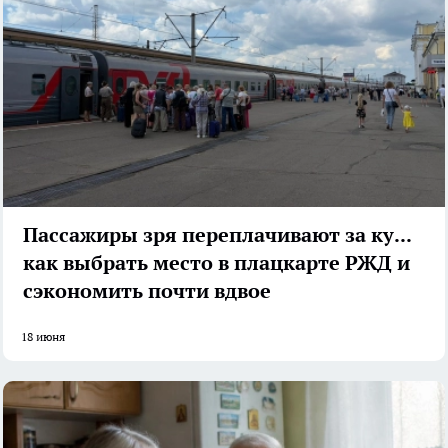
Пассажиры зря переплачивают за купе:
как выбрать место в плацкарте РЖД и
сэкономить почти вдвое
18 июня