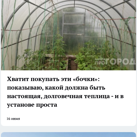
Хватит покупать эти «бочки»:
показываю, какой должна быть
настоящая, долговечная теплица - и в
установе проста
16 июня