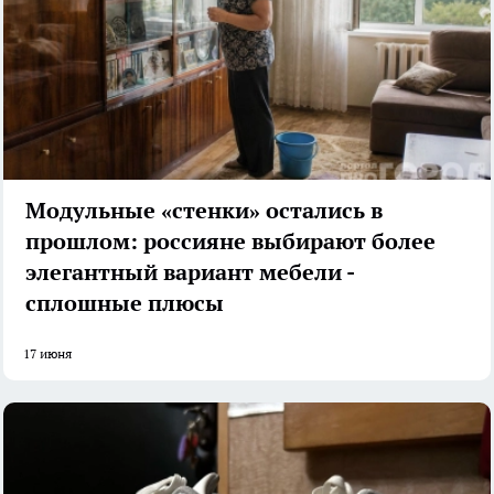
Модульные «стенки» остались в
прошлом: россияне выбирают более
элегантный вариант мебели -
сплошные плюсы
17 июня