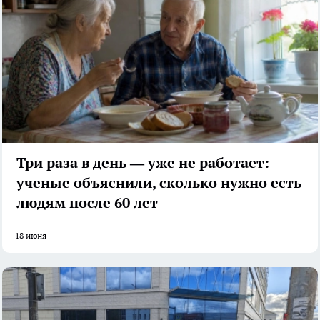
Три раза в день — уже не работает:
ученые объяснили, сколько нужно есть
людям после 60 лет
18 июня