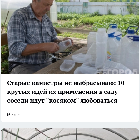
Старые канистры не выбрасываю: 10
крутых идей их применения в саду -
соседи идут "косяком" любоваться
16 июня