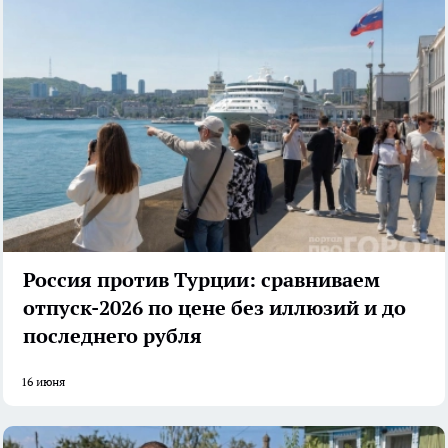
Россия против Турции: сравниваем
отпуск-2026 по цене без иллюзий и до
последнего рубля
16 июня