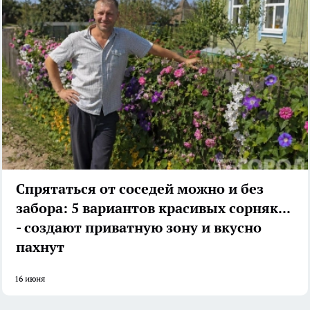
Спрятаться от соседей можно и без
забора: 5 вариантов красивых сорняков
- создают приватную зону и вкусно
пахнут
16 июня