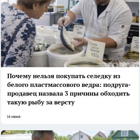
Почему нельзя покупать селедку из
белого пластмассового ведра: подруга-
продавец назвала 3 причины обходить
такую рыбу за версту
16 июня