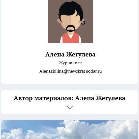
Алена Жегулева
Журналист
Alenazhilina@newskrasnodar.ru
Автор материалов: Алена Жегулева