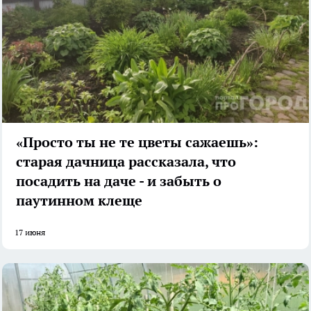
«Просто ты не те цветы сажаешь»:
старая дачница рассказала, что
посадить на даче - и забыть о
паутинном клеще
17 июня