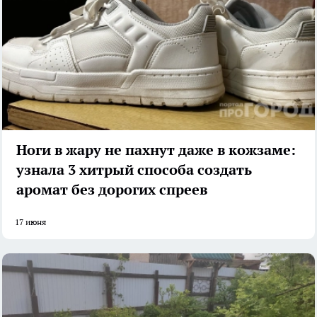
Ноги в жару не пахнут даже в кожзаме:
узнала 3 хитрый способа создать
аромат без дорогих спреев
17 июня