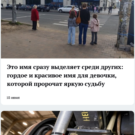
Это имя сразу выделяет среди других:
гордое и красивое имя для девочки,
которой пророчат яркую судьбу
18 июня