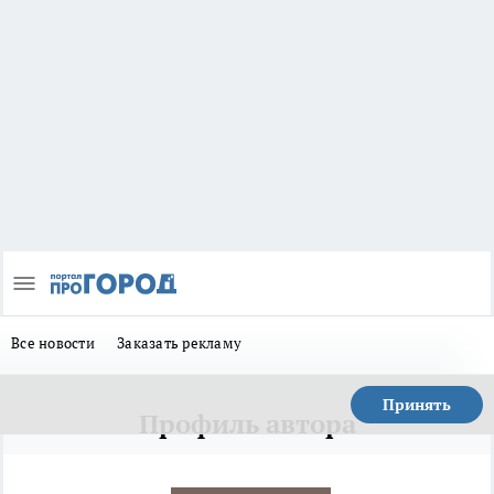
Все новости
Заказать рекламу
Принять
Профиль автора