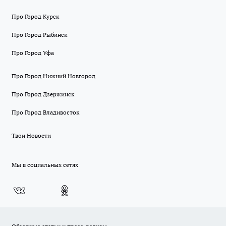
Про Город Курск
Про Город Рыбинск
Про Город Уфа
Про Город Нижний Новгород
Про Город Дзержинск
Про Город Владивосток
Твои Новости
Мы в социальных сетях