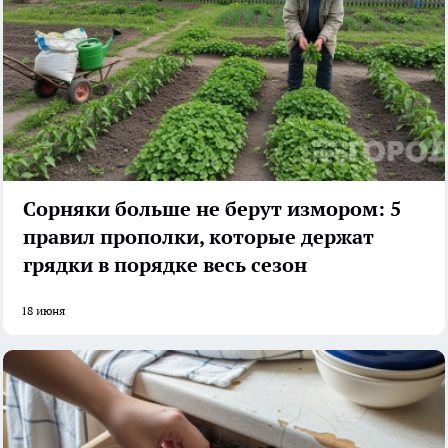
Сорняки больше не берут измором: 5
правил прополки, которые держат
грядки в порядке весь сезон
18 июня