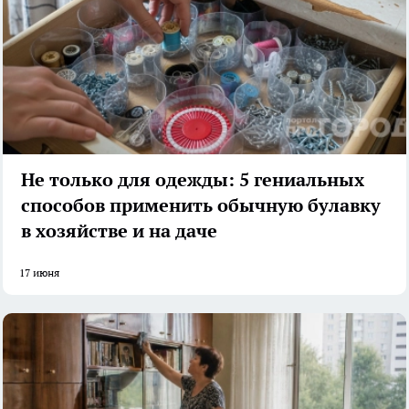
Не только для одежды: 5 гениальных
способов применить обычную булавку
в хозяйстве и на даче
17 июня