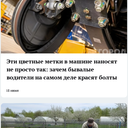
Эти цветные метки в машине наносят
не просто так: зачем бывалые
водители на самом деле красят болты
18 июня