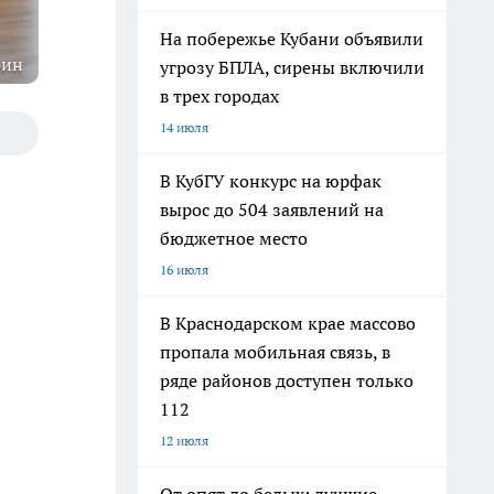
На побережье Кубани объявили
рин
угрозу БПЛА, сирены включили
в трех городах
14 июля
В КубГУ конкурс на юрфак
вырос до 504 заявлений на
бюджетное место
16 июля
В Краснодарском крае массово
пропала мобильная связь, в
ряде районов доступен только
112
12 июля