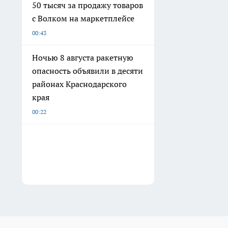
50 тысяч за продажу товаров
с Волком на маркетплейсе
00:43
Ночью 8 августа ракетную
опасность объявили в десяти
районах Краснодарского
края
00:22