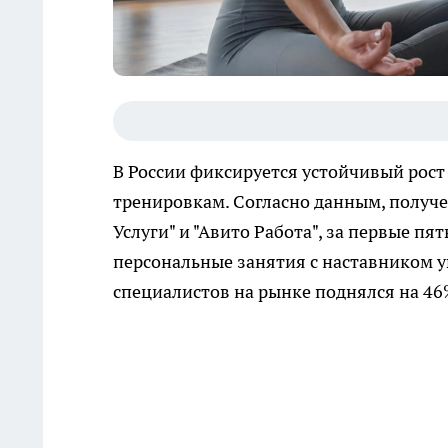
В России фиксируется устойчивый рост
тренировкам. Согласно данным, получе
Услуги" и "Авито Работа", за первые пя
персональные занятия с наставником у
специалистов на рынке поднялся на 46