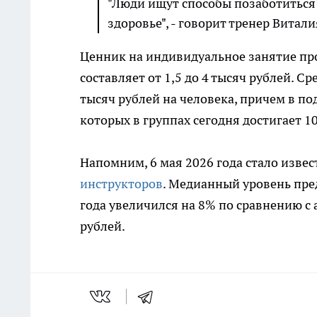
"Люди ищут способы позаботиться 
здоровье", - говорит тренер Витали
Ценник на индивидуальное занятие пр
составляет от 1,5 до 4 тысяч рублей. С
тысяч рублей на человека, причем в п
которых в группах сегодня достигает 1
Напомним, 6 мая 2026 года стало извес
инструкторов
. Медианный уровень пре
года увеличился на 8% по сравнению с
рублей.