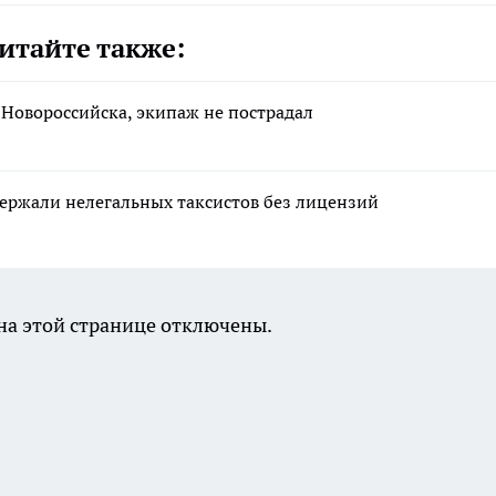
итайте также:
 Новороссийска, экипаж не пострадал
ержали нелегальных таксистов без лицензий
а этой странице отключены.