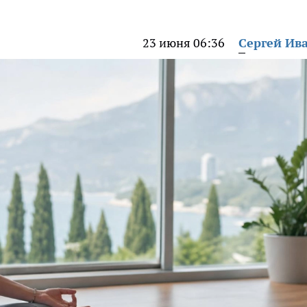
23 июня 06:36
Сергей Ив