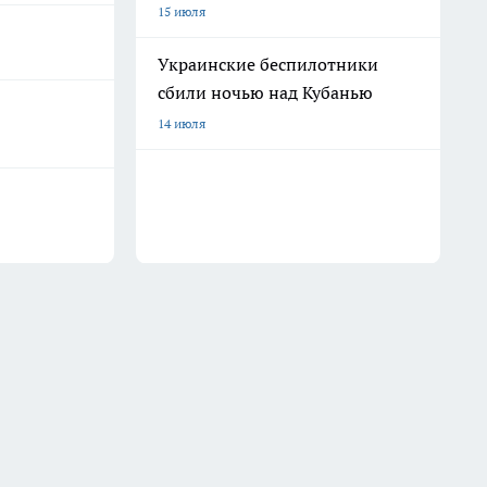
15 июля
Украинские беспилотники
сбили ночью над Кубанью
14 июля