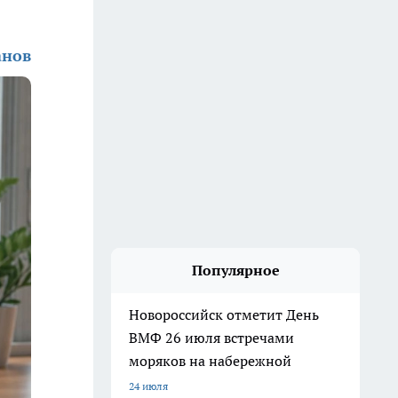
анов
Популярное
Новороссийск отметит День
ВМФ 26 июля встречами
моряков на набережной
24 июля