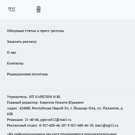
Обзорные статьи и пресс-релизы
Заказать рекламу
О нас
Контакты
Редакционная политика
Учредитель: ИП КАРЕЛИН Н.Ю.
Главный редактор: Карелин Никита Юрьевич
Адрес: 424000, Республика Марий Эл, г. Йошкар-Ола, ул. Палантая, д.
63В
Редакция: 31-40-60, pgorod12@mail.ru
Рекламный отдел: 8-927-680-46-20? 8-927-680-46-10, mari@pg12.ru
«На информационном ресурсе применяются рекомендательные