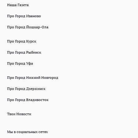
Наша Газета
Про Город Иваново
Про Город Йошкар-Ола
Про Город Курск
Про Город Рыбинск
Про Город Уфа
Про Город Нижний Новгород
Про Город Дзержинск
Про Город Владивосток
Твои Новости
Мы в социальных сетях