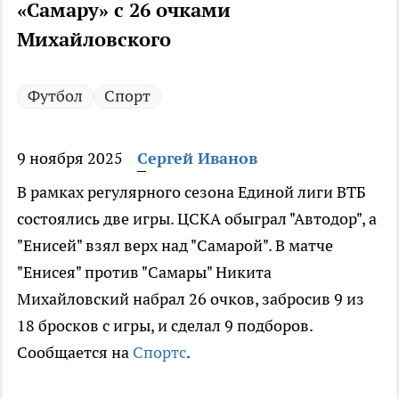
«Самару» с 26 очками
Михайловского
Футбол
Спорт
9 ноября 2025
Сергей Иванов
В рамках регулярного сезона Единой лиги ВТБ
состоялись две игры. ЦСКА обыграл "Автодор", а
"Енисей" взял верх над "Самарой". В матче
"Енисея" против "Самары" Никита
Михайловский набрал 26 очков, забросив 9 из
18 бросков с игры, и сделал 9 подборов.
Сообщается на
Спортс
.