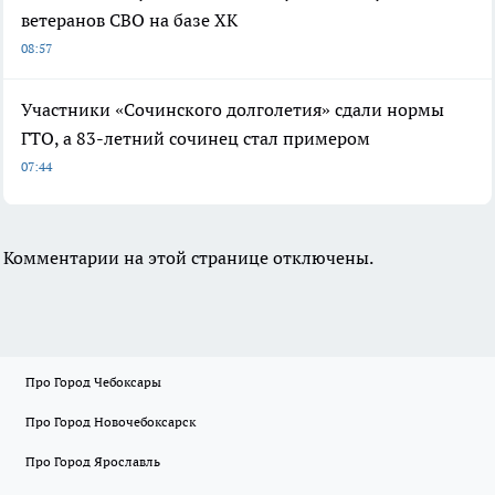
ветеранов СВО на базе ХК
08:57
Участники «Сочинского долголетия» сдали нормы
ГТО, а 83-летний сочинец стал примером
07:44
Комментарии на этой странице отключены.
Про Город Чебоксары
Про Город Новочебоксарск
Про Город Ярославль