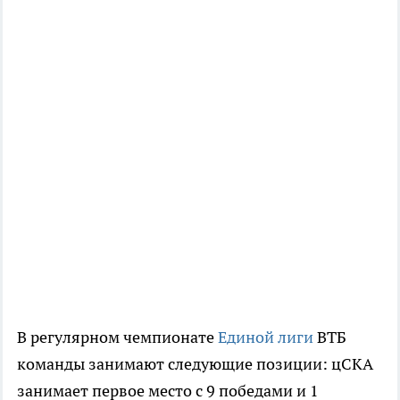
В регулярном чемпионате
Единой лиги
ВТБ
команды занимают следующие позиции: цСКА
занимает первое место с 9 победами и 1