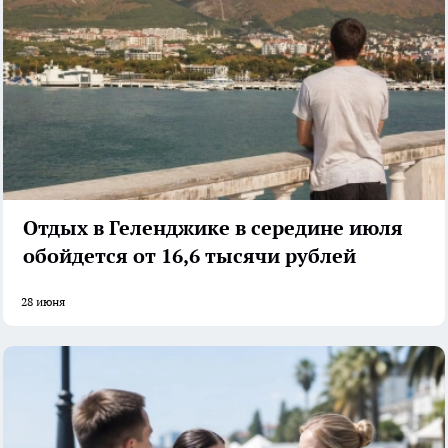
Отдых в Геленджике в середине июля
обойдется от 16,6 тысячи рублей
28 июня