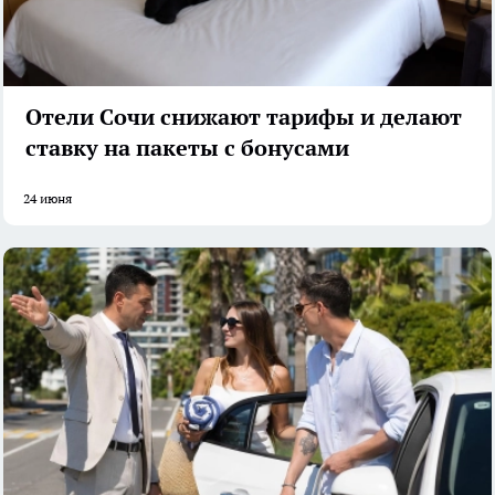
Отели Сочи снижают тарифы и делают
ставку на пакеты с бонусами
24 июня