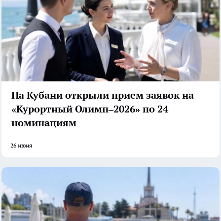
На Кубани открыли прием заявок на
«Курортный Олимп–2026» по 24
номинациям
26 июня