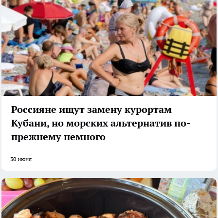
Россияне ищут замену курортам
Кубани, но морских альтернатив по-
прежнему немного
30 июня