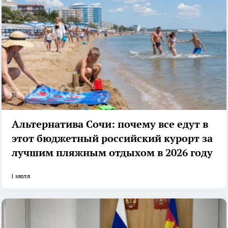
Альтернатива Сочи: почему все едут в
этот бюджетный российский курорт за
лучшим пляжным отдыхом в 2026 году
1 июля