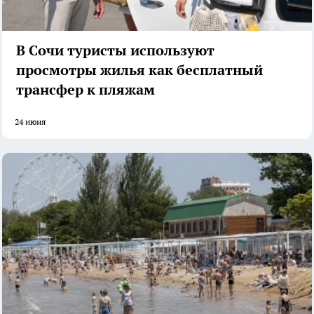
В Сочи туристы используют
просмотры жилья как бесплатный
трансфер к пляжам
24 июня