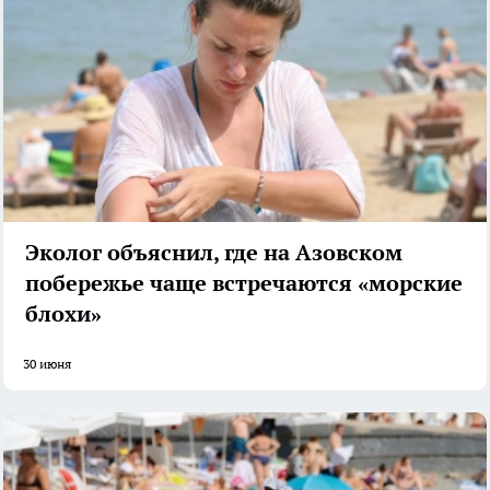
Эколог объяснил, где на Азовском
побережье чаще встречаются «морские
блохи»
30 июня