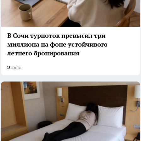
В Сочи турпоток превысил три
миллиона на фоне устойчивого
летнего бронирования
25 июня