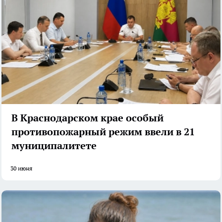
В Краснодарском крае особый
противопожарный режим ввели в 21
муниципалитете
30 июня