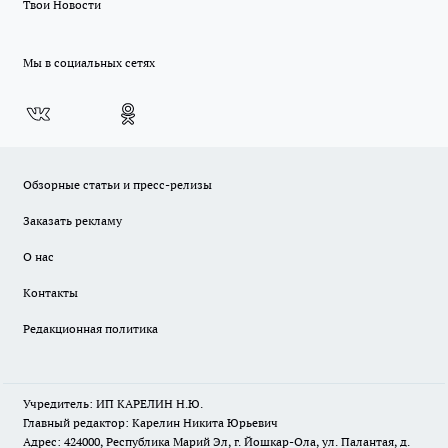
Твои Новости
Мы в социальных сетях
Обзорные статьи и пресс-релизы
Заказать рекламу
О нас
Контакты
Редакционная политика
Учредитель: ИП КАРЕЛИН Н.Ю.
Главный редактор: Карелин Никита Юрьевич
Адрес: 424000, Республика Марий Эл, г. Йошкар-Ола, ул. Палантая, д.