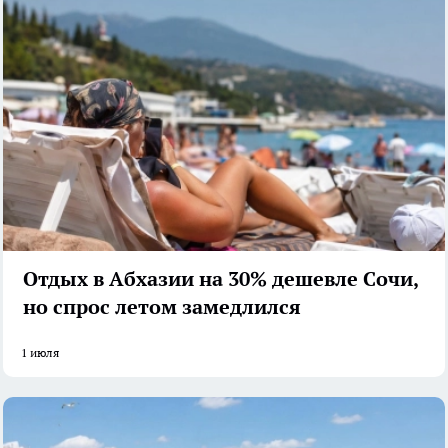
Отдых в Абхазии на 30% дешевле Сочи,
но спрос летом замедлился
1 июля