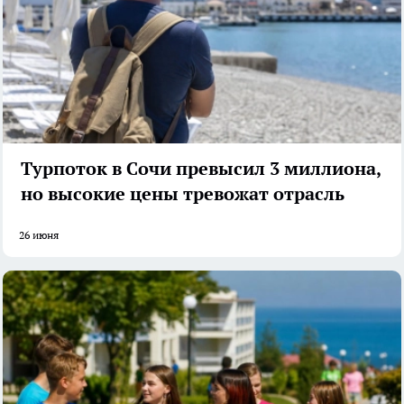
Турпоток в Сочи превысил 3 миллиона,
но высокие цены тревожат отрасль
26 июня