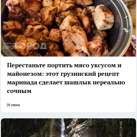
Перестаньте портить мясо уксусом и
майонезом: этот грузинский рецепт
маринада сделает шашлык нереально
сочным
29 июня