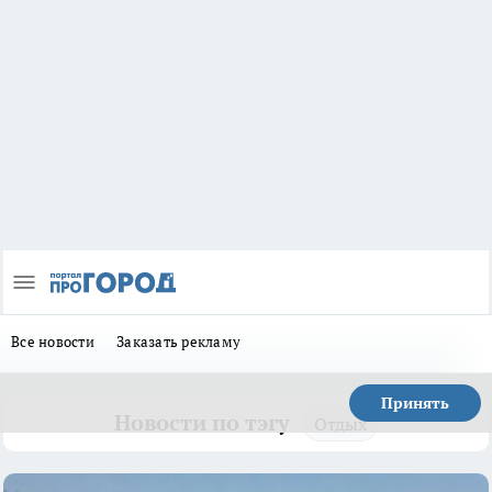
Все новости
Заказать рекламу
Принять
Новости по тэгу
Отдых