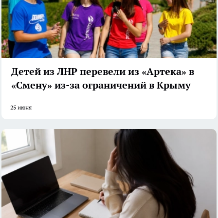
Детей из ЛНР перевели из «Артека» в
«Смену» из-за ограничений в Крыму
25 июня