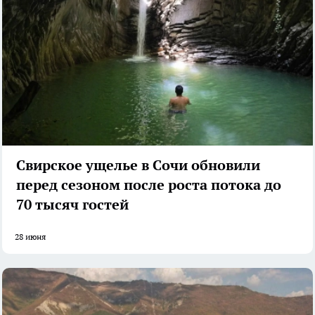
Свирское ущелье в Сочи обновили
перед сезоном после роста потока до
70 тысяч гостей
28 июня