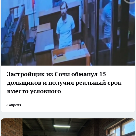
Застройщик из Сочи обманул 15
дольщиков и получил реальный срок
вместо условного
8 апреля