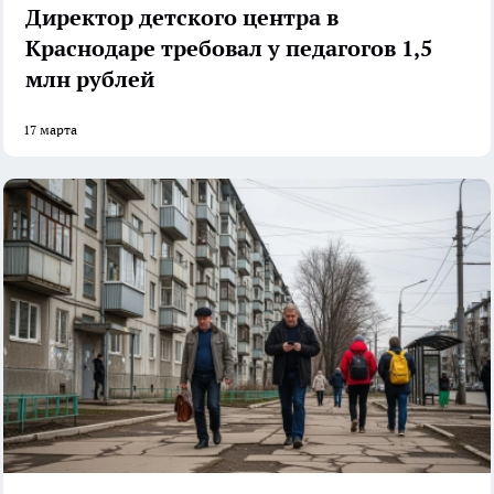
Директор детского центра в
Краснодаре требовал у педагогов 1,5
млн рублей
17 марта