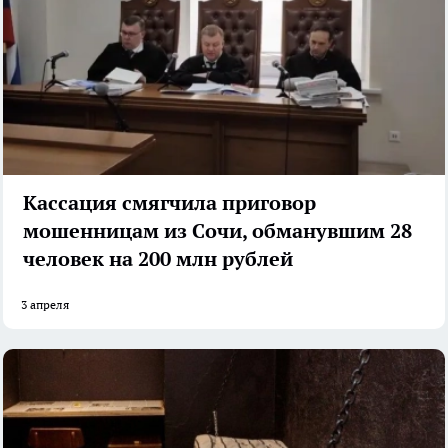
Кассация смягчила приговор
мошенницам из Сочи, обманувшим 28
человек на 200 млн рублей
3 апреля