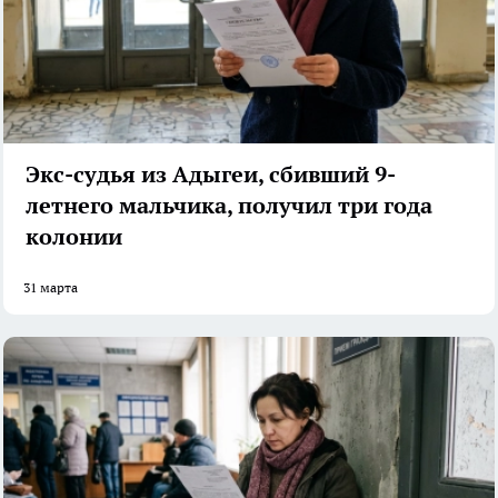
Экс-судья из Адыгеи, сбивший 9-
летнего мальчика, получил три года
колонии
31 марта