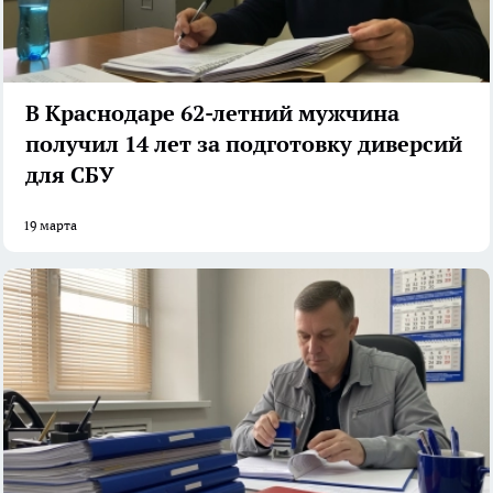
В Краснодаре 62-летний мужчина
получил 14 лет за подготовку диверсий
для СБУ
19 марта