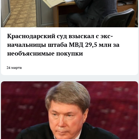
Краснодарский суд взыскал с экс-
начальницы штаба МВД 29,5 млн за
необъяснимые покупки
24 марта