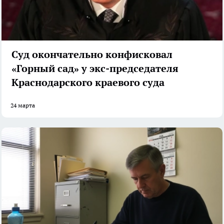
Суд окончательно конфисковал
«Горный сад» у экс-председателя
Краснодарского краевого суда
24 марта