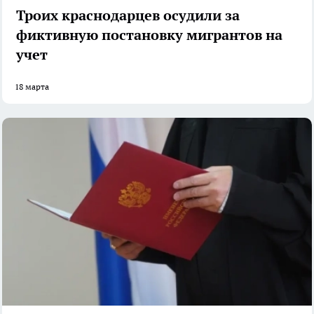
Троих краснодарцев осудили за
фиктивную постановку мигрантов на
учет
18 марта