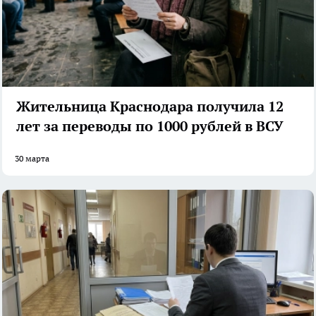
Жительница Краснодара получила 12
лет за переводы по 1000 рублей в ВСУ
30 марта