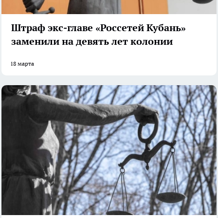
Штраф экс-главе «Россетей Кубань»
заменили на девять лет колонии
18 марта