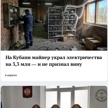
На Кубани майнер украл электричества
на 3,3 млн — и не признал вину
6 апреля