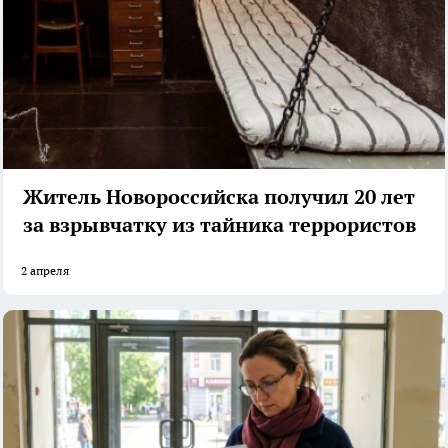
Житель Новороссийска получил 20 лет
за взрывчатку из тайника террористов
2 апреля