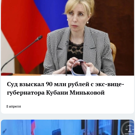
Суд взыскал 90 млн рублей с экс-вице-
губернатора Кубани Миньковой
8 апреля