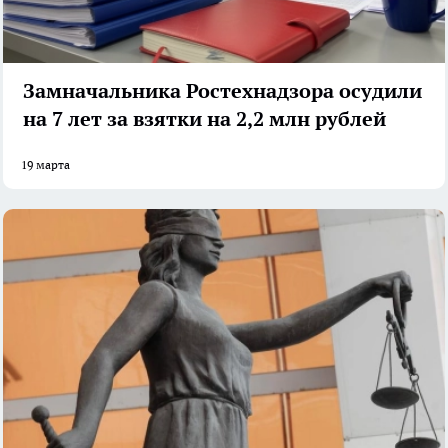
Замначальника Ростехнадзора осудили
на 7 лет за взятки на 2,2 млн рублей
19 марта