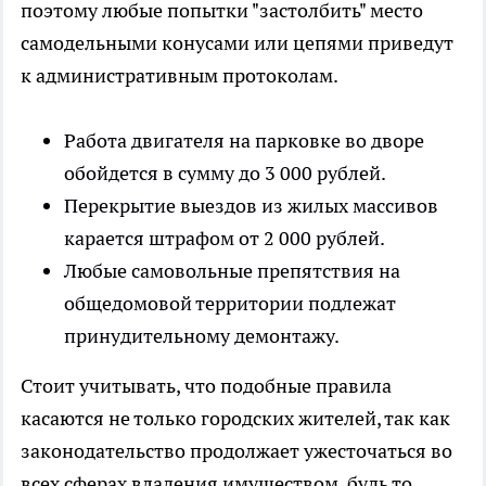
поэтому любые попытки "застолбить" место
самодельными конусами или цепями приведут
к административным протоколам.
Работа двигателя на парковке во дворе
обойдется в сумму до 3 000 рублей.
Перекрытие выездов из жилых массивов
карается штрафом от 2 000 рублей.
Любые самовольные препятствия на
общедомовой территории подлежат
принудительному демонтажу.
Стоит учитывать, что подобные правила
касаются не только городских жителей, так как
законодательство продолжает ужесточаться во
всех сферах владения имуществом, будь то