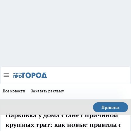
Все новости
Заказать рекламу
Принять
Парковка у дома станет причиной
крупных трат: как новые правила с