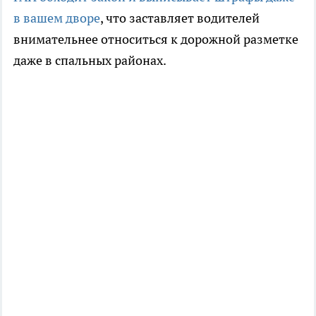
в вашем дворе
, что заставляет водителей
внимательнее относиться к дорожной разметке
даже в спальных районах.