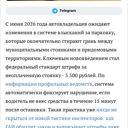
С июня 2026 года автовладельцев ожидают
изменения в системе взысканий за парковку,
которые окончательно стирают грань между
муниципальными стоянками и придомовыми
территориями. Ключевым нововведением стал
федеральный стандарт штрафа за
неоплаченную стоянку - 3 500 рублей. По
информации профильных ведомств
, система
автоматически фиксирует нарушение, если
водитель не внес средства в течение 15 минут
после остановки. Такая практика уже
нигде не
скрыться от новой тактики инспекторов: как
ГАИ обходит закон и выписывает штрафы даже