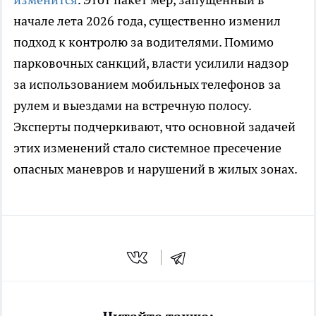
начале лета 2026 года, существенно изменил
подход к контролю за водителями. Помимо
парковочных санкций, власти усилили надзор
за использованием мобильных телефонов за
рулем и выездами на встречную полосу.
Эксперты подчеркивают, что основной задачей
этих изменений стало системное пресечение
опасных маневров и нарушений в жилых зонах.