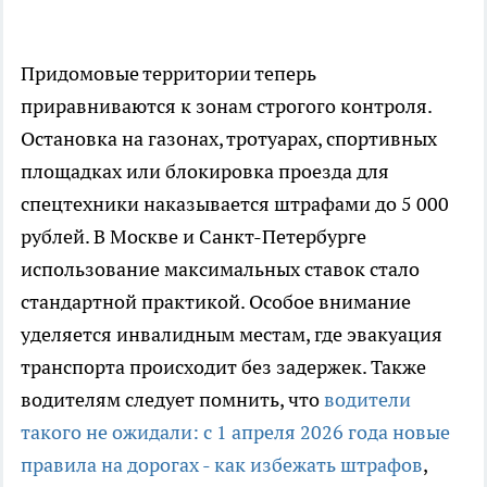
Придомовые территории теперь
приравниваются к зонам строгого контроля.
Остановка на газонах, тротуарах, спортивных
площадках или блокировка проезда для
спецтехники наказывается штрафами до 5 000
рублей. В Москве и Санкт-Петербурге
использование максимальных ставок стало
стандартной практикой. Особое внимание
уделяется инвалидным местам, где эвакуация
транспорта происходит без задержек. Также
водителям следует помнить, что
водители
такого не ожидали: с 1 апреля 2026 года новые
правила на дорогах - как избежать штрафов
,