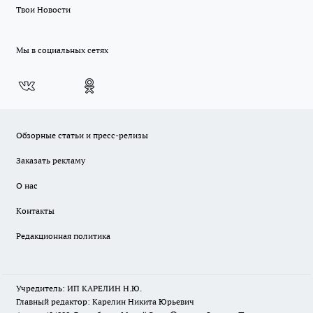
Твои Новости
Мы в социальных сетях
Обзорные статьи и пресс-релизы
Заказать рекламу
О нас
Контакты
Редакционная политика
Учредитель: ИП КАРЕЛИН Н.Ю.
Главный редактор: Карелин Никита Юрьевич