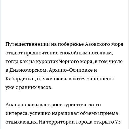
Путешественники на побережье Азовского моря
отдают предпочтение спокойным поселкам,
тогда как на курортах Черного моря, в том числе
в Дивноморском, Архипо-Осиповке и
Кабардинке, пляжи оказываются заполнены
уже с ранних часов.
Анапа показывает рост туристического
интереса, успешно наращивая объемы приема
отдыхающих. На территории города открыто 75