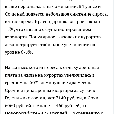
выше первоначальных ожиданий. В Туапсе и
Сочи наблюдается небольшое снижение спроса,
в то же время Краснодар показал рост около
15%, что связано с функционированием
аэропорта. Популярность азовских курортов
демонстрирует стабильное увеличение на
уровне 6-8%.
Из-за высокого интереса к отдыху арендная
плата за жилье на курортах увеличилась в
среднем на 50% за минувшие два месяца.
Средняя цена аренды квартиры за сутки в
Геленджике составляет 7140 рублей, в Сочи -
6060 рублей, в Анапе - 4460 рублей, а в
Новороссийске - 4270 рублей. По сравнению с