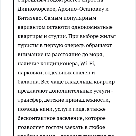
Дивноморское, Архипо-Осиповку и
Витязево. Самым популярным
вариантом остаются однокомнатные
квартиры и студии. При выборе жилья
туристы в первую очередь обращают
внимание на расстояние до моря,
наличие кондиционера, Wi-Fi,
парковки, отдельных спален и
балкона. Все чаще владельцы квартир
предлагают дополнительные услуги -
трансфер, детские принадлежности,
помощь няни, услуги гида, а также
бесконтактное заселение, которое
позволяет гостям заехать в любое