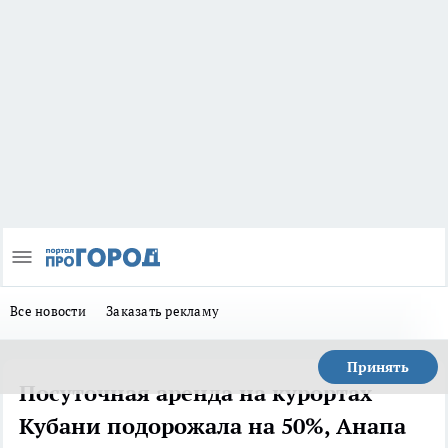
Все новости
Заказать рекламу
Принять
Посуточная аренда на курортах
Кубани подорожала на 50%, Анапа