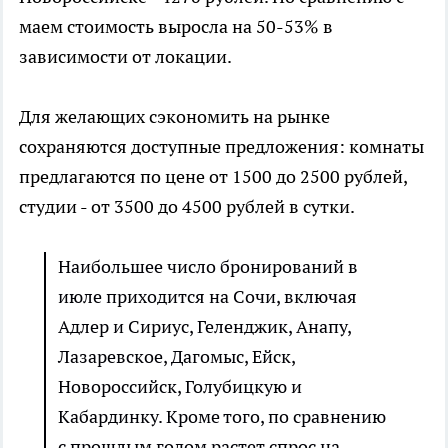
маем стоимость выросла на 50-53% в
зависимости от локации.
Для желающих сэкономить на рынке
сохраняются доступные предложения: комнаты
предлагаются по цене от 1500 до 2500 рублей,
студии - от 3500 до 4500 рублей в сутки.
Наибольшее число бронирований в
июле приходится на Сочи, включая
Адлер и Сириус, Геленджик, Анапу,
Лазаревское, Дагомыс, Ейск,
Новороссийск, Голубицкую и
Кабардинку. Кроме того, по сравнению
с прошлым годом растет спрос на