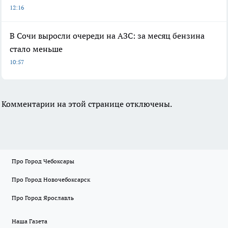
12:16
В Сочи выросли очереди на АЗС: за месяц бензина
стало меньше
10:57
Комментарии на этой странице отключены.
Про Город Чебоксары
Про Город Новочебоксарск
Про Город Ярославль
Наша Газета