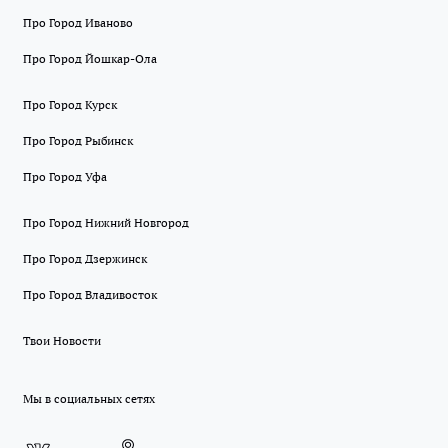
Про Город Иваново
Про Город Йошкар-Ола
Про Город Курск
Про Город Рыбинск
Про Город Уфа
Про Город Нижний Новгород
Про Город Дзержинск
Про Город Владивосток
Твои Новости
Мы в социальных сетях