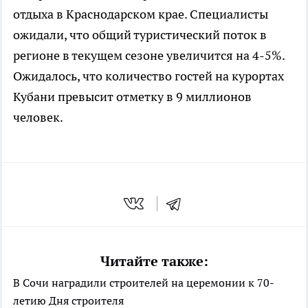
отдыха в Краснодарском крае. Специалисты
ожидали, что общий туристический поток в
регионе в текущем сезоне увеличится на 4-5%.
Ожидалось, что количество гостей на курортах
Кубани превысит отметку в 9 миллионов
человек.
Читайте также:
В Сочи наградили строителей на церемонии к 70-
летию Дня строителя