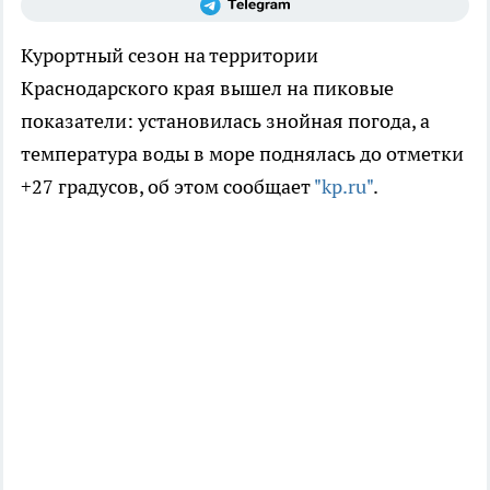
Курортный сезон на территории
Краснодарского края вышел на пиковые
показатели: установилась знойная погода, а
температура воды в море поднялась до отметки
+27 градусов, об этом сообщает
"kp.ru"
.