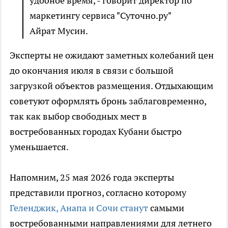
удобное время, - говорит директор по
маркетингу сервиса "Суточно.ру"
Айрат Мусин.
Эксперты не ожидают заметных колебаний цен
до окончания июля в связи с большой
загрузкой объектов размещения. Отдыхающим
советуют оформлять бронь заблаговременно,
так как выбор свободных мест в
востребованных городах Кубани быстро
уменьшается.
Напомним, 25 мая 2026 года эксперты
представили прогноз, согласно которому
Геленджик, Анапа и Сочи станут
самыми
востребованными направлениями для летнего