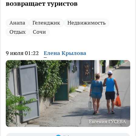
возвращает туристов
Анапа
Геленджик
Недвижимость
Отдых
Сочи
9 июля 01:22
Елена Крылова
Евгения ГУСЕВА