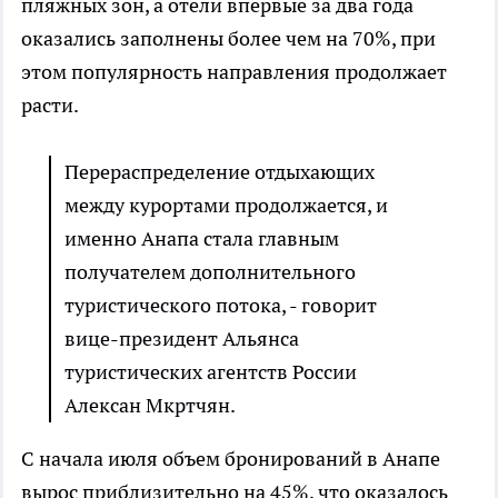
пляжных зон, а отели впервые за два года
оказались заполнены более чем на 70%, при
этом популярность направления продолжает
расти.
Перераспределение отдыхающих
между курортами продолжается, и
именно Анапа стала главным
получателем дополнительного
туристического потока, - говорит
вице-президент Альянса
туристических агентств России
Алексан Мкртчян.
С начала июля объем бронирований в Анапе
вырос приблизительно на 45%, что оказалось