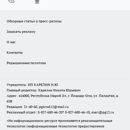
Обзорные статьи и пресс-релизы
Заказать рекламу
О нас
Контакты
Редакционная политика
Учредитель: ИП КАРЕЛИН Н.Ю.
Главный редактор: Карелин Никита Юрьевич
Адрес: 424000, Республика Марий Эл, г. Йошкар-Ола, ул. Палантая, д.
63В
Редакция: 31-40-60, pgorod12@mail.ru
Рекламный отдел: 8-927-680-46-20? 8-927-680-46-10, mari@pg12.ru
«На информационном ресурсе применяются рекомендательные
технологии (информационные технологии предоставления