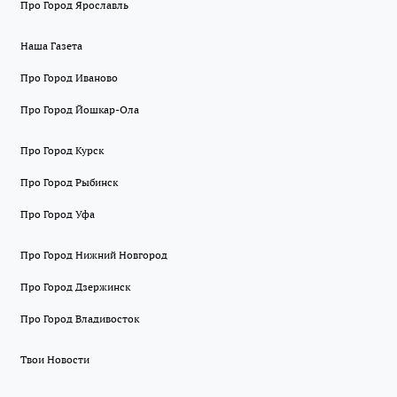
Про Город Ярославль
Наша Газета
Про Город Иваново
Про Город Йошкар-Ола
Про Город Курск
Про Город Рыбинск
Про Город Уфа
Про Город Нижний Новгород
Про Город Дзержинск
Про Город Владивосток
Твои Новости