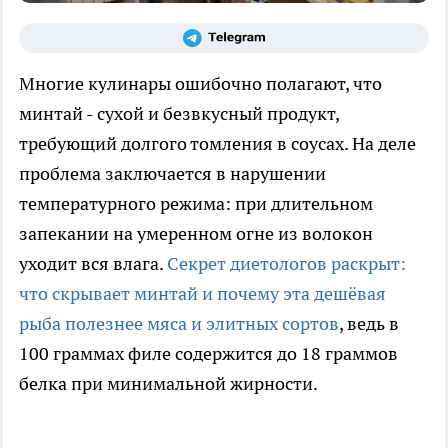
Многие кулинары ошибочно полагают, что
минтай - сухой и безвкусный продукт,
требующий долгого томления в соусах. На деле
проблема заключается в нарушении
температурного режима: при длительном
запекании на умеренном огне из волокон
уходит вся влага.
Секрет диетологов раскрыт:
что скрывает минтай и почему эта дешёвая
рыба полезнее мяса и элитных сортов
, ведь в
100 граммах филе содержится до 18 граммов
белка при минимальной жирности.