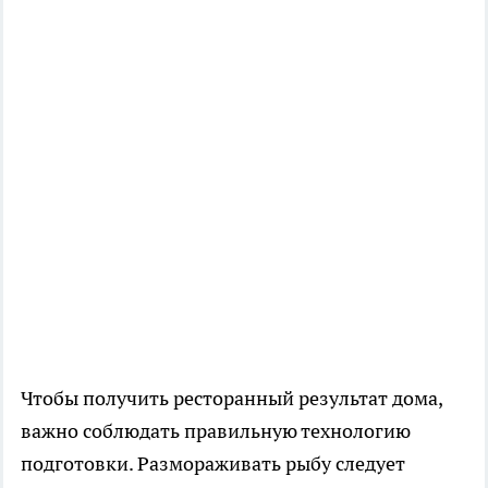
Чтобы получить ресторанный результат дома,
важно соблюдать правильную технологию
подготовки. Размораживать рыбу следует