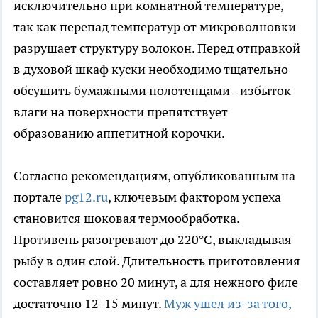
исключительно при комнатной температуре,
так как перепад температур от микроволновки
разрушает структуру волокон. Перед отправкой
в духовой шкаф куски необходимо тщательно
обсушить бумажными полотенцами - избыток
влаги на поверхности препятствует
образованию аппетитной корочки.
Согласно рекомендациям, опубликованным на
портале
pg12.ru
, ключевым фактором успеха
становится шоковая термообработка.
Противень разогревают до 220°C, выкладывая
рыбу в один слой. Длительность приготовления
составляет ровно 20 минут, а для нежного филе
достаточно 12-15 минут.
Муж ушел из-за того,