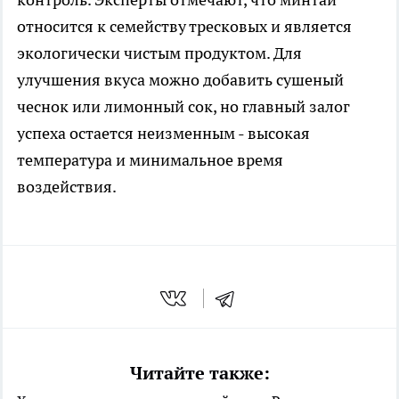
относится к семейству тресковых и является
экологически чистым продуктом. Для
улучшения вкуса можно добавить сушеный
чеснок или лимонный сок, но главный залог
успеха остается неизменным - высокая
температура и минимальное время
воздействия.
Читайте также: