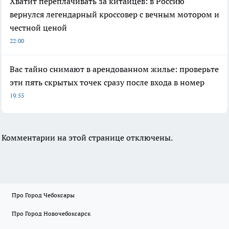
Хватит переплачивать за китайцев: в Россию
вернулся легендарный кроссовер с вечным мотором и
честной ценой
22:00
Вас тайно снимают в арендованном жилье: проверьте
эти пять скрытых точек сразу после входа в номер
19:55
Комментарии на этой странице отключены.
Про Город Чебоксары
Про Город Новочебоксарск