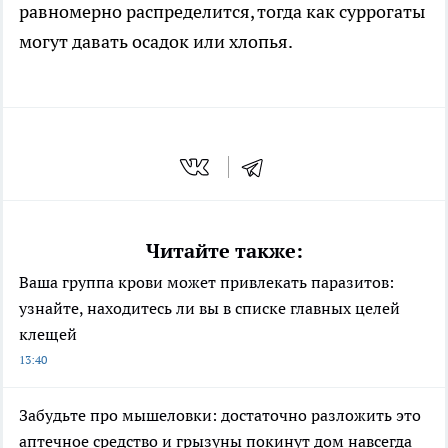
равномерно распределится, тогда как суррогаты
могут давать осадок или хлопья.
Читайте также:
Ваша группа крови может привлекать паразитов:
узнайте, находитесь ли вы в списке главных целей
клещей
13:40
Забудьте про мышеловки: достаточно разложить это
аптечное средство и грызуны покинут дом навсегда