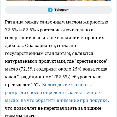
Разница между сливочным маслом жирностью
72,5% и 82,5% кроется исключительно в
содержании влаги, а не в наличии сторонних
добавок. Оба варианта, согласно
государственным стандартам, являются
натуральными продуктами, где "крестьянское"
масло (72,5%) содержит около 25% воды, тогда
как в "традиционном" (82,5%) её уровень не
превышает 16%.
Вологодские эксперты
раскрыли способ определить качественное
масло: на что обратить внимание при покупке
,
что позволяет не переплачивать за лишние
граммы влаги.