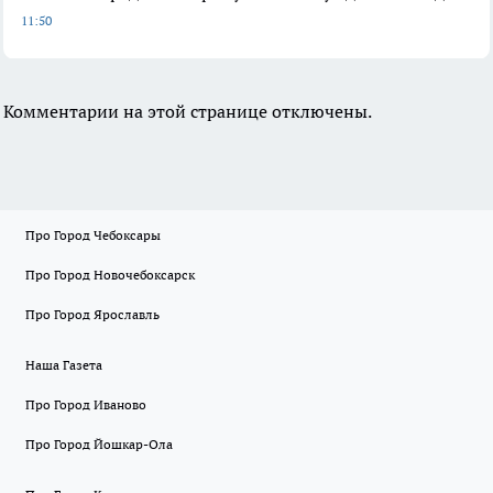
11:50
Комментарии на этой странице отключены.
Про Город Чебоксары
Про Город Новочебоксарск
Про Город Ярославль
Наша Газета
Про Город Иваново
Про Город Йошкар-Ола