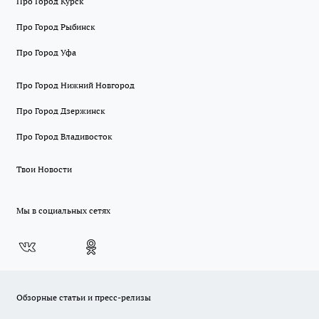
Про Город Курск
Про Город Рыбинск
Про Город Уфа
Про Город Нижний Новгород
Про Город Дзержинск
Про Город Владивосток
Твои Новости
Мы в социальных сетях
Обзорные статьи и пресс-релизы