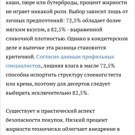
каши, пюре или бутерброды, процент жирности
не играет никакой роли. Выбор зависит лишь от
личных предпочтений: 72,5% обладает более
мягким вкусом, а 82,5% - выраженной
сливочной плотностью. Однако в кондитерском
деле и выпечке эта разница становится
критичной.
Согласно данным профильных
специалистов
, лишняя влага в масле 72,5%
способна испортить структуру слоеного теста
или крема, поэтому для десертов следует
выбирать исключительно 82,5%.
Существует и практический аспект
безопасности покупок. Низкий процент
жирности технически облегчает внедрение в