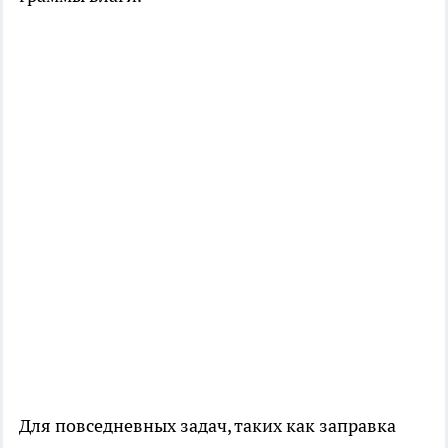
Для повседневных задач, таких как заправка