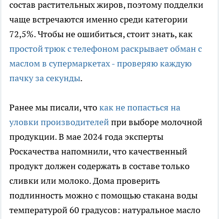
состав растительных жиров, поэтому подделки
чаще встречаются именно среди категории
72,5%. Чтобы не ошибиться, стоит знать, как
простой трюк с телефоном раскрывает обман с
маслом в супермаркетах - проверяю каждую
пачку за секунды
.
Ранее мы писали, что
как не попасться на
уловки производителей
при выборе молочной
продукции. В мае 2024 года эксперты
Роскачества напомнили, что качественный
продукт должен содержать в составе только
сливки или молоко. Дома проверить
подлинность можно с помощью стакана воды
температурой 60 градусов: натуральное масло