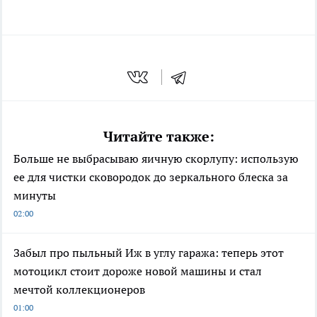
Читайте также:
Больше не выбрасываю яичную скорлупу: использую
ее для чистки сковородок до зеркального блеска за
минуты
02:00
Забыл про пыльный Иж в углу гаража: теперь этот
мотоцикл стоит дороже новой машины и стал
мечтой коллекционеров
01:00