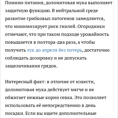
Помимо питания, доломитовая мука выполняет
защитную функцию. В нейтральной среде
развитие грибковых патогенов замедляется,
что минимизирует риск гнилей. Огородники
отмечают, что при таком подходе урожайность
повышается в полтора-два раза, а чтобы
получить
лук до апреля без потерь
, достаточно
соблюдать дозировку и не допускать
защелачивания грядок.
Интересный факт: в отличие от извести,
доломитовая мука действует мягче и не
обжигает нежные корни севка. Это позволяет
использовать её непосредственно в день
посадки. Если вы ищете дополнительные