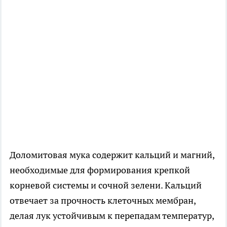
Доломитовая мука содержит кальций и магний,
необходимые для формирования крепкой
корневой системы и сочной зелени. Кальций
отвечает за прочность клеточных мембран,
делая лук устойчивым к перепадам температур,