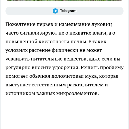
Пожелтение перьев и измельчание луковиц
часто сигнализируют не о нехватке влаги, а о
повышенной кислотности почвы. В таких
условиях растение физически не может
усваивать питательные вещества, даже если вы
регулярно вносите удобрения. Решить проблему
помогает обычная доломитовая мука, которая
выступает естественным раскислителем и
источником важных микроэлементов.