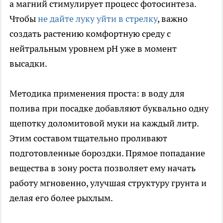
а магний стимулирует процесс фотосинтеза.
Чтобы
не дайте луку уйти в стрелку
, важно
создать растению комфортную среду с
нейтральным уровнем pH уже в момент
высадки.
Методика применения проста: в воду для
полива при посадке добавляют буквально одну
щепотку доломитовой муки на каждый литр.
Этим составом тщательно проливают
подготовленные бороздки. Прямое попадание
вещества в зону роста позволяет ему начать
работу мгновенно, улучшая структуру грунта и
делая его более рыхлым.