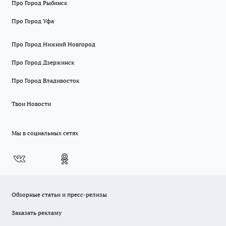
Про Город Рыбинск
Про Город Уфа
Про Город Нижний Новгород
Про Город Дзержинск
Про Город Владивосток
Твои Новости
Мы в социальных сетях
Обзорные статьи и пресс-релизы
Заказать рекламу