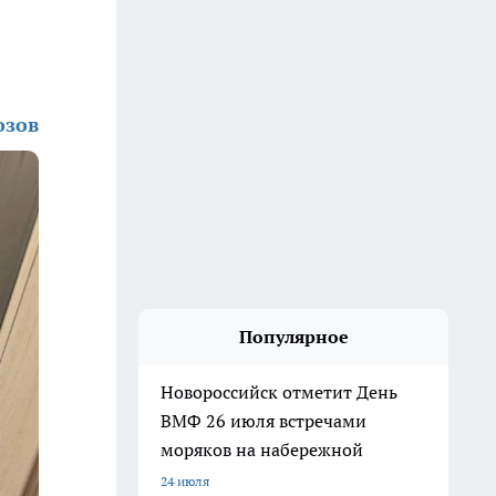
озов
Популярное
Новороссийск отметит День
ВМФ 26 июля встречами
моряков на набережной
24 июля