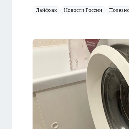
Лайфхак
Новости России
Полезн