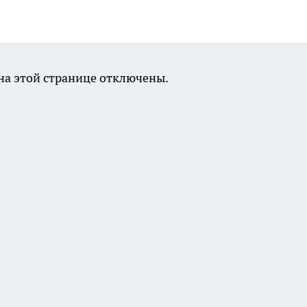
а этой странице отключены.