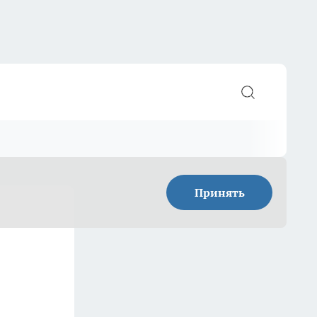
Принять