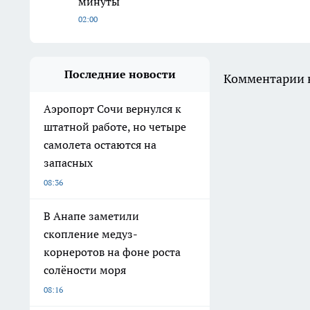
минуты
02:00
Последние новости
Комментарии н
Аэропорт Сочи вернулся к
штатной работе, но четыре
самолета остаются на
запасных
08:36
В Анапе заметили
скопление медуз-
корнеротов на фоне роста
солёности моря
08:16