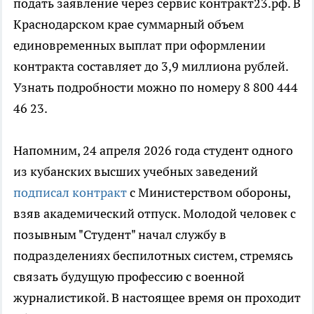
подать заявление через сервис контракт23.рф. В
Краснодарском крае суммарный объем
единовременных выплат при оформлении
контракта составляет до 3,9 миллиона рублей.
Узнать подробности можно по номеру 8 800 444
46 23.
Напомним, 24 апреля 2026 года студент одного
из кубанских высших учебных заведений
подписал контракт
с Министерством обороны,
взяв академический отпуск. Молодой человек с
позывным "Студент" начал службу в
подразделениях беспилотных систем, стремясь
связать будущую профессию с военной
журналистикой. В настоящее время он проходит