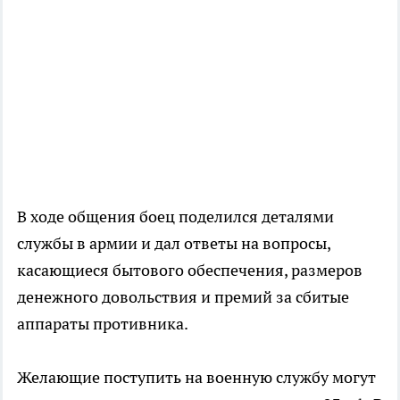
В ходе общения боец поделился деталями
службы в армии и дал ответы на вопросы,
касающиеся бытового обеспечения, размеров
денежного довольствия и премий за сбитые
аппараты противника.
Желающие поступить на военную службу могут