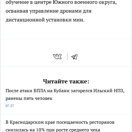
обучение в центре Южного военного округа,
осваивая управление дронами для
дистанционной установки мин.
Читайте также:
После атаки БПЛА на Кубани загорелся Ильский НПЗ,
ранены пять человек
07:37
В Краснодарском крае посещаемость ресторанов
снизилась на 10% при росте среднего чека