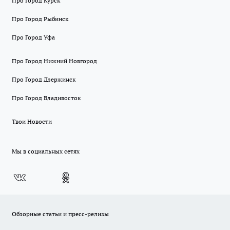
Про Город Курск
Про Город Рыбинск
Про Город Уфа
Про Город Нижний Новгород
Про Город Дзержинск
Про Город Владивосток
Твои Новости
Мы в социальных сетях
Обзорные статьи и пресс-релизы