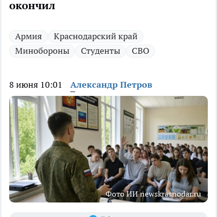
окончил
Армия
Краснодарский край
Минобороны
Студенты
СВО
8 июня 10:01
Александр Петров
Фото ИИ newskrasnodar.ru