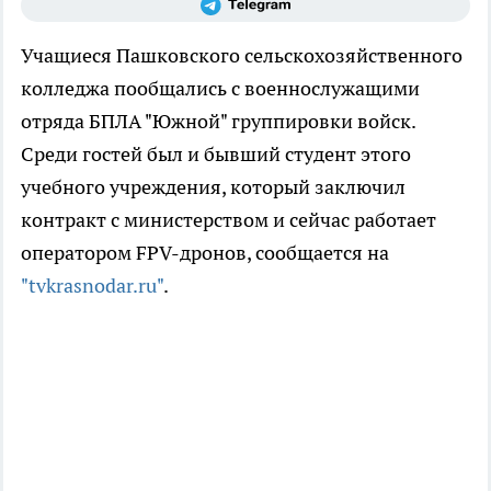
Учащиеся Пашковского сельскохозяйственного
колледжа пообщались с военнослужащими
отряда БПЛА "Южной" группировки войск.
Среди гостей был и бывший студент этого
учебного учреждения, который заключил
контракт с министерством и сейчас работает
оператором FPV-дронов, сообщается на
"tvkrasnodar.ru"
.