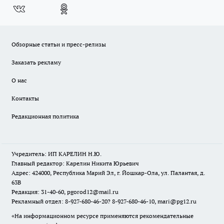
Обзорные статьи и пресс-релизы
Заказать рекламу
О нас
Контакты
Редакционная политика
Учредитель: ИП КАРЕЛИН Н.Ю.
Главный редактор: Карелин Никита Юрьевич
Адрес: 424000, Республика Марий Эл, г. Йошкар-Ола, ул. Палантая, д.
63В
Редакция: 31-40-60, pgorod12@mail.ru
Рекламный отдел: 8-927-680-46-20? 8-927-680-46-10, mari@pg12.ru
«На информационном ресурсе применяются рекомендательные