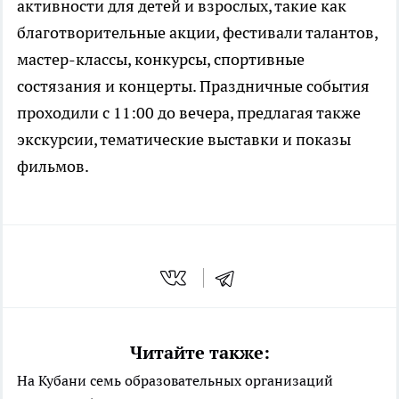
активности для детей и взрослых, такие как
благотворительные акции, фестивали талантов,
мастер-классы, конкурсы, спортивные
состязания и концерты. Праздничные события
проходили с 11:00 до вечера, предлагая также
экскурсии, тематические выставки и показы
фильмов.
Читайте также:
На Кубани семь образовательных организаций