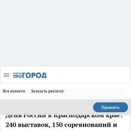
Все новости
Заказать рекламу
Принять
День России в Краснодарском крае:
240 выставок, 150 соревнований и