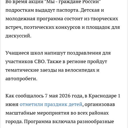
Во время акции "Мы - граждане России"
подросткам выдадут паспорта. Детская и
молодежная программа состоит из творческих
встреч, поэтических конкурсов и площадок для
дискуссий.
Учащиеся школ напишут поздравления для
участников СВО. Также в регионе пройдут
тематические заезды на велосипедах и
автопробеги.
Как сообщалось 7 мая 2026 года, в Краснодаре 1
июня
отметили праздник детей
, организовав
масштабные мероприятия во всех районах
города. Программа включала разнообразные