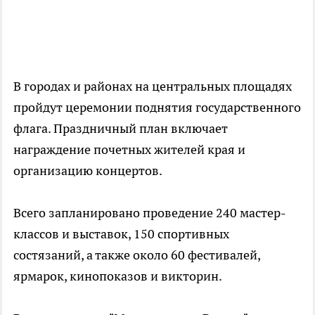
В городах и районах на центральных площадях
пройдут церемонии поднятия государственного
флага. Праздничный план включает
награждение почетных жителей края и
организацию концертов.
Всего запланировано проведение 240 мастер-
классов и выставок, 150 спортивных
состязаний, а также около 60 фестивалей,
ярмарок, кинопоказов и викторин.