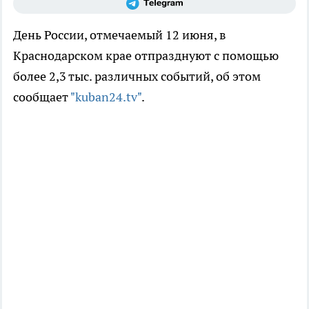
День России, отмечаемый 12 июня, в
Краснодарском крае отпразднуют с помощью
более 2,3 тыс. различных событий, об этом
сообщает
"kuban24.tv"
.