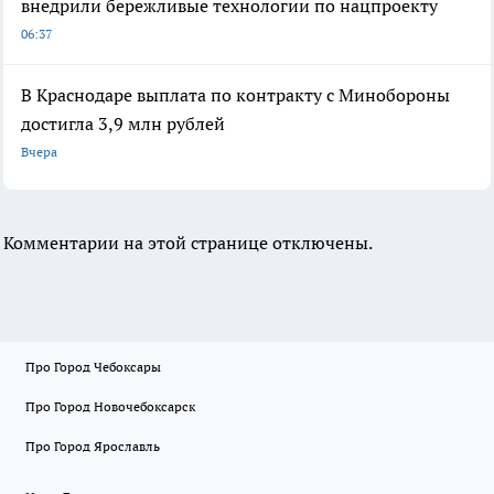
внедрили бережливые технологии по нацпроекту
06:37
В Краснодаре выплата по контракту с Минобороны
достигла 3,9 млн рублей
Вчера
Комментарии на этой странице отключены.
Про Город Чебоксары
Про Город Новочебоксарск
Про Город Ярославль