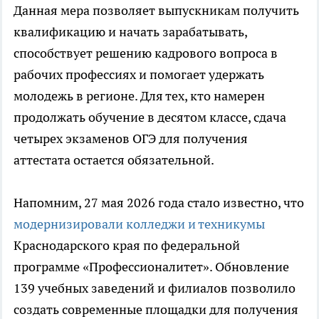
Данная мера позволяет выпускникам получить
квалификацию и начать зарабатывать,
способствует решению кадрового вопроса в
рабочих профессиях и помогает удержать
молодежь в регионе. Для тех, кто намерен
продолжать обучение в десятом классе, сдача
четырех экзаменов ОГЭ для получения
аттестата остается обязательной.
Напомним, 27 мая 2026 года стало известно, что
модернизировали колледжи и техникумы
Краснодарского края по федеральной
программе «Профессионалитет». Обновление
139 учебных заведений и филиалов позволило
создать современные площадки для получения