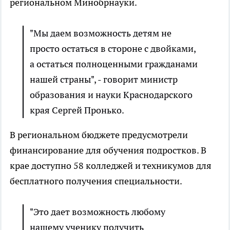
региональном Минобрнауки.
"Мы даем возможность детям не
просто остаться в стороне с двойками,
а остаться полноценными гражданами
нашей страны", - говорит министр
образования и науки Краснодарского
края Сергей Пронько.
В региональном бюджете предусмотрели
финансирование для обучения подростков. В
крае доступно 58 колледжей и техникумов для
бесплатного получения специальности.
"Это дает возможность любому
нашему ученику получить