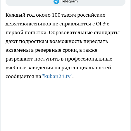
Каждый год около 100 тысяч российских
девятиклассников не справляются с ОГЭ с
первой попытки. Образовательные стандарты
дают подросткам возможность пересдать
экзамены в резервные сроки, а также
разрешают поступить в профессиональные
учебные заведения на ряд специальностей,
сообщается на
"kuban24.tv"
.