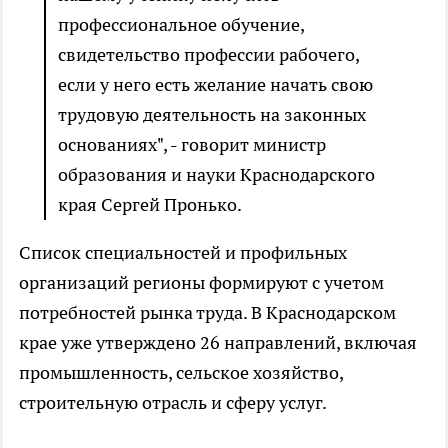
профессиональное обучение,
свидетельство профессии рабочего,
если у него есть желание начать свою
трудовую деятельность на законных
основаниях", - говорит министр
образования и науки Краснодарского
края Сергей Пронько.
Список специальностей и профильных
организаций регионы формируют с учетом
потребностей рынка труда. В Краснодарском
крае уже утверждено 26 направлений, включая
промышленность, сельское хозяйство,
строительную отрасль и сферу услуг.