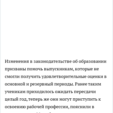
Изменения в законодательстве об образовании
призваны помочь выпускникам, которые не
смогли получить удовлетворительные оценки в
основной и резервный периоды. Ранее таким
ученикам приходилось ожидать пересдачи
целый год, теперь же они могут приступить к
освоению рабочей профессии, пояснили в