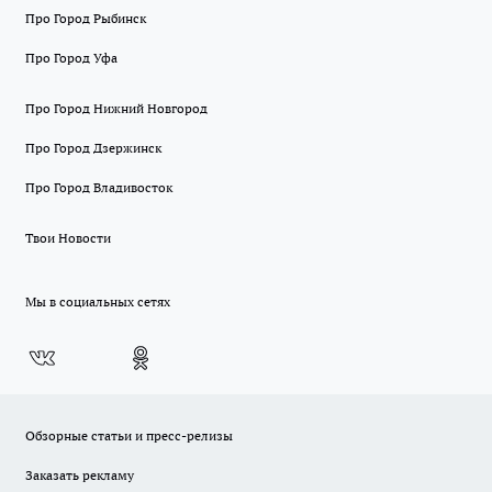
Про Город Рыбинск
Про Город Уфа
Про Город Нижний Новгород
Про Город Дзержинск
Про Город Владивосток
Твои Новости
Мы в социальных сетях
Обзорные статьи и пресс-релизы
Заказать рекламу