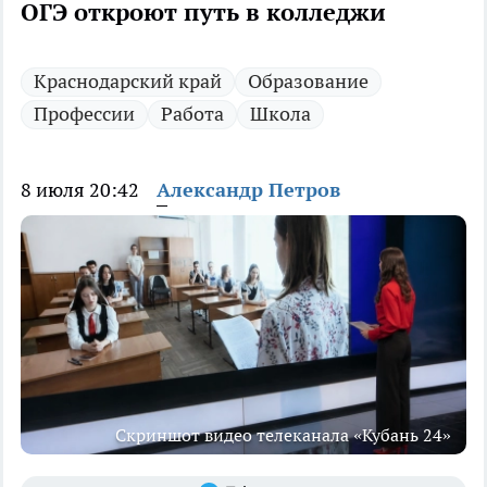
ОГЭ откроют путь в колледжи
Краснодарский край
Образование
Профессии
Работа
Школа
8 июля 20:42
Александр Петров
Скриншот видео телеканала «Кубань 24»