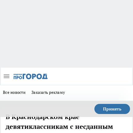
Все новости
Заказать рекламу
Принять
В Краснодарском крае
девятиклассникам с несданным