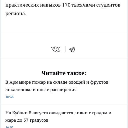
практических навыков 170 тысячами студентов
региона.
Читайте также:
В Армавире пожар на складе овощей и фруктов
локализовали после расширения
18:36
На Кубани 8 августа ожидаются ливни с градом и
жара до 37 градусов
16:02