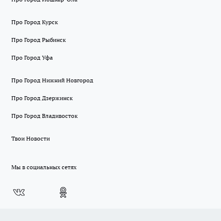
Про Город Курск
Про Город Рыбинск
Про Город Уфа
Про Город Нижний Новгород
Про Город Дзержинск
Про Город Владивосток
Твои Новости
Мы в социальных сетях