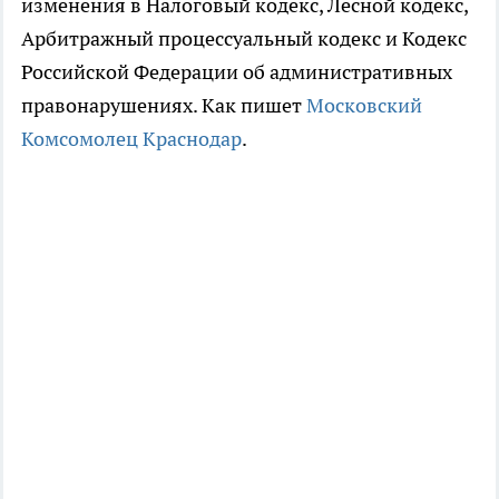
изменения в Налоговый кодекс, Лесной кодекс,
Арбитражный процессуальный кодекс и Кодекс
Российской Федерации об административных
правонарушениях. Как пишет
Московский
Комсомолец Краснодар
.