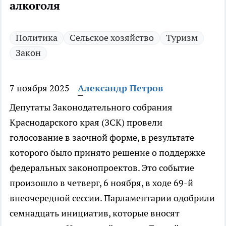
алкоголя
Политика
Сельское хозяйство
Туризм
Закон
7 ноября 2025
Александр Петров
Депутаты Законодательного собрания
Краснодарского края (ЗСК) провели
голосование в заочной форме, в результате
которого было принято решение о поддержке
федеральных законопроектов. Это событие
произошло в четверг, 6 ноября, в ходе 69-й
внеочередной сессии. Парламентарии одобрили
семнадцать инициатив, которые вносят