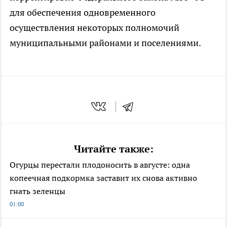
для обеспечения одновременного
осуществления некоторых полномочий
муниципальными районами и поселениями.
Читайте также:
Огурцы перестали плодоносить в августе: одна
копеечная подкормка заставит их снова активно
гнать зеленцы
01:00