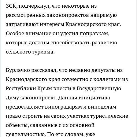
ЗСК, подчеркнул, что некоторые из
рассмотренных законопроектов напрямую
затрагивают интересы Краснодарского края.
Особое внимание он уделил поправкам,
которые должны способствовать развитию
сельского туризма.
Бурлачко рассказал, что недавно депутаты из
Краснодарского края совместно с коллегами из
Республики Крым внесли в Государственную
Думу законопроект. Данная инициатива
предоставляет виноградарям и виноделам
право строить на своих участках туристические
объекты, связанные с их основной
деятельностью. По его словам, уже