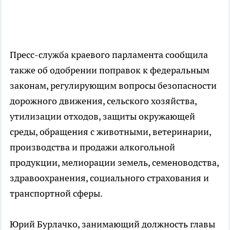
Пресс-служба краевого парламента сообщила
также об одобрении поправок к федеральным
законам, регулирующим вопросы безопасности
дорожного движения, сельского хозяйства,
утилизации отходов, защиты окружающей
среды, обращения с животными, ветеринарии,
производства и продажи алкогольной
продукции, мелиорации земель, семеноводства,
здравоохранения, социального страхования и
транспортной сферы.
Юрий Бурлачко, занимающий должность главы