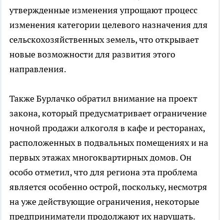
утвержденные изменения упрощают процесс
изменения категории целевого назначения для
сельскохозяйственных земель, что открывает
новые возможности для развития этого
направления.
Также Бурлачко обратил внимание на проект
закона, который предусматривает ограничение
ночной продажи алкоголя в кафе и ресторанах,
расположенных в подвальных помещениях и на
первых этажах многоквартирных домов. Он
особо отметил, что для региона эта проблема
является особенно острой, поскольку, несмотря
на уже действующие ограничения, некоторые
предприниматели продолжают их нарушать.