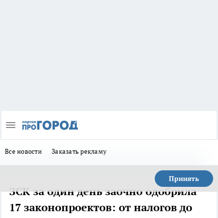
Все новости
Заказать рекламу
Принять
ЗСК за один день заочно одобрила
17 законопроектов: от налогов до