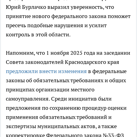
Юрий Бурлачко выразил уверенность, что
принятие нового федерального закона поможет
пресечь подобные нарушения и усилит
контроль в этой области.
Напомним, что 1 ноября 2025 года на заседании
Совета законодателей Краснодарского края
предложили внести изменения
в федеральные
законы об обязательных требованиях и общих
принципах организации местного
самоуправления. Среди инициатив были
предложения по сохранению процедур оценки
применения обязательных требований и
экспертизы муниципальных актов, а также
корректировке Федерального закона №33-ФЗ