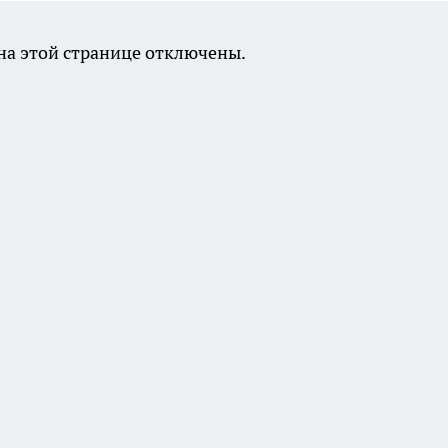
а этой странице отключены.