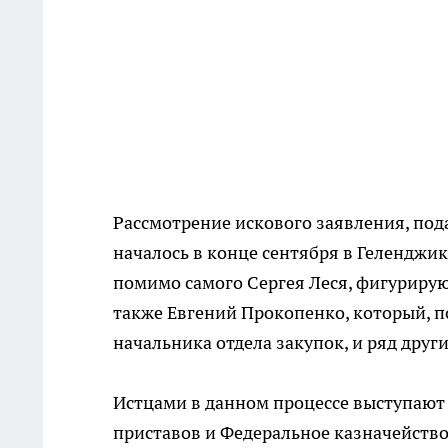
Рассмотрение искового заявления, по
началось в конце сентября в Геленджик
помимо самого Сергея Леся, фигурируют
также Евгений Прокопенко, который, 
начальника отдела закупок, и ряд други
Истцами в данном процессе выступают
приставов и Федеральное казначейство